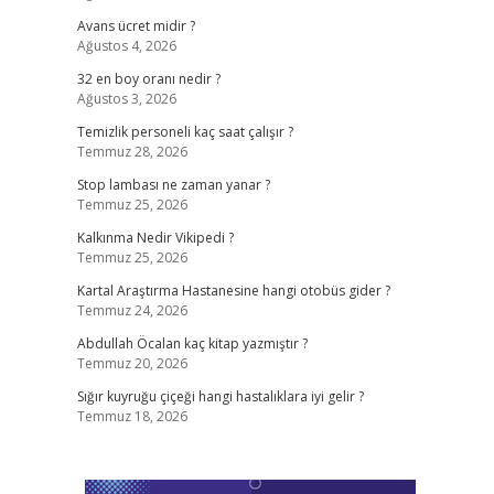
Avans ücret midir ?
Ağustos 4, 2026
32 en boy oranı nedir ?
Ağustos 3, 2026
Temizlik personeli kaç saat çalışır ?
Temmuz 28, 2026
Stop lambası ne zaman yanar ?
Temmuz 25, 2026
Kalkınma Nedir Vikipedi ?
Temmuz 25, 2026
Kartal Araştırma Hastanesine hangi otobüs gider ?
Temmuz 24, 2026
Abdullah Öcalan kaç kitap yazmıştır ?
Temmuz 20, 2026
Sığır kuyruğu çiçeği hangi hastalıklara iyi gelir ?
Temmuz 18, 2026