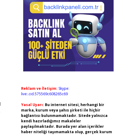
Reklam ve İletişim:
Skype:
live:.cid.575569c608265c69
l
Yasal Uyarı:
Bu internet sitesi, herhangi bir
marka, kurum veya şahıs şirketi ile hiçbir
n
bağlantısı bulunmamaktadır. Sitede yalnızca
kendi hazırladığımız makaleler
paylaşılmaktadır. Burada yer alan içerikler
haber niteliği taşımamakta olup, gerçek kurum