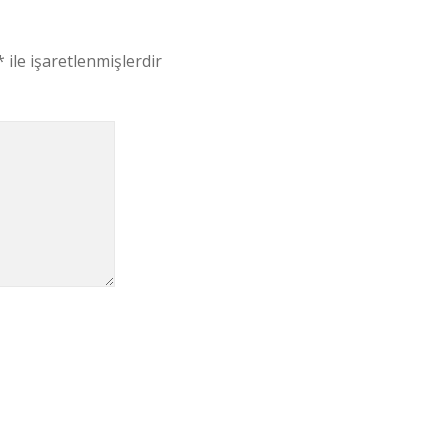
*
ile işaretlenmişlerdir