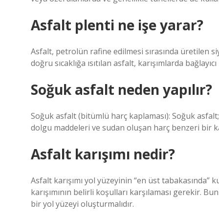
Asfalt plenti ne işe yarar?
Asfalt, petrolün rafine edilmesi sırasında üretilen si
doğru sıcaklığa ısıtılan asfalt, karışımlarda bağlayıcı
Soğuk asfalt neden yapılır?
Soğuk asfalt (bitümlü harç kaplaması): Soğuk asfalt;
dolgu maddeleri ve sudan oluşan harç benzeri bir ka
Asfalt karışımı nedir?
Asfalt karışımı yol yüzeyinin “en üst tabakasında” k
karışımının belirli koşulları karşılaması gerekir. Bu
bir yol yüzeyi oluşturmalıdır.