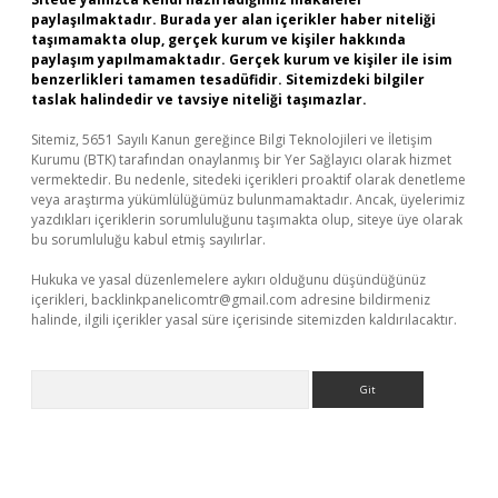
paylaşılmaktadır. Burada yer alan içerikler haber niteliği
taşımamakta olup, gerçek kurum ve kişiler hakkında
paylaşım yapılmamaktadır. Gerçek kurum ve kişiler ile isim
benzerlikleri tamamen tesadüfidir. Sitemizdeki bilgiler
taslak halindedir ve tavsiye niteliği taşımazlar.
Sitemiz, 5651 Sayılı Kanun gereğince Bilgi Teknolojileri ve İletişim
Kurumu (BTK) tarafından onaylanmış bir Yer Sağlayıcı olarak hizmet
vermektedir. Bu nedenle, sitedeki içerikleri proaktif olarak denetleme
veya araştırma yükümlülüğümüz bulunmamaktadır. Ancak, üyelerimiz
yazdıkları içeriklerin sorumluluğunu taşımakta olup, siteye üye olarak
bu sorumluluğu kabul etmiş sayılırlar.
Hukuka ve yasal düzenlemelere aykırı olduğunu düşündüğünüz
içerikleri,
backlinkpanelicomtr@gmail.com
adresine bildirmeniz
halinde, ilgili içerikler yasal süre içerisinde sitemizden kaldırılacaktır.
Arama