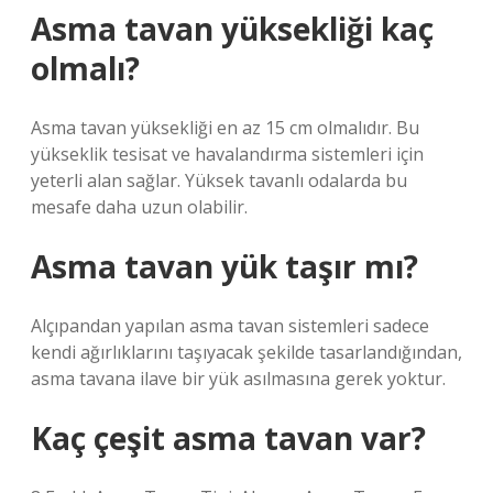
Asma tavan yüksekliği kaç
olmalı?
Asma tavan yüksekliği en az 15 cm olmalıdır. Bu
yükseklik tesisat ve havalandırma sistemleri için
yeterli alan sağlar. Yüksek tavanlı odalarda bu
mesafe daha uzun olabilir.
Asma tavan yük taşır mı?
Alçıpandan yapılan asma tavan sistemleri sadece
kendi ağırlıklarını taşıyacak şekilde tasarlandığından,
asma tavana ilave bir yük asılmasına gerek yoktur.
Kaç çeşit asma tavan var?