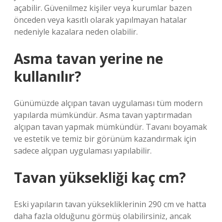
açabilir. Güvenilmez kişiler veya kurumlar bazen
önceden veya kasıtlı olarak yapılmayan hatalar
nedeniyle kazalara neden olabilir.
Asma tavan yerine ne
kullanılır?
Günümüzde alçıpan tavan uygulaması tüm modern
yapılarda mümkündür. Asma tavan yaptırmadan
alçıpan tavan yapmak mümkündür. Tavanı boyamak
ve estetik ve temiz bir görünüm kazandırmak için
sadece alçıpan uygulaması yapılabilir.
Tavan yüksekliği kaç cm?
Eski yapıların tavan yüksekliklerinin 290 cm ve hatta
daha fazla olduğunu görmüş olabilirsiniz, ancak