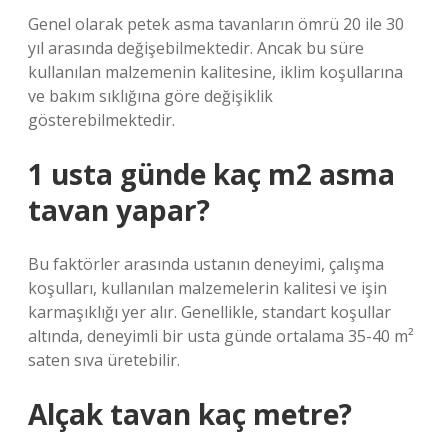
Genel olarak petek asma tavanların ömrü 20 ile 30
yıl arasında değişebilmektedir. Ancak bu süre
kullanılan malzemenin kalitesine, iklim koşullarına
ve bakım sıklığına göre değişiklik
gösterebilmektedir.
1 usta günde kaç m2 asma
tavan yapar?
Bu faktörler arasında ustanın deneyimi, çalışma
koşulları, kullanılan malzemelerin kalitesi ve işin
karmaşıklığı yer alır. Genellikle, standart koşullar
altında, deneyimli bir usta günde ortalama 35-40 m²
saten sıva üretebilir.
Alçak tavan kaç metre?