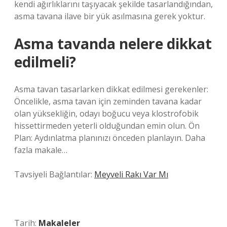
kendi ağırlıklarını taşıyacak şekilde tasarlandığından,
asma tavana ilave bir yük asılmasına gerek yoktur.
Asma tavanda nelere dikkat
edilmeli?
Asma tavan tasarlarken dikkat edilmesi gerekenler:
Öncelikle, asma tavan için zeminden tavana kadar
olan yüksekliğin, odayı boğucu veya klostrofobik
hissettirmeden yeterli olduğundan emin olun. Ön
Plan: Aydınlatma planınızı önceden planlayın. Daha
fazla makale…
Tavsiyeli Bağlantılar:
Meyveli Rakı Var Mı
Tarih:
Makaleler