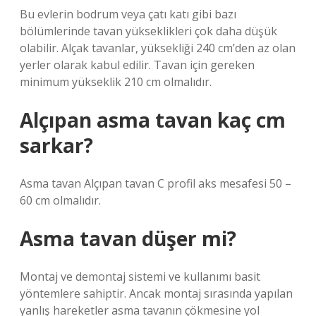
Bu evlerin bodrum veya çatı katı gibi bazı
bölümlerinde tavan yükseklikleri çok daha düşük
olabilir. Alçak tavanlar, yüksekliği 240 cm’den az olan
yerler olarak kabul edilir. Tavan için gereken
minimum yükseklik 210 cm olmalıdır.
Alçıpan asma tavan kaç cm
sarkar?
Asma tavan Alçıpan tavan C profil aks mesafesi 50 –
60 cm olmalıdır.
Asma tavan düşer mi?
Montaj ve demontaj sistemi ve kullanımı basit
yöntemlere sahiptir. Ancak montaj sırasında yapılan
yanlış hareketler asma tavanın çökmesine yol