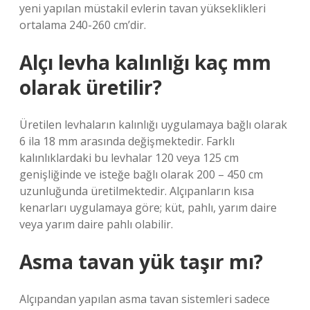
yeni yapılan müstakil evlerin tavan yükseklikleri
ortalama 240-260 cm’dir.
Alçı levha kalınlığı kaç mm
olarak üretilir?
Üretilen levhaların kalınlığı uygulamaya bağlı olarak
6 ila 18 mm arasında değişmektedir. Farklı
kalınlıklardaki bu levhalar 120 veya 125 cm
genişliğinde ve isteğe bağlı olarak 200 – 450 cm
uzunluğunda üretilmektedir. Alçıpanların kısa
kenarları uygulamaya göre; küt, pahlı, yarım daire
veya yarım daire pahlı olabilir.
Asma tavan yük taşır mı?
Alçıpandan yapılan asma tavan sistemleri sadece