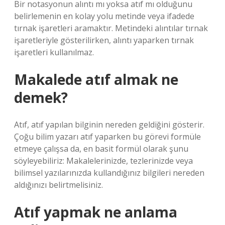
Bir notasyonun alıntı mı yoksa atıf mı olduğunu
belirlemenin en kolay yolu metinde veya ifadede
tırnak işaretleri aramaktır. Metindeki alıntılar tırnak
işaretleriyle gösterilirken, alıntı yaparken tırnak
işaretleri kullanılmaz.
Makalede atıf almak ne
demek?
Atıf, atıf yapılan bilginin nereden geldiğini gösterir.
Çoğu bilim yazarı atıf yaparken bu görevi formüle
etmeye çalışsa da, en basit formül olarak şunu
söyleyebiliriz: Makalelerinizde, tezlerinizde veya
bilimsel yazılarınızda kullandığınız bilgileri nereden
aldığınızı belirtmelisiniz.
Atıf yapmak ne anlama