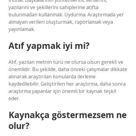
İntihal: Başkalarının yöntemlerini, verilerini,
yazılarını ve şekillerini sahiplerine atıfta
bulunmadan kullanmak. Uydurma: Araştırmada yer
almayan verileri oluşturmak, raporlamak veya
yayınlamak.
Atıf yapmak iyi mi?
Atıf, yazılan metnin türü ne olursa olsun gerekli ve
önemlidir. Bu şekilde, daha önceki çalışmalar dikkate
alınarak araştırılan konularda ilerleme
kaydedilebilir. Geliştirilen her araştırma, daha sonra
araştırma yapanlar için önemli bir kaynak teşkil
eder.
Kaynakça göstermezsem ne
olur?