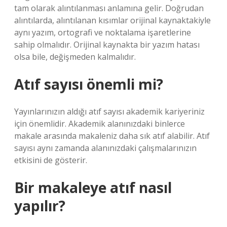
tam olarak alıntılanması anlamına gelir. Doğrudan
alıntılarda, alıntılanan kısımlar orijinal kaynaktakiyle
aynı yazım, ortografi ve noktalama işaretlerine
sahip olmalıdır. Orijinal kaynakta bir yazım hatası
olsa bile, değişmeden kalmalıdır.
Atıf sayısı önemli mi?
Yayınlarınızın aldığı atıf sayısı akademik kariyeriniz
için önemlidir. Akademik alanınızdaki binlerce
makale arasında makaleniz daha sık atıf alabilir. Atıf
sayısı aynı zamanda alanınızdaki çalışmalarınızın
etkisini de gösterir.
Bir makaleye atıf nasıl
yapılır?