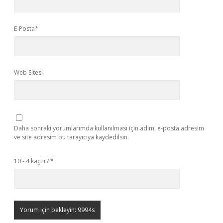
E-Posta*
Web Sitesi
Daha sonraki yorumlarımda kullanılması için adım, e-posta adresim
ve site adresim bu tarayıcıya kaydedilsin.
10 - 4 kaçtır?
*