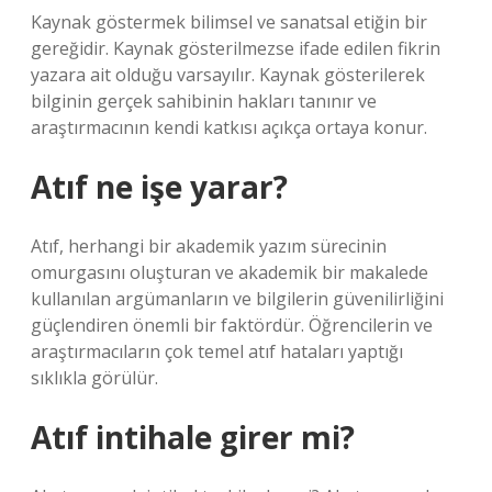
Kaynak göstermek bilimsel ve sanatsal etiğin bir
gereğidir. Kaynak gösterilmezse ifade edilen fikrin
yazara ait olduğu varsayılır. Kaynak gösterilerek
bilginin gerçek sahibinin hakları tanınır ve
araştırmacının kendi katkısı açıkça ortaya konur.
Atıf ne işe yarar?
Atıf, herhangi bir akademik yazım sürecinin
omurgasını oluşturan ve akademik bir makalede
kullanılan argümanların ve bilgilerin güvenilirliğini
güçlendiren önemli bir faktördür. Öğrencilerin ve
araştırmacıların çok temel atıf hataları yaptığı
sıklıkla görülür.
Atıf intihale girer mi?