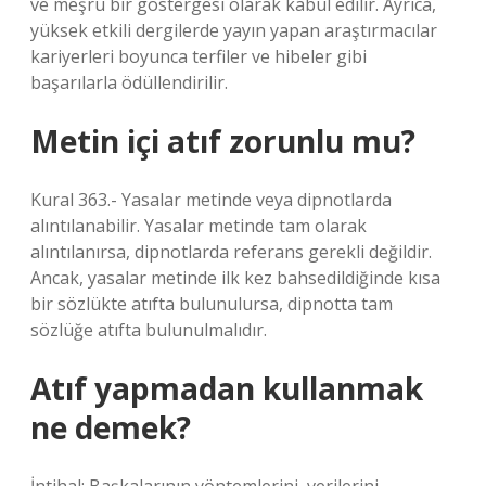
ve meşru bir göstergesi olarak kabul edilir. Ayrıca,
yüksek etkili dergilerde yayın yapan araştırmacılar
kariyerleri boyunca terfiler ve hibeler gibi
başarılarla ödüllendirilir.
Metin içi atıf zorunlu mu?
Kural 363.- Yasalar metinde veya dipnotlarda
alıntılanabilir. Yasalar metinde tam olarak
alıntılanırsa, dipnotlarda referans gerekli değildir.
Ancak, yasalar metinde ilk kez bahsedildiğinde kısa
bir sözlükte atıfta bulunulursa, dipnotta tam
sözlüğe atıfta bulunulmalıdır.
Atıf yapmadan kullanmak
ne demek?