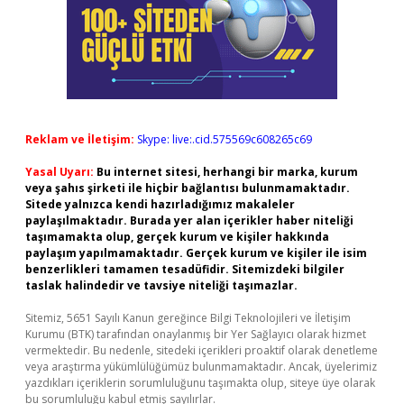
Reklam ve İletişim:
Skype: live:.cid.575569c608265c69
Yasal Uyarı:
Bu internet sitesi, herhangi bir marka, kurum
veya şahıs şirketi ile hiçbir bağlantısı bulunmamaktadır.
Sitede yalnızca kendi hazırladığımız makaleler
paylaşılmaktadır. Burada yer alan içerikler haber niteliği
taşımamakta olup, gerçek kurum ve kişiler hakkında
paylaşım yapılmamaktadır. Gerçek kurum ve kişiler ile isim
benzerlikleri tamamen tesadüfidir. Sitemizdeki bilgiler
taslak halindedir ve tavsiye niteliği taşımazlar.
Sitemiz, 5651 Sayılı Kanun gereğince Bilgi Teknolojileri ve İletişim
Kurumu (BTK) tarafından onaylanmış bir Yer Sağlayıcı olarak hizmet
vermektedir. Bu nedenle, sitedeki içerikleri proaktif olarak denetleme
veya araştırma yükümlülüğümüz bulunmamaktadır. Ancak, üyelerimiz
yazdıkları içeriklerin sorumluluğunu taşımakta olup, siteye üye olarak
bu sorumluluğu kabul etmiş sayılırlar.