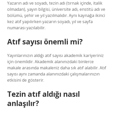
Yazarın adı ve soyadı, tezin adı (tırnak içinde, italik
olmadan), yayın bilgisi, üniversite adı, enstitü adı ve
bölümü, şehir ve yıl yazılmalıdır. Aynı kaynağa ikinci
kez atıf yapılırken yazarın soyadı, yıl ve sayfa
numarası yazılabilir.
Atıf sayısı önemli mi?
Yayınlarınızın aldığı atıf sayısı akademik kariyeriniz
için önemlidir. Akademik alanınızdaki binlerce
makale arasında makaleniz daha sık atıf alabilir. Atıf
sayısı aynı zamanda alanınızdaki çalışmalarınızın
etkisini de gösterir.
Tezin atıf aldığı nasıl
anlaşılır?