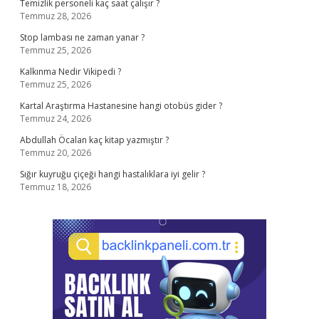
Temizlik personeli kaç saat çalışır ?
Temmuz 28, 2026
Stop lambası ne zaman yanar ?
Temmuz 25, 2026
Kalkınma Nedir Vikipedi ?
Temmuz 25, 2026
Kartal Araştırma Hastanesine hangi otobüs gider ?
Temmuz 24, 2026
Abdullah Öcalan kaç kitap yazmıştır ?
Temmuz 20, 2026
Sığır kuyruğu çiçeği hangi hastalıklara iyi gelir ?
Temmuz 18, 2026