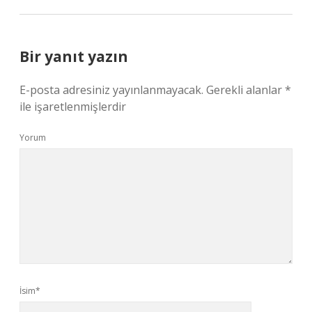
Bir yanıt yazın
E-posta adresiniz yayınlanmayacak.
Gerekli alanlar
*
ile işaretlenmişlerdir
Yorum
İsim*