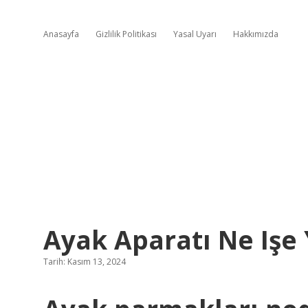
Anasayfa
Gizlilik Politikası
Yasal Uyarı
Hakkımızda
Ayak Aparatı Ne Işe
Tarih: Kasım 13, 2024