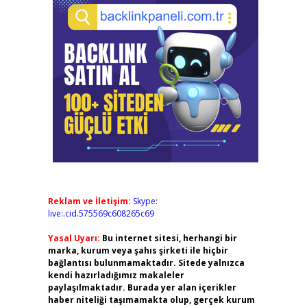
Reklam ve İletişim:
Skype:
live:.cid.575569c608265c69
Yasal Uyarı:
Bu internet sitesi, herhangi bir
marka, kurum veya şahıs şirketi ile hiçbir
bağlantısı bulunmamaktadır. Sitede yalnızca
kendi hazırladığımız makaleler
paylaşılmaktadır. Burada yer alan içerikler
haber niteliği taşımamakta olup, gerçek kurum