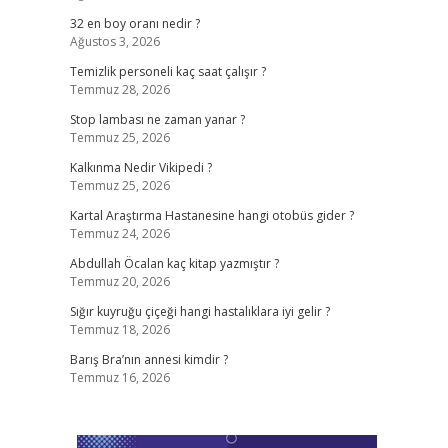
32 en boy oranı nedir ?
Ağustos 3, 2026
Temizlik personeli kaç saat çalışır ?
Temmuz 28, 2026
Stop lambası ne zaman yanar ?
Temmuz 25, 2026
Kalkınma Nedir Vikipedi ?
Temmuz 25, 2026
Kartal Araştırma Hastanesine hangi otobüs gider ?
Temmuz 24, 2026
Abdullah Öcalan kaç kitap yazmıştır ?
Temmuz 20, 2026
Sığır kuyruğu çiçeği hangi hastalıklara iyi gelir ?
Temmuz 18, 2026
Barış Bra’nın annesi kimdir ?
Temmuz 16, 2026