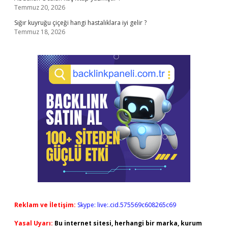
Temmuz 20, 2026
Sığır kuyruğu çiçeği hangi hastalıklara iyi gelir ?
Temmuz 18, 2026
Reklam ve İletişim:
Skype: live:.cid.575569c608265c69
Yasal Uyarı:
Bu internet sitesi, herhangi bir marka, kurum