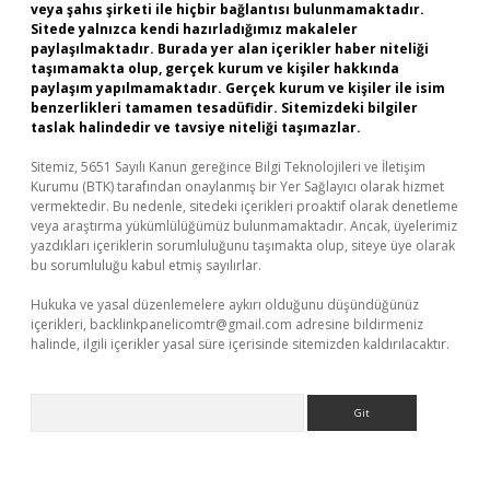
veya şahıs şirketi ile hiçbir bağlantısı bulunmamaktadır.
Sitede yalnızca kendi hazırladığımız makaleler
paylaşılmaktadır. Burada yer alan içerikler haber niteliği
taşımamakta olup, gerçek kurum ve kişiler hakkında
paylaşım yapılmamaktadır. Gerçek kurum ve kişiler ile isim
benzerlikleri tamamen tesadüfidir. Sitemizdeki bilgiler
taslak halindedir ve tavsiye niteliği taşımazlar.
Sitemiz, 5651 Sayılı Kanun gereğince Bilgi Teknolojileri ve İletişim
Kurumu (BTK) tarafından onaylanmış bir Yer Sağlayıcı olarak hizmet
vermektedir. Bu nedenle, sitedeki içerikleri proaktif olarak denetleme
veya araştırma yükümlülüğümüz bulunmamaktadır. Ancak, üyelerimiz
yazdıkları içeriklerin sorumluluğunu taşımakta olup, siteye üye olarak
bu sorumluluğu kabul etmiş sayılırlar.
Hukuka ve yasal düzenlemelere aykırı olduğunu düşündüğünüz
içerikleri,
backlinkpanelicomtr@gmail.com
adresine bildirmeniz
halinde, ilgili içerikler yasal süre içerisinde sitemizden kaldırılacaktır.
Arama