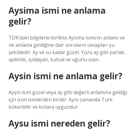
Aysima ismi ne anlama
gelir?
TDK’daki bilgilerle birlikte Aysima isminin anlamı ve
ne anlama geldiğine dair soruların cevapları şu
şekildedir: Ay ve su kadar güzel. Yüzü ay gibi parlak,
aydınlık, ışıldayan, kutsal ve uğurlu olan.
Aysin ismi ne anlama gelir?
Ayşin ismi güzel veya ay gibi değerli anlamına geldiği
için özel isimlerden biridir. Aynı zamanda Türk
kökenlidir ve kızlara uygundur.
Aysu ismi nereden gelir?