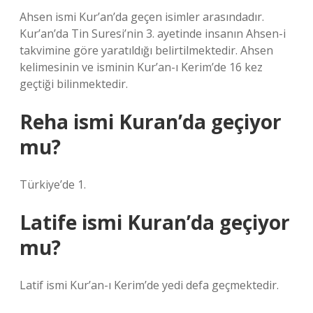
Ahsen ismi Kur’an’da geçen isimler arasındadır.
Kur’an’da Tin Suresi’nin 3. ayetinde insanın Ahsen-i
takvimine göre yaratıldığı belirtilmektedir. Ahsen
kelimesinin ve isminin Kur’an-ı Kerim’de 16 kez
geçtiği bilinmektedir.
Reha ismi Kuran’da geçiyor
mu?
Türkiye’de 1.
Latife ismi Kuran’da geçiyor
mu?
Latif ismi Kur’an-ı Kerim’de yedi defa geçmektedir.