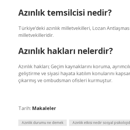
Azınlık temsilcisi nedir?
Türkiye’deki azınlık milletvekilleri, Lozan Antla
milletvekilleridir.
Azınlık hakları nelerdir?
Azınlık hakları; Geçim kaynaklarını koruma, ayrımcı
geliştirme ve siyasi hayata katılım konularını kapsar
çıkarmış ve ombudsman ofisleri kurmuştur.
Tarih:
Makaleler
Azınlık durumu ne demek
Azınlık etkisi nedir sosyal psikoloji