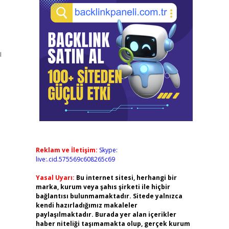
ı
Reklam ve İletişim:
Skype:
live:.cid.575569c608265c69
Yasal Uyarı:
Bu internet sitesi, herhangi bir
marka, kurum veya şahıs şirketi ile hiçbir
bağlantısı bulunmamaktadır. Sitede yalnızca
kendi hazırladığımız makaleler
paylaşılmaktadır. Burada yer alan içerikler
haber niteliği taşımamakta olup, gerçek kurum