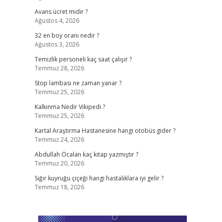
Avans ücret midir ?
Ağustos 4, 2026
32 en boy oranı nedir ?
Ağustos 3, 2026
Temizlik personeli kaç saat çalışır ?
Temmuz 28, 2026
Stop lambası ne zaman yanar ?
Temmuz 25, 2026
Kalkınma Nedir Vikipedi ?
Temmuz 25, 2026
Kartal Araştırma Hastanesine hangi otobüs gider ?
Temmuz 24, 2026
Abdullah Öcalan kaç kitap yazmıştır ?
Temmuz 20, 2026
Sığır kuyruğu çiçeği hangi hastalıklara iyi gelir ?
Temmuz 18, 2026