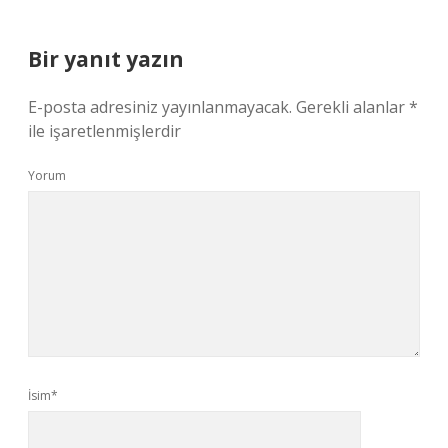
Bir yanıt yazın
E-posta adresiniz yayınlanmayacak.
Gerekli alanlar
*
ile işaretlenmişlerdir
Yorum
İsim*