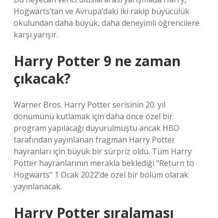
Hogwarts’tan ve Avrupa’daki iki rakip büyücülük
okulundan daha büyük, daha deneyimli öğrencilere
karşı yarışır.
Harry Potter 9 ne zaman
çıkacak?
Warner Bros. Harry Potter serisinin 20. yıl
dönümünü kutlamak için daha önce özel bir
program yapılacağı duyurulmuştu ancak HBO
tarafından yayınlanan fragman Harry Potter
hayranları için büyük bir sürpriz oldu. Tüm Harry
Potter hayranlarının merakla beklediği “Return to
Hogwarts” 1 Ocak 2022’de özel bir bölüm olarak
yayınlanacak.
Harry Potter sıralaması