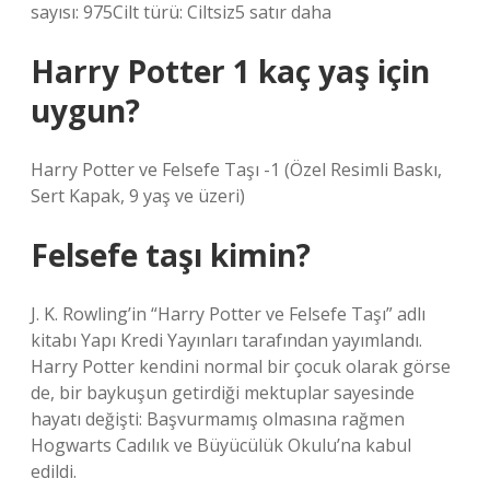
sayısı: 975Cilt türü: Ciltsiz5 satır daha
Harry Potter 1 kaç yaş için
uygun?
Harry Potter ve Felsefe Taşı -1 (Özel Resimli Baskı,
Sert Kapak, 9 yaş ve üzeri)
Felsefe taşı kimin?
J. K. Rowling’in “Harry Potter ve Felsefe Taşı” adlı
kitabı Yapı Kredi Yayınları tarafından yayımlandı.
Harry Potter kendini normal bir çocuk olarak görse
de, bir baykuşun getirdiği mektuplar sayesinde
hayatı değişti: Başvurmamış olmasına rağmen
Hogwarts Cadılık ve Büyücülük Okulu’na kabul
edildi.