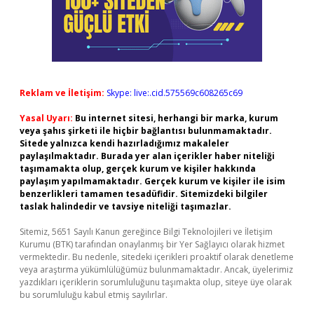
Reklam ve İletişim:
Skype: live:.cid.575569c608265c69
Yasal Uyarı:
Bu internet sitesi, herhangi bir marka, kurum
veya şahıs şirketi ile hiçbir bağlantısı bulunmamaktadır.
Sitede yalnızca kendi hazırladığımız makaleler
paylaşılmaktadır. Burada yer alan içerikler haber niteliği
taşımamakta olup, gerçek kurum ve kişiler hakkında
paylaşım yapılmamaktadır. Gerçek kurum ve kişiler ile isim
benzerlikleri tamamen tesadüfidir. Sitemizdeki bilgiler
taslak halindedir ve tavsiye niteliği taşımazlar.
Sitemiz, 5651 Sayılı Kanun gereğince Bilgi Teknolojileri ve İletişim
Kurumu (BTK) tarafından onaylanmış bir Yer Sağlayıcı olarak hizmet
vermektedir. Bu nedenle, sitedeki içerikleri proaktif olarak denetleme
veya araştırma yükümlülüğümüz bulunmamaktadır. Ancak, üyelerimiz
yazdıkları içeriklerin sorumluluğunu taşımakta olup, siteye üye olarak
bu sorumluluğu kabul etmiş sayılırlar.