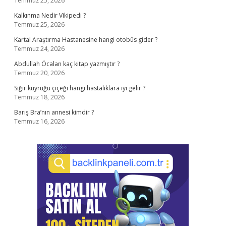
Temmuz 25, 2026
Kalkınma Nedir Vikipedi ?
Temmuz 25, 2026
Kartal Araştırma Hastanesine hangi otobüs gider ?
Temmuz 24, 2026
Abdullah Öcalan kaç kitap yazmıştır ?
Temmuz 20, 2026
Sığır kuyruğu çiçeği hangi hastalıklara iyi gelir ?
Temmuz 18, 2026
Barış Bra’nın annesi kimdir ?
Temmuz 16, 2026