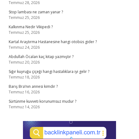
Temmuz 28, 2026
Stop lambası ne zaman yanar ?
Temmuz 25, 2026
Kalkınma Nedir Vikipedi ?
Temmuz 25, 2026
Kartal Araştırma Hastanesine hangi otobüs gider ?
Temmuz 24, 2026
Abdullah Öcalan kaç kitap yazmıştır ?
Temmuz 20, 2026
Sığır kuyruğu çiçeği hangi hastalıklara iyi gelir ?
Temmuz 18, 2026
Barış Bra’nın annesi kimdir ?
Temmuz 16, 2026
Sürtünme kuvveti korunumsuz mudur ?
Temmuz 14, 2026