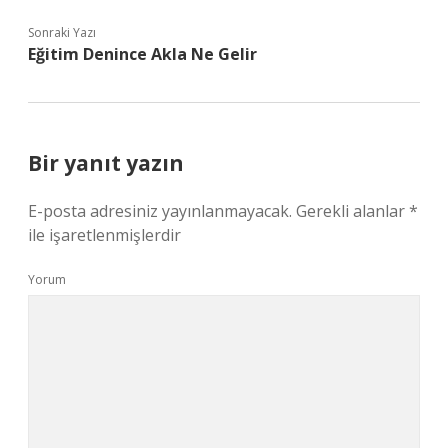
Sonraki Yazı
Eğitim Denince Akla Ne Gelir
Bir yanıt yazın
E-posta adresiniz yayınlanmayacak.
Gerekli alanlar
*
ile işaretlenmişlerdir
Yorum