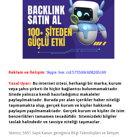
Reklam ve İletişim:
Skype: live:.cid.575569c608265c69
Yasal Uyarı:
Bu internet sitesi, herhangi bir marka, kurum
veya şahıs şirketi ile hiçbir bağlantısı bulunmamaktadır.
Sitede yalnızca kendi hazırladığımız makaleler
paylaşılmaktadır. Burada yer alan içerikler haber niteliği
taşımamakta olup, gerçek kurum ve kişiler hakkında
paylaşım yapılmamaktadır. Gerçek kurum ve kişiler ile isim
benzerlikleri tamamen tesadüfidir. Sitemizdeki bilgiler
taslak halindedir ve tavsiye niteliği taşımazlar.
Sitemiz, 5651 Sayılı Kanun gereğince Bilgi Teknolojileri ve İletişim