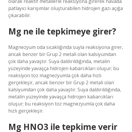
olarak reaktif metallerle reaksiyona girerek havada
patlayıcı karışımlar oluşturabilen hidrojen gazı açığa
çıkarabilir.
Mg ne ile tepkimeye girer?
Magnezyum oda sıcaklığında suyla reaksiyona girer,
ancak benzer bir Grup 2 metali olan kalsiyumdan
çok daha yavaştır. Suya daldırıldığında, metalin
yüzeyinde yavaşça hidrojen kabarcıkları oluşur; bu
reaksiyon toz magnezyumla çok daha hızlı
gerçekleşir, ancak benzer bir Grup 2 metali olan
kalsiyumdan çok daha yavaştır. Suya daldırıldığında,
metalin yüzeyinde yavaşça hidrojen kabarcıkları
oluşur; bu reaksiyon toz magnezyumla çok daha
hızlı gerçekleşir.
Mg HNO3 ile tepkime verir