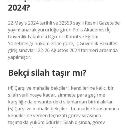
2024?
22 Mayıs 2024 tarihli ve 32553 sayılı Resmi Gazete’de
yayımlanarak yürürlüğe giren Polis Akademisi İç
Güvenlik Fakültesi Öğrenci Kabul ve Eğitim
Yönetmeliği hükümlerine göre, İç Güvenlik Fakültesi
giriş sınavları 22-26 Ağustos 2024 tarihleri ​​arasında
yapılmıştır.
Bekçi silah taşır mı?
(4) Çarşı ve mahalle bekçileri, kendilerine kalıcı bir
silah verilinceye kadar, zimmete para geçirme
karşılığında envanterdeki silahlardan birini alırlar.
(5) Çarşı ve mahalle bekçileri, bu madde kapsamında
kendilerine verilen teçhizatı görev sırasında
taşımakla yükümlüdürler. Silah dışında, görev