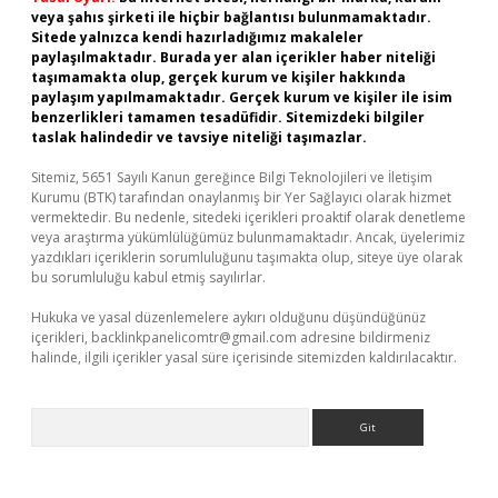
veya şahıs şirketi ile hiçbir bağlantısı bulunmamaktadır.
Sitede yalnızca kendi hazırladığımız makaleler
paylaşılmaktadır. Burada yer alan içerikler haber niteliği
taşımamakta olup, gerçek kurum ve kişiler hakkında
paylaşım yapılmamaktadır. Gerçek kurum ve kişiler ile isim
benzerlikleri tamamen tesadüfidir. Sitemizdeki bilgiler
taslak halindedir ve tavsiye niteliği taşımazlar.
Sitemiz, 5651 Sayılı Kanun gereğince Bilgi Teknolojileri ve İletişim
Kurumu (BTK) tarafından onaylanmış bir Yer Sağlayıcı olarak hizmet
vermektedir. Bu nedenle, sitedeki içerikleri proaktif olarak denetleme
veya araştırma yükümlülüğümüz bulunmamaktadır. Ancak, üyelerimiz
yazdıkları içeriklerin sorumluluğunu taşımakta olup, siteye üye olarak
bu sorumluluğu kabul etmiş sayılırlar.
Hukuka ve yasal düzenlemelere aykırı olduğunu düşündüğünüz
içerikleri,
backlinkpanelicomtr@gmail.com
adresine bildirmeniz
halinde, ilgili içerikler yasal süre içerisinde sitemizden kaldırılacaktır.
Arama