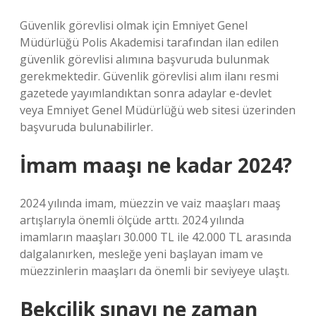
Güvenlik görevlisi olmak için Emniyet Genel
Müdürlüğü Polis Akademisi tarafından ilan edilen
güvenlik görevlisi alımına başvuruda bulunmak
gerekmektedir. Güvenlik görevlisi alım ilanı resmi
gazetede yayımlandıktan sonra adaylar e-devlet
veya Emniyet Genel Müdürlüğü web sitesi üzerinden
başvuruda bulunabilirler.
İmam maaşı ne kadar 2024?
2024 yılında imam, müezzin ve vaiz maaşları maaş
artışlarıyla önemli ölçüde arttı. 2024 yılında
imamların maaşları 30.000 TL ile 42.000 TL arasında
dalgalanırken, mesleğe yeni başlayan imam ve
müezzinlerin maaşları da önemli bir seviyeye ulaştı.
Bekçilik sınavı ne zaman