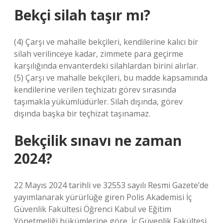
Bekçi silah taşır mı?
(4) Çarşı ve mahalle bekçileri, kendilerine kalıcı bir
silah verilinceye kadar, zimmete para geçirme
karşılığında envanterdeki silahlardan birini alırlar.
(5) Çarşı ve mahalle bekçileri, bu madde kapsamında
kendilerine verilen teçhizatı görev sırasında
taşımakla yükümlüdürler. Silah dışında, görev
dışında başka bir teçhizat taşınamaz.
Bekçilik sınavı ne zaman
2024?
22 Mayıs 2024 tarihli ve 32553 sayılı Resmi Gazete’de
yayımlanarak yürürlüğe giren Polis Akademisi İç
Güvenlik Fakültesi Öğrenci Kabul ve Eğitim
Yönetmeliği hükümlerine göre, İç Güvenlik Fakültesi