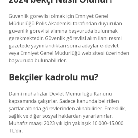
Güvenlik görevlisi olmak için Emniyet Genel
Müdürlüğü Polis Akademisi tarafından duyurulan
güvenlik görevlisi alımına başvuruda bulunmak
gerekmektedir. Güvenlik görevlisi alım ilanı resmi
gazetede yayımlandıktan sonra adaylar e-devlet
veya Emniyet Genel Müdürlüğü web sitesi üzerinden
başvuruda bulunabilirler.
Bekçiler kadrolu mu?
Daimi muhafızlar Devlet Memurluğu Kanunu
kapsamında çalışırlar. Sadece kanunda belirtilen
şartlar altında görevlerinden alınabilirler. Emeklilik,
sağlık ve diğer sosyal haklardan yararlanırlar.
Muhafız maaşı 2023 yılı için yaklaşık 10.000-15.000
TL’dir.