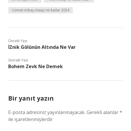
Uzman erbaş maaşı ne kadar 2024
Önceki Yazı
İZnik Gölünün Altında Ne Var
Sonraki Yazı
Bohem Zevk Ne Demek
Bir yanıt yazın
E-posta adresiniz yayınlanmayacak.
Gerekli alanlar
*
ile işaretlenmişlerdir