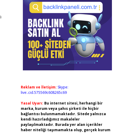
a
Reklam ve İletişim:
Skype:
live:.cid.575569c608265c69
Yasal Uyarı:
Bu internet sitesi, herhangi bir
marka, kurum veya şahıs şirketi ile hiçbir
bağlantısı bulunmamaktadır. Sitede yalnızca
kendi hazırladığımız makaleler
paylaşılmaktadır. Burada yer alan içerikler
haber niteliği taşımamakta olup, gerçek kurum