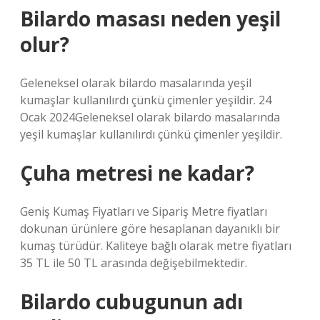
Bilardo masası neden yeşil
olur?
Geleneksel olarak bilardo masalarında yeşil
kumaşlar kullanılırdı çünkü çimenler yeşildir. 24
Ocak 2024Geleneksel olarak bilardo masalarında
yeşil kumaşlar kullanılırdı çünkü çimenler yeşildir.
Çuha metresi ne kadar?
Geniş Kumaş Fiyatları ve Sipariş Metre fiyatları
dokunan ürünlere göre hesaplanan dayanıklı bir
kumaş türüdür. Kaliteye bağlı olarak metre fiyatları
35 TL ile 50 TL arasında değişebilmektedir.
Bilardo cubugunun adı