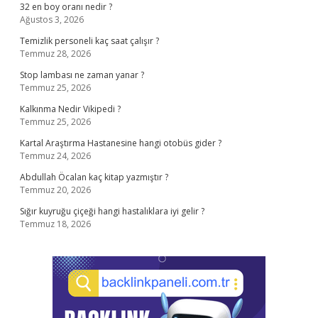
32 en boy oranı nedir ?
Ağustos 3, 2026
Temizlik personeli kaç saat çalışır ?
Temmuz 28, 2026
Stop lambası ne zaman yanar ?
Temmuz 25, 2026
Kalkınma Nedir Vikipedi ?
Temmuz 25, 2026
Kartal Araştırma Hastanesine hangi otobüs gider ?
Temmuz 24, 2026
Abdullah Öcalan kaç kitap yazmıştır ?
Temmuz 20, 2026
Sığır kuyruğu çiçeği hangi hastalıklara iyi gelir ?
Temmuz 18, 2026