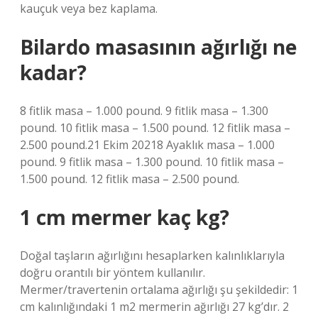
kauçuk veya bez kaplama.
Bilardo masasının ağırlığı ne
kadar?
8 fitlik masa – 1.000 pound. 9 fitlik masa – 1.300
pound. 10 fitlik masa – 1.500 pound. 12 fitlik masa –
2.500 pound.21 Ekim 20218 Ayaklık masa – 1.000
pound. 9 fitlik masa – 1.300 pound. 10 fitlik masa –
1.500 pound. 12 fitlik masa – 2.500 pound.
1 cm mermer kaç kg?
Doğal taşların ağırlığını hesaplarken kalınlıklarıyla
doğru orantılı bir yöntem kullanılır.
Mermer/travertenin ortalama ağırlığı şu şekildedir: 1
cm kalınlığındaki 1 m2 mermerin ağırlığı 27 kg’dır. 2