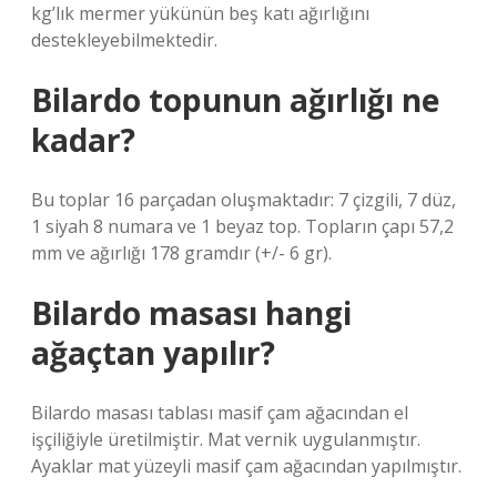
kg’lık mermer yükünün beş katı ağırlığını
destekleyebilmektedir.
Bilardo topunun ağırlığı ne
kadar?
Bu toplar 16 parçadan oluşmaktadır: 7 çizgili, 7 düz,
1 siyah 8 numara ve 1 beyaz top. Topların çapı 57,2
mm ve ağırlığı 178 gramdır (+/- 6 gr).
Bilardo masası hangi
ağaçtan yapılır?
Bilardo masası tablası masif çam ağacından el
işçiliğiyle üretilmiştir. Mat vernik uygulanmıştır.
Ayaklar mat yüzeyli masif çam ağacından yapılmıştır.