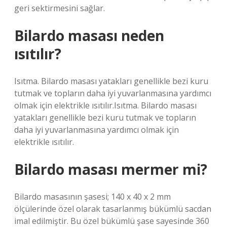
geri sektirmesini sağlar.
Bilardo masası neden
ısıtılır?
Isıtma. Bilardo masası yatakları genellikle bezi kuru
tutmak ve topların daha iyi yuvarlanmasına yardımcı
olmak için elektrikle ısıtılır.Isıtma. Bilardo masası
yatakları genellikle bezi kuru tutmak ve topların
daha iyi yuvarlanmasına yardımcı olmak için
elektrikle ısıtılır.
Bilardo masası mermer mi?
Bilardo masasının şasesi; 140 x 40 x 2 mm
ölçülerinde özel olarak tasarlanmış bükümlü sacdan
imal edilmiştir. Bu özel bükümlü şase sayesinde 360 ​​