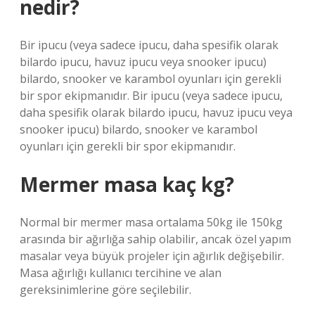
nedir?
Bir ipucu (veya sadece ipucu, daha spesifik olarak
bilardo ipucu, havuz ipucu veya snooker ipucu)
bilardo, snooker ve karambol oyunları için gerekli
bir spor ekipmanıdır. Bir ipucu (veya sadece ipucu,
daha spesifik olarak bilardo ipucu, havuz ipucu veya
snooker ipucu) bilardo, snooker ve karambol
oyunları için gerekli bir spor ekipmanıdır.
Mermer masa kaç kg?
Normal bir mermer masa ortalama 50kg ile 150kg
arasında bir ağırlığa sahip olabilir, ancak özel yapım
masalar veya büyük projeler için ağırlık değişebilir.
Masa ağırlığı kullanıcı tercihine ve alan
gereksinimlerine göre seçilebilir.