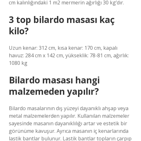
cm kalınlığındaki 1 m2 mermerin ağırlığı 30 kg’dır.
3 top bilardo masası kaç
kilo?
Uzun kenar: 312 cm, kısa kenar: 170 cm, kapalı
havuz: 284 cm x 142 cm, yükseklik: 78-81 cm, ağırlık:
1080 kg
Bilardo masası hangi
malzemeden yapılır?
Bilardo masalarının dış yüzeyi dayanıklı ahşap veya
metal malzemelerden yapılır. Kullanılan malzemeler
sayesinde masanın dayanıklılığı artar ve estetik bir
görünüme kavuşur. Ayrıca masanın iç kenarlarında
lastik bantlar bulunur. Lastik bantlar topların çarpıp