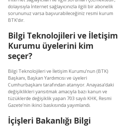
dolayısıyla İnternet sağlayıcınızla ilgili bir abonelik
sorununuz varsa başvurabileceğiniz resmi kurum
BTK’dır.
Bilgi Teknolojileri ve İletişim
Kurumu üyelerini kim
seçer?
Bilgi Teknolojileri ve İletişim Kurumu’nun (BTK)
Başkanı, Başkan Yardımcısı ve üyeleri
Cumhurbaşkanı tarafından atanıyor. Anayasa’daki
değişiklikleri yansıtmak amacıyla bazı kanun ve
tüzüklerde değişiklik yapan 703 sayılı KHK, Resmi
Gazete’nin ikinci baskısında yayımlandı.
İçişleri Bakanlığı Bilgi