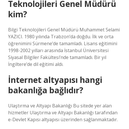
Teknolojileri Genel Müdürü
kim?
Bilgi Teknolojileri Genel Müdürü Muhammet Selami
YAZICI. 1980 yılında Trabzon’da doğdu. İlk ve orta
öğrenimini Sürmene’de tamamladı. Lisans eğitimini
1998-2002 yılları arasında İstanbul Üniversitesi
Siyasal Bilgiler Fakültesi’nde tamamladı. Bir yıl
İngiltere’de dil eğitimi aldı.
İnternet altyapısı hangi
bakanlığa bağlıdır?
Ulaştırma ve Altyapı Bakanlığı Bu sitede yer alan
hizmetler Ulaştırma ve Altyapı Bakanlığı tarafından
e-Devlet Kapısı altyapısı üzerinden sağlanmaktadır.