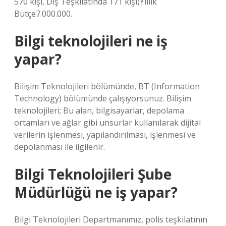
570 kişi, Dış Teşkilatında 171 kişi)Yıllık
Bütçe7.000.000.
Bilgi teknolojileri ne iş
yapar?
Bilişim Teknolojileri bölümünde, BT (Information
Technology) bölümünde çalışıyorsunuz. Bilişim
teknolojileri; Bu alan, bilgisayarlar, depolama
ortamları ve ağlar gibi unsurlar kullanılarak dijital
verilerin işlenmesi, yapılandırılması, işlenmesi ve
depolanması ile ilgilenir.
Bilgi Teknolojileri Şube
Müdürlüğü ne iş yapar?
Bilgi Teknolojileri Departmanımız, polis teşkilatının