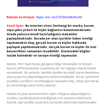
Reklam ve İletişim:
Skype: live:.cid.575569c608265c69
Yasal Uyarı:
Bu internet sitesi, herhangi bir marka, kurum
veya şahıs şirketi ile hiçbir bağlantısı bulunmamaktadır.
Sitede yalnızca kendi hazırladığımız makaleler
paylaşılmaktadır. Burada yer alan içerikler haber niteliği
taşımamakta olup, gerçek kurum ve kişiler hakkında
paylaşım yapılmamaktadır. Gerçek kurum ve kişiler ile isim
benzerlikleri tamamen tesadüfidir. Sitemizdeki bilgiler
taslak halindedir ve tavsiye niteliği taşımazlar.
Sitemiz, 5651 Sayılı Kanun gereğince Bilgi Teknolojileri ve İletişim
Kurumu (BTK) tarafından onaylanmış bir Yer Sağlayıcı olarak hizmet
vermektedir. Bu nedenle, sitedeki içerikleri proaktif olarak denetleme
veya araştırma yükümlülüğümüz bulunmamaktadır. Ancak, üyelerimiz
yazdıkları içeriklerin sorumluluğunu taşımakta olup, siteye üye olarak
bu sorumluluğu kabul etmiş sayılırlar.
Hukuka ve yasal düzenlemelere aykırı olduğunu düşündüğünüz
içerikleri,
backlinkpanelicomtr@gmail.com
adresine bildirmeniz
halinde, ilgili içerikler yasal süre içerisinde sitemizden kaldırılacaktır.