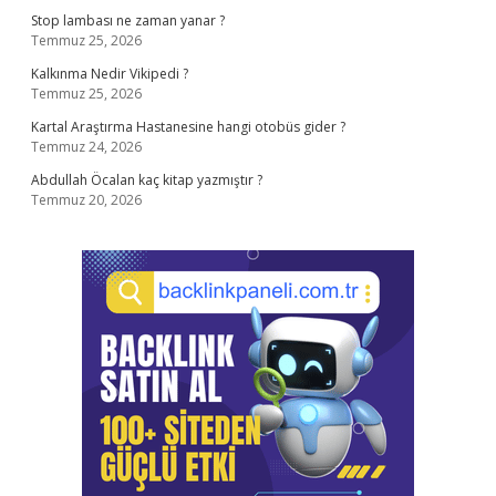
Stop lambası ne zaman yanar ?
Temmuz 25, 2026
Kalkınma Nedir Vikipedi ?
Temmuz 25, 2026
Kartal Araştırma Hastanesine hangi otobüs gider ?
Temmuz 24, 2026
Abdullah Öcalan kaç kitap yazmıştır ?
Temmuz 20, 2026