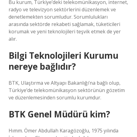
Bu kurum, Türkiye’deki telekomünikasyon, internet,
radyo ve televizyon sektörlerini düzenlemek ve
denetlemekten sorumludur. Sorumlulukları
arasında sektörde rekabeti sağlamak, tüketicileri
korumak ve yeni teknolojileri teşvik etmek de yer
alır.
Bilgi Teknolojileri Kurumu
nereye bağlıdır?
BTK, Ulaştırma ve Altyapı Bakanlığı’na bağlı olup,
Türkiye’de telekomünikasyon sektörünün gözetim
ve düzenlemesinden sorumlu kurumdur.
BTK Genel Müdürü kim?
Hımm. Ömer Abdullah Karagözoğlu, 1975 yılında