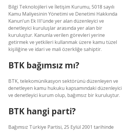
Bilgi Teknolojileri ve İletişim Kurumu, 5018 sayılı
Kamu Maliyesinin Yönetimi ve Denetimi Hakkında
Kanun’un Ek III’ünde yer alan düzenleyici ve
denetleyici kuruluşlar arasında yer alan bir
kuruluştur. Kanunla verilen görevleri yerine
getirmek ve yetkileri kullanmak üzere kamu tüzel
kişiliğine ve idari ve mali özerkliğe sahiptir.
BTK bağımsız mı?
BTK, telekomünikasyon sektörünü düzenleyen ve
denetleyen kamu hukuku kapsamındaki düzenleyici
ve denetleyici kurum olup, bağımsız bir kuruluştur.
BTK hangi parti?
Bağımsız Türkiye Partisi, 25 Eylül 2001 tarihinde