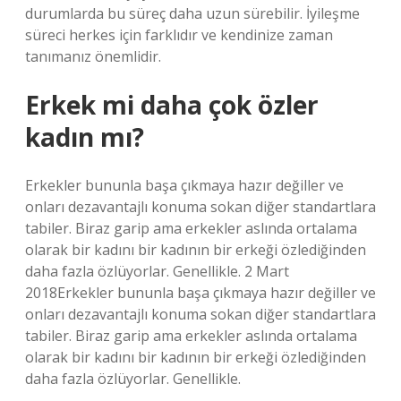
durumlarda bu süreç daha uzun sürebilir. İyileşme
süreci herkes için farklıdır ve kendinize zaman
tanımanız önemlidir.
Erkek mi daha çok özler
kadın mı?
Erkekler bununla başa çıkmaya hazır değiller ve
onları dezavantajlı konuma sokan diğer standartlara
tabiler. Biraz garip ama erkekler aslında ortalama
olarak bir kadını bir kadının bir erkeği özlediğinden
daha fazla özlüyorlar. Genellikle. 2 Mart
2018Erkekler bununla başa çıkmaya hazır değiller ve
onları dezavantajlı konuma sokan diğer standartlara
tabiler. Biraz garip ama erkekler aslında ortalama
olarak bir kadını bir kadının bir erkeği özlediğinden
daha fazla özlüyorlar. Genellikle.