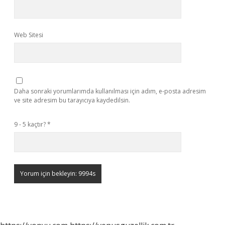
Web Sitesi
Daha sonraki yorumlarımda kullanılması için adım, e-posta adresim
ve site adresim bu tarayıcıya kaydedilsin.
9 - 5 kaçtır?
*