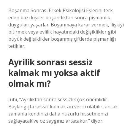
Boşanma Sonrası Erkek Psikolojisi Eşlerini terk
eden bazı kişiler boşandıktan sonra pişmanlık
duyguları yaşarlar. Boşanmaya karar vermek, ilişkiyi
bitirmek veya evlilik hayatındaki değişiklikler gibi
büyük değişiklikler boşanmış çiftlerde pişmanlığı
tetikler.
Ayrilik sonrası sessiz
kalmak mı yoksa aktif
olmak mı?
Juhi, “Ayrılıktan sonra sessizlik çok önemlidir.
Başlangıçta sessiz kalmak acı verici olabilir, ancak
zamanla kendinizi daha huzurlu hissetmenizi
sağlayacak ve öz saygınız artacaktır.” diyor.