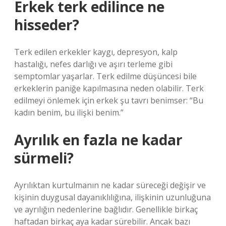
Erkek terk edilince ne
hisseder?
Terk edilen erkekler kaygı, depresyon, kalp
hastalığı, nefes darlığı ve aşırı terleme gibi
semptomlar yaşarlar. Terk edilme düşüncesi bile
erkeklerin paniğe kapılmasına neden olabilir. Terk
edilmeyi önlemek için erkek şu tavrı benimser: “Bu
kadın benim, bu ilişki benim.”
Ayrılık en fazla ne kadar
sürmeli?
Ayrılıktan kurtulmanın ne kadar süreceği değişir ve
kişinin duygusal dayanıklılığına, ilişkinin uzunluğuna
ve ayrılığın nedenlerine bağlıdır. Genellikle birkaç
haftadan birkaç aya kadar sürebilir. Ancak bazı