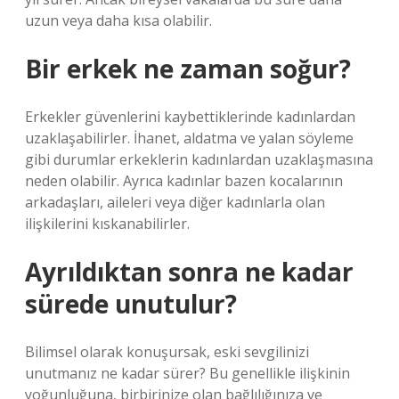
uzun veya daha kısa olabilir.
Bir erkek ne zaman soğur?
Erkekler güvenlerini kaybettiklerinde kadınlardan
uzaklaşabilirler. İhanet, aldatma ve yalan söyleme
gibi durumlar erkeklerin kadınlardan uzaklaşmasına
neden olabilir. Ayrıca kadınlar bazen kocalarının
arkadaşları, aileleri veya diğer kadınlarla olan
ilişkilerini kıskanabilirler.
Ayrıldıktan sonra ne kadar
sürede unutulur?
Bilimsel olarak konuşursak, eski sevgilinizi
unutmanız ne kadar sürer? Bu genellikle ilişkinin
yoğunluğuna, birbirinize olan bağlılığınıza ve