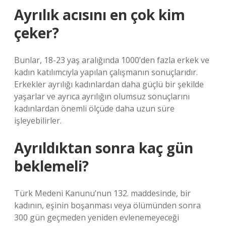
Ayrılık acısını en çok kim
çeker?
Bunlar, 18-23 yaş aralığında 1000’den fazla erkek ve
kadın katılımcıyla yapılan çalışmanın sonuçlarıdır.
Erkekler ayrılığı kadınlardan daha güçlü bir şekilde
yaşarlar ve ayrıca ayrılığın olumsuz sonuçlarını
kadınlardan önemli ölçüde daha uzun süre
işleyebilirler.
Ayrıldıktan sonra kaç gün
beklemeli?
Türk Medeni Kanunu’nun 132. maddesinde, bir
kadının, eşinin boşanması veya ölümünden sonra
300 gün geçmeden yeniden evlenemeyeceği