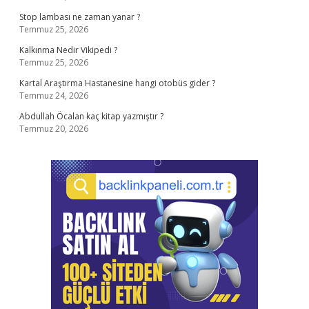
Stop lambası ne zaman yanar ?
Temmuz 25, 2026
Kalkınma Nedir Vikipedi ?
Temmuz 25, 2026
Kartal Araştırma Hastanesine hangi otobüs gider ?
Temmuz 24, 2026
Abdullah Öcalan kaç kitap yazmıştır ?
Temmuz 20, 2026