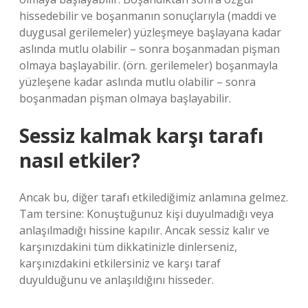
hissedebilir ve boşanmanın sonuçlarıyla (maddi ve
duygusal gerilemeler) yüzleşmeye başlayana kadar
aslında mutlu olabilir – sonra boşanmadan pişman
olmaya başlayabilir. (örn. gerilemeler) boşanmayla
yüzleşene kadar aslında mutlu olabilir – sonra
boşanmadan pişman olmaya başlayabilir.
Sessiz kalmak karşı tarafı
nasıl etkiler?
Ancak bu, diğer tarafı etkilediğimiz anlamına gelmez.
Tam tersine: Konuştuğunuz kişi duyulmadığı veya
anlaşılmadığı hissine kapılır. Ancak sessiz kalır ve
karşınızdakini tüm dikkatinizle dinlerseniz,
karşınızdakini etkilersiniz ve karşı taraf
duyulduğunu ve anlaşıldığını hisseder.