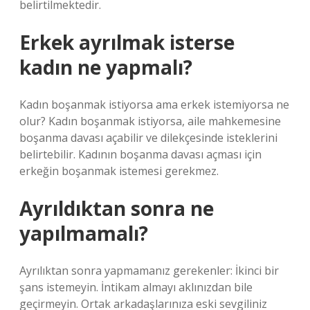
belirtilmektedir.
Erkek ayrılmak isterse
kadın ne yapmalı?
Kadın boşanmak istiyorsa ama erkek istemiyorsa ne
olur? Kadın boşanmak istiyorsa, aile mahkemesine
boşanma davası açabilir ve dilekçesinde isteklerini
belirtebilir. Kadının boşanma davası açması için
erkeğin boşanmak istemesi gerekmez.
Ayrıldıktan sonra ne
yapılmamalı?
Ayrılıktan sonra yapmamanız gerekenler: İkinci bir
şans istemeyin. İntikam almayı aklınızdan bile
geçirmeyin. Ortak arkadaşlarınıza eski sevgiliniz