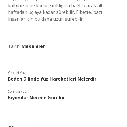
kalbinizin ne kadar kırıldığına bağlı olarak altı
haftadan üç aya kadar sürebilir. Elbette, bazı
insanlar için bu daha uzun sürebilir.
Tarih:
Makaleler
Önceki Yazı
Beden Dilinde Yüz Hareketleri Nelerdir
Sonraki Yazı
Biyomlar Nerede Görülür