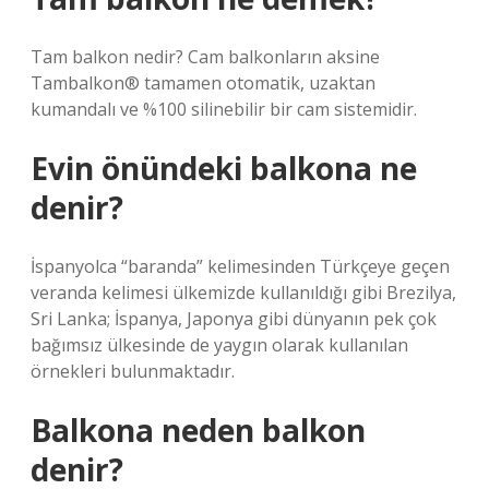
Tam balkon nedir? Cam balkonların aksine
Tambalkon® tamamen otomatik, uzaktan
kumandalı ve %100 silinebilir bir cam sistemidir.
Evin önündeki balkona ne
denir?
İspanyolca “baranda” kelimesinden Türkçeye geçen
veranda kelimesi ülkemizde kullanıldığı gibi Brezilya,
Sri Lanka; İspanya, Japonya gibi dünyanın pek çok
bağımsız ülkesinde de yaygın olarak kullanılan
örnekleri bulunmaktadır.
Balkona neden balkon
denir?