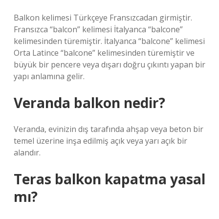
Balkon kelimesi Türkçeye Fransızcadan girmiştir.
Fransızca “balcon” kelimesi İtalyanca “balcone”
kelimesinden türemiştir. İtalyanca “balcone” kelimesi
Orta Latince “balcone” kelimesinden türemiştir ve
büyük bir pencere veya dışarı doğru çıkıntı yapan bir
yapı anlamına gelir.
Veranda balkon nedir?
Veranda, evinizin dış tarafında ahşap veya beton bir
temel üzerine inşa edilmiş açık veya yarı açık bir
alandır.
Teras balkon kapatma yasal
mı?