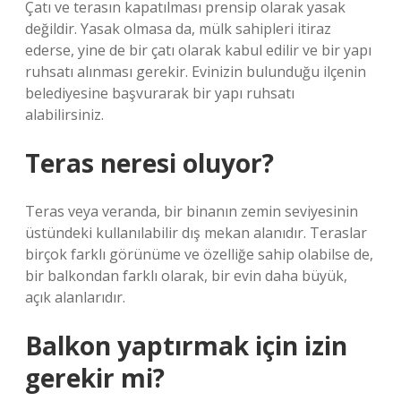
Çatı ve terasın kapatılması prensip olarak yasak
değildir. Yasak olmasa da, mülk sahipleri itiraz
ederse, yine de bir çatı olarak kabul edilir ve bir yapı
ruhsatı alınması gerekir. Evinizin bulunduğu ilçenin
belediyesine başvurarak bir yapı ruhsatı
alabilirsiniz.
Teras neresi oluyor?
Teras veya veranda, bir binanın zemin seviyesinin
üstündeki kullanılabilir dış mekan alanıdır. Teraslar
birçok farklı görünüme ve özelliğe sahip olabilse de,
bir balkondan farklı olarak, bir evin daha büyük,
açık alanlarıdır.
Balkon yaptırmak için izin
gerekir mi?