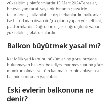
yükseltilmiş platformlardır.19 Mart 2024Teraslar,
bir evin yan tarafı veya bir binanın çatısı için
tasarlanmış kullanılabilir dış mekanlardır, balkonlar
ise bir odadan dışarı doğru çıkıntı yapan yükseltilmiş
platformlardır. Doğrudan dışarı doğru çıkıntı yapan
yükseltilmiş platformlardır.
Balkon büyütmek yasal mı?
Kat Mülkiyeti Kanunu hükümlerine göre; projede
bulunmayan balkon, belediye/imar mevzuatına göre
mümkün olması ve tüm kat maliklerinin anlaşması
halinde sonradan yapılabilir.
Eski evlerin balkonuna ne
denir?