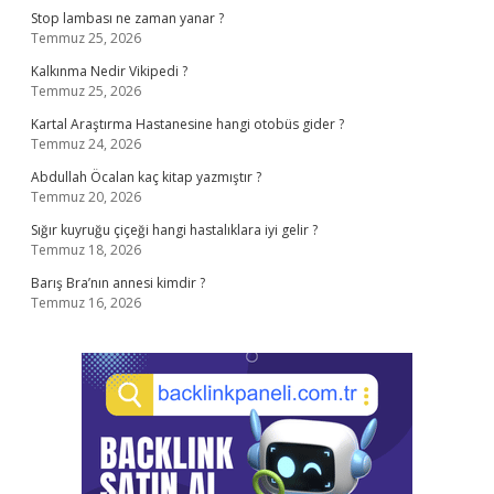
Stop lambası ne zaman yanar ?
Temmuz 25, 2026
Kalkınma Nedir Vikipedi ?
Temmuz 25, 2026
Kartal Araştırma Hastanesine hangi otobüs gider ?
Temmuz 24, 2026
Abdullah Öcalan kaç kitap yazmıştır ?
Temmuz 20, 2026
Sığır kuyruğu çiçeği hangi hastalıklara iyi gelir ?
Temmuz 18, 2026
Barış Bra’nın annesi kimdir ?
Temmuz 16, 2026