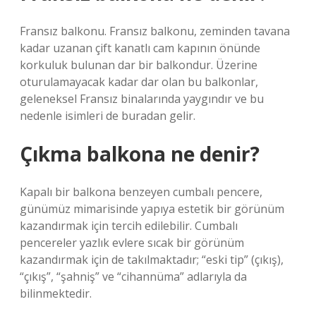
Fransız balkonu. Fransız balkonu, zeminden tavana
kadar uzanan çift kanatlı cam kapının önünde
korkuluk bulunan dar bir balkondur. Üzerine
oturulamayacak kadar dar olan bu balkonlar,
geleneksel Fransız binalarında yaygındır ve bu
nedenle isimleri de buradan gelir.
Çıkma balkona ne denir?
Kapalı bir balkona benzeyen cumbalı pencere,
günümüz mimarisinde yapıya estetik bir görünüm
kazandırmak için tercih edilebilir. Cumbalı
pencereler yazlık evlere sıcak bir görünüm
kazandırmak için de takılmaktadır; “eski tip” (çıkış),
“çıkış”, “şahniş” ve “cihannüma” adlarıyla da
bilinmektedir.