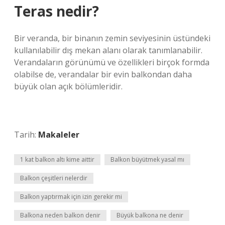
Teras nedir?
Bir veranda, bir binanın zemin seviyesinin üstündeki
kullanılabilir dış mekan alanı olarak tanımlanabilir.
Verandaların görünümü ve özellikleri birçok formda
olabilse de, verandalar bir evin balkondan daha
büyük olan açık bölümleridir.
Tarih:
Makaleler
1 kat balkon altı kime aittir
Balkon büyütmek yasal mı
Balkon çeşitleri nelerdir
Balkon yaptırmak için izin gerekir mi
Balkona neden balkon denir
Büyük balkona ne denir