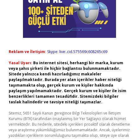
Reklam ve İletişim:
Skype: live:.cid.575569c608265c69
Yasal Uyarı:
Bu internet sitesi, herhangi bir marka, kurum
veya şahıs şirketi ile hiçbir bağlantısı bulunmamaktadır.
Sitede yalnızca kendi hazırladığımız makaleler
paylaşılmaktadır. Burada yer alan içerikler haber niteliği
taşımamakta olup, gerçek kurum ve kişiler hakkında
paylaşım yapılmamaktadır. Gerçek kurum ve kişiler ile isim
benzerlikleri tamamen tesadüfidir. Sitemizdeki bilgiler
taslak halindedir ve tavsiye niteliği taşımazlar.
Sitemiz, 5651 Sayılı Kanun gereğince Bilgi Teknolojileri ve İletişim
Kurumu (BTK) tarafından onaylanmış bir Yer Sağlayıcı olarak hizmet
vermektedir. Bu nedenle, sitedeki içerikleri proaktif olarak denetleme
veya araştırma yükümlülüğümüz bulunmamaktadır. Ancak, üyelerimiz
yazdıkları içeriklerin sorumluluğunu taşımakta olup, siteye üye olarak