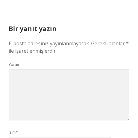
Bir yanıt yazın
E-posta adresiniz yayınlanmayacak.
Gerekli alanlar
*
ile işaretlenmişlerdir
Yorum
İsim*