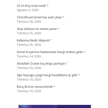
32 en boy oranı nedir ?
Ağustos 3, 2026
Temizlik personeli kaç saat çalışır ?
Temmuz 28, 2026
Stop lambası ne zaman yanar ?
Temmuz 25, 2026
Kalkınma Nedir Vikipedi ?
Temmuz 25, 2026
Kartal Araştırma Hastanesine hangi otobüs gider ?
Temmuz 24, 2026
Abdullah Öcalan kaç kitap yazmıştır ?
Temmuz 20, 2026
Sığır kuyruğu çiçeği hangi hastalıklara iyi gelir ?
Temmuz 18, 2026
Barış Bra’nın annesi kimdir ?
Temmuz 16, 2026