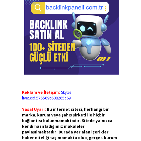
Reklam ve İletişim:
Skype:
live:.cid.575569c608265c69
Yasal Uyarı:
Bu internet sitesi, herhangi bir
marka, kurum veya şahıs şirketi ile hiçbir
bağlantısı bulunmamaktadır. Sitede yalnızca
kendi hazırladığımız makaleler
paylaşılmaktadır. Burada yer alan içerikler
haber niteliği taşımamakta olup, gerçek kurum