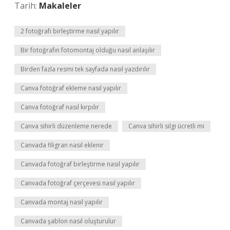
Tarih:
Makaleler
2 fotoğrafı birleştirme nasıl yapılır
Bir fotoğrafın fotomontaj olduğu nasıl anlaşılır
Birden fazla resmi tek sayfada nasıl yazdırılır
Canva fotoğraf ekleme nasıl yapılır
Canva fotoğraf nasıl kırpılır
Canva sihirli düzenleme nerede
Canva sihirli silgi ücretli mi
Canvada filigran nasıl eklenir
Canvada fotoğraf birleştirme nasıl yapılır
Canvada fotoğraf çerçevesi nasıl yapılır
Canvada montaj nasıl yapılır
Canvada şablon nasıl oluşturulur