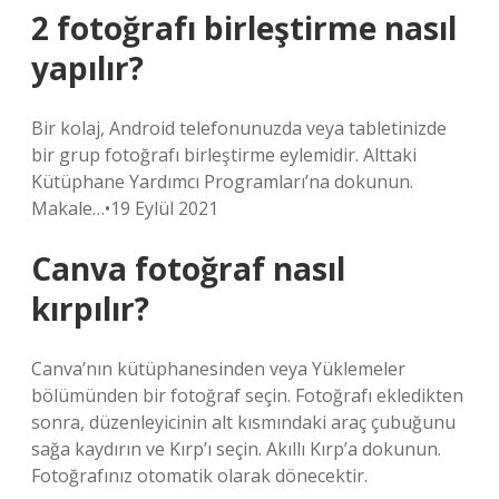
2 fotoğrafı birleştirme nasıl
yapılır?
Bir kolaj, Android telefonunuzda veya tabletinizde
bir grup fotoğrafı birleştirme eylemidir. Alttaki
Kütüphane Yardımcı Programları’na dokunun.
Makale…•19 Eylül 2021
Canva fotoğraf nasıl
kırpılır?
Canva’nın kütüphanesinden veya Yüklemeler
bölümünden bir fotoğraf seçin. Fotoğrafı ekledikten
sonra, düzenleyicinin alt kısmındaki araç çubuğunu
sağa kaydırın ve Kırp’ı seçin. Akıllı Kırp’a dokunun.
Fotoğrafınız otomatik olarak dönecektir.