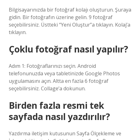
Bilgisayarınızda bir fotoğraf kolajı oluşturun. Şuraya
gidin. Bir fotoğrafın üzerine gelin. 9 fotoğraf
seçebilirsiniz. Üstteki “Yeni Oluştur”a tıklayın. Kolaj’a
tıklayın.
Çoklu fotoğraf nasıl yapılır?
Adım 1: Fotoğraflarınızı seçin. Android
telefonunuzda veya tabletinizde Google Photos
uygulamasını açın. Altta en fazla 6 fotoğraf
seçebilirsiniz. Collage’a dokunun.
Birden fazla resmi tek
sayfada nasıl yazdırılır?
Yazdırma iletişim kutusunun Sayfa Ölçekleme ve