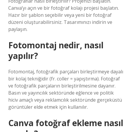
Fotoğraflar nasıl birleştirilir? Projenizi başlatın.
Canva’yı açın ve bir fotoğraf kolajı projesi başlatın.
Hazır bir şablon seçebilir veya yeni bir fotoğraf
düzeni oluşturabilirsiniz. Tasarımınızı indirin ve
paylaşın.
Fotomontaj nedir, nasıl
yapılır?
Fotomontaj, fotoğrafik parçaları birleştirmeye dayalı
bir kolaj tekniğidir (fr. coller = yapıştırma). Fotoğraf
ve fotoğrafik parçaların birleştirilmesine dayanır.
Basın ve yayıncılık sektöründe eğlence ve politik
hiciv amaçlı veya reklamcılık sektöründe gerçeküstü
görüntüler elde etmek için kullanılır.
Canva fotoğraf ekleme nasıl