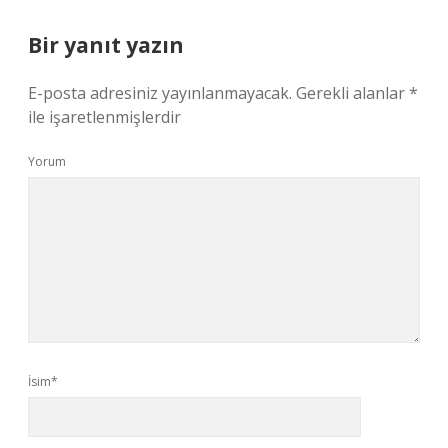
Bir yanıt yazın
E-posta adresiniz yayınlanmayacak.
Gerekli alanlar
*
ile işaretlenmişlerdir
Yorum
İsim*