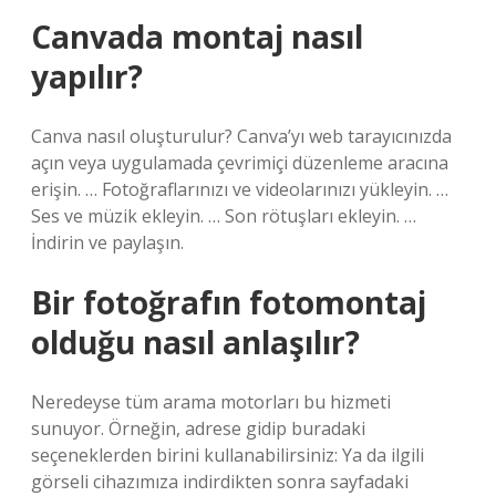
Canvada montaj nasıl
yapılır?
Canva nasıl oluşturulur? Canva’yı web tarayıcınızda
açın veya uygulamada çevrimiçi düzenleme aracına
erişin. … Fotoğraflarınızı ve videolarınızı yükleyin. …
Ses ve müzik ekleyin. … Son rötuşları ekleyin. …
İndirin ve paylaşın.
Bir fotoğrafın fotomontaj
olduğu nasıl anlaşılır?
Neredeyse tüm arama motorları bu hizmeti
sunuyor. Örneğin, adrese gidip buradaki
seçeneklerden birini kullanabilirsiniz: Ya da ilgili
görseli cihazımıza indirdikten sonra sayfadaki