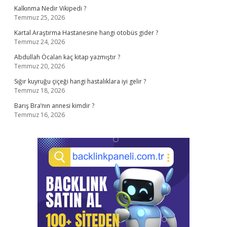
Kalkınma Nedir Vikipedi ?
Temmuz 25, 2026
Kartal Araştırma Hastanesine hangi otobüs gider ?
Temmuz 24, 2026
Abdullah Öcalan kaç kitap yazmıştır ?
Temmuz 20, 2026
Sığır kuyruğu çiçeği hangi hastalıklara iyi gelir ?
Temmuz 18, 2026
Barış Bra’nın annesi kimdir ?
Temmuz 16, 2026