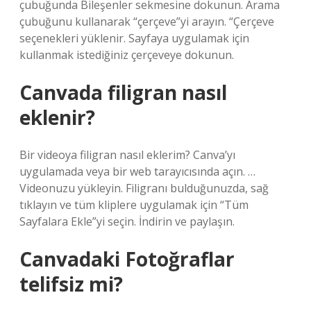
çubuğunda Bileşenler sekmesine dokunun. Arama
çubuğunu kullanarak “çerçeve”yi arayın. “Çerçeve
seçenekleri yüklenir. Sayfaya uygulamak için
kullanmak istediğiniz çerçeveye dokunun.
Canvada filigran nasıl
eklenir?
Bir videoya filigran nasıl eklerim? Canva’yı
uygulamada veya bir web tarayıcısında açın. …
Videonuzu yükleyin. Filigranı bulduğunuzda, sağ
tıklayın ve tüm kliplere uygulamak için “Tüm
Sayfalara Ekle”yi seçin. İndirin ve paylaşın.
Canvadaki Fotoğraflar
telifsiz mi?