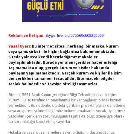
Reklam ve İletişim:
Skype: live:.cid.575569c608265c69
Yasal Uyarı:
Bu internet sitesi, herhangi bir marka, kurum
veya şahıs şirketi ile hiçbir bağlantısı bulunmamaktadır.
Sitede yalnızca kendi hazırladığımız makaleler
paylaşılmaktadır. Burada yer alan içerikler haber niteliği
taşımamakta olup, gerçek kurum ve kişiler hakkında
paylaşım yapılmamaktadır. Gerçek kurum ve kişiler ile isim
benzerlikleri tamamen tesadüfidir. Sitemizdeki bilgiler
taslak halindedir ve tavsiye niteliği taşımazlar.
Sitemiz, 5651 Sayılı Kanun gereğince Bilgi Teknolojileri ve İletişim
Kurumu (BTK) tarafından onaylanmış bir Yer Sağlayıcı olarak hizmet
vermektedir. Bu nedenle, sitedeki içerikleri proaktif olarak denetleme
veya araştırma yükümlülüğümüz bulunmamaktadır. Ancak, üyelerimiz
yazdıkları içeriklerin sorumluluğunu taşımakta olup, siteye üye olarak
bu sorumluluğu kabul etmiş sayılırlar.
Hukuka ve yasal düzenlemelere aykırı olduğunu düşündüğünüz