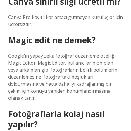
Canva sihirli silgi ücretli mi?
Canva Pro kayıtlı kar amacı gütmeyen kuruluşlar için
ücretsizdir.
Magic edit ne demek?
Google’ın yapay zeka fotoğraf düzenleme özelliği:
Magic Editor. Magic Editor, kullanıcıların ön plan
veya arka plan gibi fotoğrafların belirli bölümlerini
düzenlemesine, fotoğraftaki boşlukları
doldurmasına ve hatta daha iyi kadrajlanmış bir
çekim için konuyu yeniden konumlandırmasına
olanak tanır.
Fotoğraflarla kolaj nasıl
yapılır?