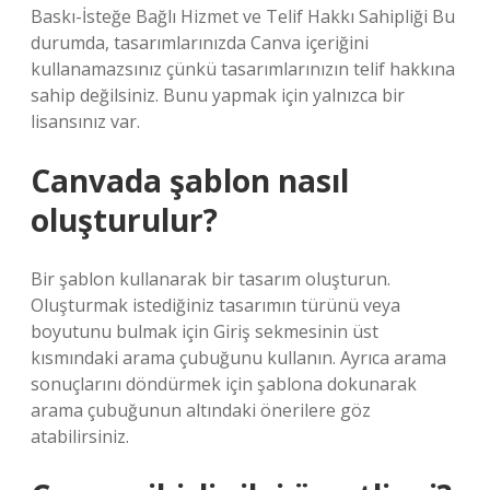
Baskı-İsteğe Bağlı Hizmet ve Telif Hakkı Sahipliği Bu
durumda, tasarımlarınızda Canva içeriğini
kullanamazsınız çünkü tasarımlarınızın telif hakkına
sahip değilsiniz. Bunu yapmak için yalnızca bir
lisansınız var.
Canvada şablon nasıl
oluşturulur?
Bir şablon kullanarak bir tasarım oluşturun.
Oluşturmak istediğiniz tasarımın türünü veya
boyutunu bulmak için Giriş sekmesinin üst
kısmındaki arama çubuğunu kullanın. Ayrıca arama
sonuçlarını döndürmek için şablona dokunarak
arama çubuğunun altındaki önerilere göz
atabilirsiniz.