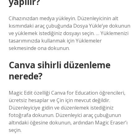
yapılır?
Cihazınızdan medya yükleyin. Düzenleyicinin alt
kısmındaki araç çubuğunda Dosya Yükle’ye dokunun
ve yüklemek istediğiniz dosyayı seçin. … Yüklemenizi
tasarımınızda kullanmak için Yüklemeler
sekmesinde ona dokunun.
Canva sihirli düzenleme
nerede?
Magic Edit özelliği Canva for Education öğrencileri,
ücretsiz hesaplar ve Çin için mevcut değildir.
Düzenleyiciye gidin ve düzenlemek istediğiniz
fotoğrafa dokunun. Düzenleyici araç çubuğunun
altındaki öğesine dokunun, ardından Magic Eraser’ı
seçin.