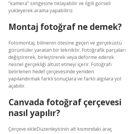
“kamera” simgesine tıklayabilir ve ilgili görseli
yükleyerek arama yapabiliriz.
Montaj fotoğraf ne demek?
Fotomontaj, bilinenin ötesine geçen ve gerçeküstü
görüntüler yaratan bir tekniktir. Fotoğrafik parçaları
değiştirerek, birleştirerek veya deforme ederek
nesnel gerçekliği altüst etmeyi içerir. Fotoğrafı
belirlenen hedef çerçevesinde yeniden
yapılandırmak farklı sonuçlara ve farklı algılara yol
açabilir.
Canvada fotoğraf çerçevesi
nasıl yapılır?
Çerçeve ekleDüzenleyicinin alt kısmındaki araç