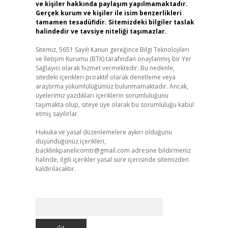
ve kişiler hakkında paylaşım yapılmamaktadır.
Gerçek kurum ve kişiler ile isim benzerlikleri
tamamen tesadüfidir. Sitemizdeki bilgiler taslak
halindedir ve tavsiye niteliği taşımazlar.
Sitemiz, 5651 Sayılı Kanun gereğince Bilgi Teknolojileri
ve İletişim Kurumu (BTK) tarafından onaylanmış bir Yer
Sağlayıcı olarak hizmet vermektedir. Bu nedenle,
sitedeki içerikleri proaktif olarak denetleme veya
araştırma yükümlülüğümüz bulunmamaktadır. Ancak,
üyelerimiz yazdıkları içeriklerin sorumluluğunu
taşımakta olup, siteye üye olarak bu sorumluluğu kabul
etmiş sayılırlar.
Hukuka ve yasal düzenlemelere aykırı olduğunu
düşündüğünüz içerikleri,
backlinkpanelicomtr@gmail.com
adresine bildirmeniz
halinde, ilgili içerikler yasal süre içerisinde sitemizden
kaldırılacaktır.
Arama