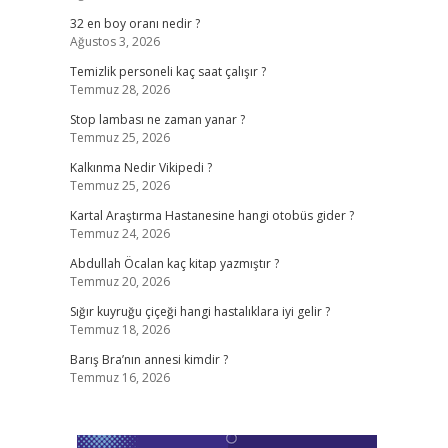
32 en boy oranı nedir ?
Ağustos 3, 2026
Temizlik personeli kaç saat çalışır ?
Temmuz 28, 2026
Stop lambası ne zaman yanar ?
Temmuz 25, 2026
Kalkınma Nedir Vikipedi ?
Temmuz 25, 2026
Kartal Araştırma Hastanesine hangi otobüs gider ?
Temmuz 24, 2026
Abdullah Öcalan kaç kitap yazmıştır ?
Temmuz 20, 2026
Sığır kuyruğu çiçeği hangi hastalıklara iyi gelir ?
Temmuz 18, 2026
Barış Bra’nın annesi kimdir ?
Temmuz 16, 2026