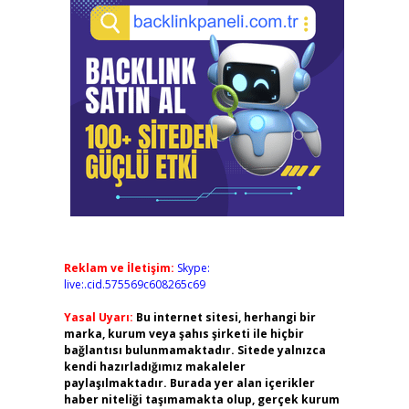
Reklam ve İletişim:
Skype:
live:.cid.575569c608265c69
Yasal Uyarı:
Bu internet sitesi, herhangi bir
marka, kurum veya şahıs şirketi ile hiçbir
bağlantısı bulunmamaktadır. Sitede yalnızca
kendi hazırladığımız makaleler
paylaşılmaktadır. Burada yer alan içerikler
haber niteliği taşımamakta olup, gerçek kurum