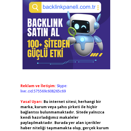
Reklam ve İletişim:
Skype:
live:.cid.575569c608265c69
Yasal Uyarı:
Bu internet sitesi, herhangi bir
marka, kurum veya şahıs şirketi ile hiçbir
bağlantısı bulunmamaktadır. Sitede yalnızca
kendi hazırladığımız makaleler
paylaşılmaktadır. Burada yer alan içerikler
haber niteliği taşımamakta olup, gerçek kurum