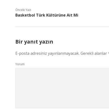
Önceki Yazı
Basketbol Türk Kültürüne Ait Mi
Bir yanıt yazın
E-posta adresiniz yayınlanmayacak.
Gerekli alanlar
Yorum