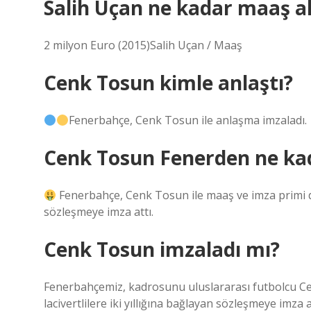
Salih Uçan ne kadar maaş al
2 milyon Euro (2015)Salih Uçan / Maaş
Cenk Tosun kimle anlaştı?
Fenerbahçe, Cenk Tosun ile anlaşma imzaladı.
Cenk Tosun Fenerden ne ka
Fenerbahçe, Cenk Tosun ile maaş ve imza primi dah
sözleşmeye imza attı.
Cenk Tosun imzaladı mı?
Fenerbahçemiz, kadrosunu uluslararası futbolcu Cenk
lacivertlilere iki yıllığına bağlayan sözleşmeye imza a