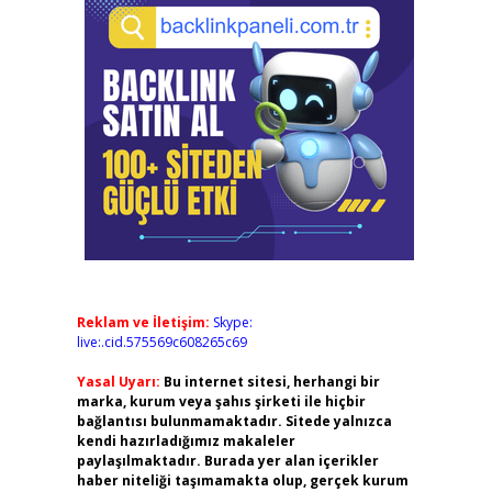
Reklam ve İletişim:
Skype:
live:.cid.575569c608265c69
Yasal Uyarı:
Bu internet sitesi, herhangi bir
marka, kurum veya şahıs şirketi ile hiçbir
bağlantısı bulunmamaktadır. Sitede yalnızca
kendi hazırladığımız makaleler
paylaşılmaktadır. Burada yer alan içerikler
haber niteliği taşımamakta olup, gerçek kurum