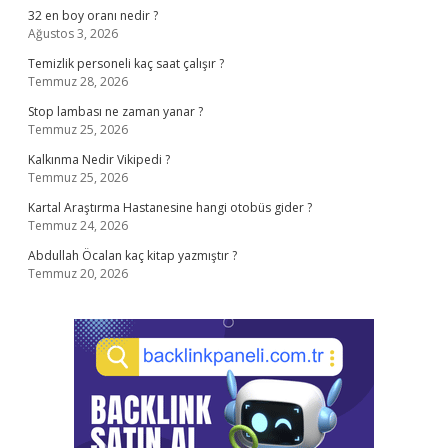
32 en boy oranı nedir ?
Ağustos 3, 2026
Temizlik personeli kaç saat çalışır ?
Temmuz 28, 2026
Stop lambası ne zaman yanar ?
Temmuz 25, 2026
Kalkınma Nedir Vikipedi ?
Temmuz 25, 2026
Kartal Araştırma Hastanesine hangi otobüs gider ?
Temmuz 24, 2026
Abdullah Öcalan kaç kitap yazmıştır ?
Temmuz 20, 2026