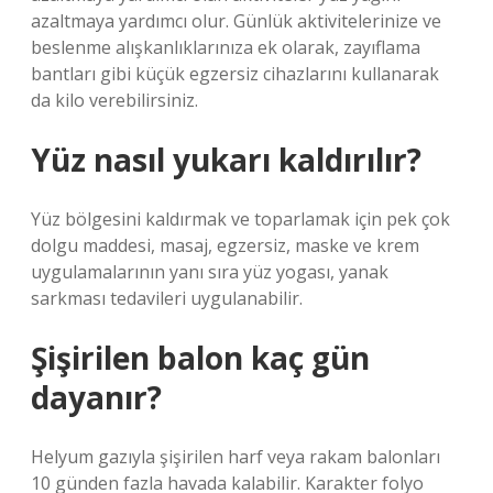
azaltmaya yardımcı olur. Günlük aktivitelerinize ve
beslenme alışkanlıklarınıza ek olarak, zayıflama
bantları gibi küçük egzersiz cihazlarını kullanarak
da kilo verebilirsiniz.
Yüz nasıl yukarı kaldırılır?
Yüz bölgesini kaldırmak ve toparlamak için pek çok
dolgu maddesi, masaj, egzersiz, maske ve krem ​​
uygulamalarının yanı sıra yüz yogası, yanak
sarkması tedavileri uygulanabilir.
Şişirilen balon kaç gün
dayanır?
Helyum gazıyla şişirilen harf veya rakam balonları
10 günden fazla havada kalabilir. Karakter folyo