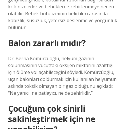
kolonize eder ve bebeklerde zehirlenmeye neden
olabilir. Bebek botulizminin belirtileri arasında
kabızlık, susuzluk, yetersiz beslenme ve yorgunluk
bulunur.
Balon zararlı mıdır?
Dr. Berna Kömürcüoğlu, helyum gazının
solunmasının vücuttaki oksijen miktarını azalttığı
için ölüme yol açabileceğini söyledi. Kömürcüoğlu,
uçan balonları doldurmak için kullanılan helyumun
aslında toksik olmayan bir gaz olduğunu açıkladı:
“Ne yanıcı, ne patlayıcı, ne de zehirlidir.”
Çocuğum çok sinirli
sakinleştirmek için ne