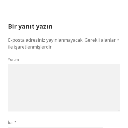
Bir yanıt yazın
E-posta adresiniz yayınlanmayacak.
Gerekli alanlar
*
ile işaretlenmişlerdir
Yorum
İsim*