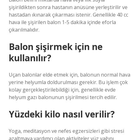
şişirildikten sonra hastanın anüsüne yerleştirilir ve
hastadan ıkınarak çıkarması istenir. Genellikle 40 cc
hava ile şişirilen balon 1-5 dakika içinde eforla
çıkarılmalıdır.
Balon şişirmek için ne
kullanılır?
Uçan balonlar elde etmek için, balonun normal hava
yerine helyumla doldurulması gerekir. Bu işlem çok
kolay gerçekleştirilebildiği için, genellikle evde
helyum gazı balonunun şişirilmesi tercih edilir.
Yüzdeki kilo nasıl verilir?
Yoga, meditasyon ve nefes egzersizleri gibi stresi
azaltmaya yardımcı olan aktiviteler yüz yağını