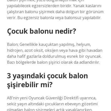
yapılabilecek egzersizlerden biridir. Yanak kaslarını
çalıştıran balonu şişirmek daha dolgun bir görünüm
verir. Bu egzersiz balonla veya balonsuz yapılabilir.
Çocuk balonu nedir?
Balon; Genellikle kauçuktan yapılmış, helyum,
hidrojen, azot oksit, oksijen veya hava gibi havadan
daha hafif gazlarla doldurulmuş esnek bir oyuncak.
Bazı bölgelerde balon şişirici olarak da adlandırılır.
3 yaşındaki çocuk balon
şişirebilir mi?
AB’nin yeni Oyuncak Güvenliği Direktifi uyarınca,
sekiz yaşın altındaki çocukların ebeveyn gözetimi
olmadan balon şişirmeleri artık yasaklanırken,