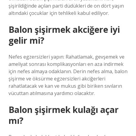
şişirildiğinde açılan parti düdükleri de on dört yaşın
altındaki çocuklar için tehlikeli kabul ediliyor.
Balon şişirmek akciğere iyi
gelir mi?
Nefes egzersizleri yapın: Rahatlamak, gevşemek ve
ameliyat sonrası komplikasyonları en aza indirmek
için nefes almaya odaklanın. Derin nefes alma, balon
şişirme ve öksürme egzersizleri akciğerleri
rahatlatacak ve kan ve mukus gibi biriken sıvıların
vücuttan atılmasına yardımcı olacaktır.
Balon şişirmek kulağı açar
mı?