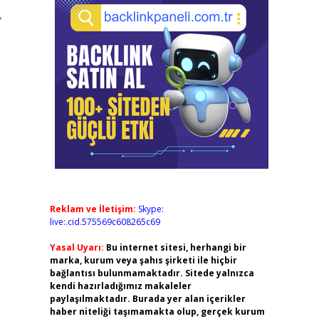
,
Reklam ve İletişim:
Skype:
live:.cid.575569c608265c69
Yasal Uyarı:
Bu internet sitesi, herhangi bir
marka, kurum veya şahıs şirketi ile hiçbir
bağlantısı bulunmamaktadır. Sitede yalnızca
kendi hazırladığımız makaleler
paylaşılmaktadır. Burada yer alan içerikler
haber niteliği taşımamakta olup, gerçek kurum