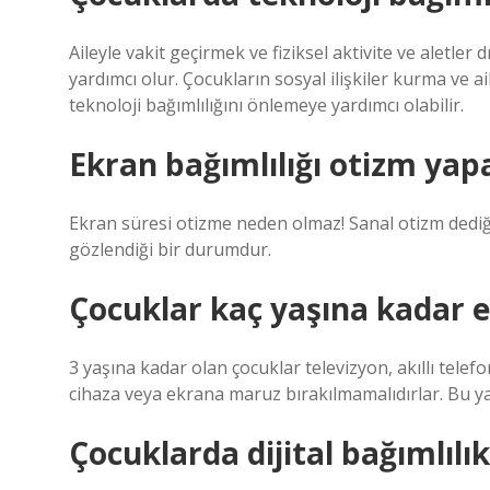
Aileyle vakit geçirmek ve fiziksel aktivite ve aletler
yardımcı olur. Çocukların sosyal ilişkiler kurma ve a
teknoloji bağımlılığını önlemeye yardımcı olabilir.
Ekran bağımlılığı otizm yap
Ekran süresi otizme neden olmaz! Sanal otizm dediğim
gözlendiği bir durumdur.
Çocuklar kaç yaşına kadar 
3 yaşına kadar olan çocuklar televizyon, akıllı telefon
cihaza veya ekrana maruz bırakılmamalıdırlar. Bu ya
Çocuklarda dijital bağımlılık