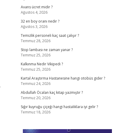
Avans ücret midir ?
Ağustos 4, 2026
32 en boy oranı nedir ?
Ağustos 3, 2026
Temizlik personeli kaç saat çalışır ?
Temmuz 28, 2026
Stop lambası ne zaman yanar ?
Temmuz 25, 2026
Kalkınma Nedir Vikipedi ?
Temmuz 25, 2026
Kartal Araştırma Hastanesine hangi otobüs gider ?
Temmuz 24, 2026
.
Abdullah Öcalan kaç kitap yazmıştır ?
Temmuz 20, 2026
Sığır kuyruğu çiçeği hangi hastalıklara iyi gelir ?
Temmuz 18, 2026