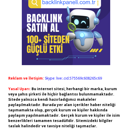
Reklam ve İletişim:
Skype: live:.cid.575569c608265c69
Yasal Uyarı:
Bu internet sitesi, herhangi bir marka, kurum
veya şahıs şirketi ile hiçbir bağlantısı bulunmamaktadır.
Sitede yalnızca kendi hazırladığımız makaleler
paylaşılmaktadır. Burada yer alan içerikler haber niteliği
taşımamakta olup, gerçek kurum ve kişiler hakkında
paylaşım yapılmamaktadır. Gerçek kurum ve kişiler ile isim
benzerlikleri tamamen tesadüfidir. Sitemizdeki bilgiler
taslak halindedir ve tavsiye niteliği taşımazlar.