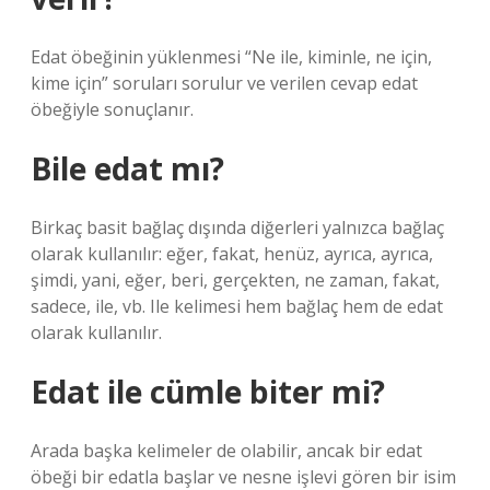
Edat öbeğinin yüklenmesi “Ne ile, kiminle, ne için,
kime için” soruları sorulur ve verilen cevap edat
öbeğiyle sonuçlanır.
Bile edat mı?
Birkaç basit bağlaç dışında diğerleri yalnızca bağlaç
olarak kullanılır: eğer, fakat, henüz, ayrıca, ayrıca,
şimdi, yani, eğer, beri, gerçekten, ne zaman, fakat,
sadece, ile, vb. Ile kelimesi hem bağlaç hem de edat
olarak kullanılır.
Edat ile cümle biter mi?
Arada başka kelimeler de olabilir, ancak bir edat
öbeği bir edatla başlar ve nesne işlevi gören bir isim