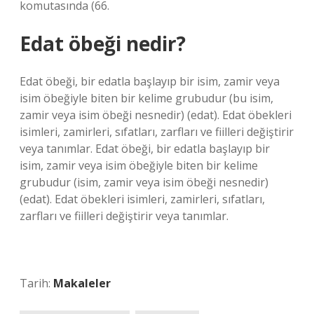
komutasında (66.
Edat öbeği nedir?
Edat öbeği, bir edatla başlayıp bir isim, zamir veya
isim öbeğiyle biten bir kelime grubudur (bu isim,
zamir veya isim öbeği nesnedir) (edat). Edat öbekleri
isimleri, zamirleri, sıfatları, zarfları ve fiilleri değiştirir
veya tanımlar. Edat öbeği, bir edatla başlayıp bir
isim, zamir veya isim öbeğiyle biten bir kelime
grubudur (isim, zamir veya isim öbeği nesnedir)
(edat). Edat öbekleri isimleri, zamirleri, sıfatları,
zarfları ve fiilleri değiştirir veya tanımlar.
Tarih:
Makaleler