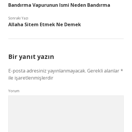
Bandırma Vapurunun Ismi Neden Bandırma
Sonraki Yazı
Allaha Sitem Etmek Ne Demek
Bir yanıt yazın
E-posta adresiniz yayınlanmayacak.
Gerekli alanlar
*
ile işaretlenmişlerdir
Yorum