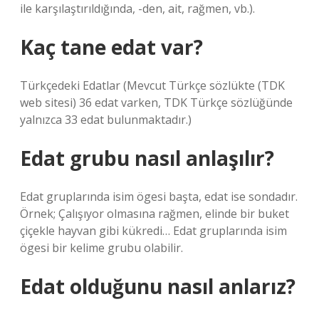
ile karşılaştırıldığında, -den, ait, rağmen, vb.).
Kaç tane edat var?
Türkçedeki Edatlar (Mevcut Türkçe sözlükte (TDK
web sitesi) 36 edat varken, TDK Türkçe sözlüğünde
yalnızca 33 edat bulunmaktadır.)
Edat grubu nasıl anlaşılır?
Edat gruplarında isim ögesi başta, edat ise sondadır.
Örnek; Çalışıyor olmasına rağmen, elinde bir buket
çiçekle hayvan gibi kükredi… Edat gruplarında isim
ögesi bir kelime grubu olabilir.
Edat olduğunu nasıl anlarız?