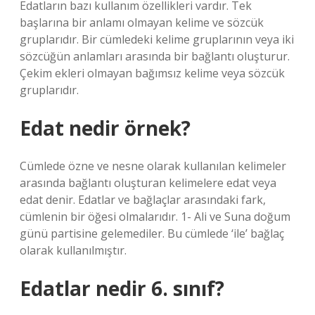
Edatların bazı kullanım özellikleri vardır. Tek
başlarına bir anlamı olmayan kelime ve sözcük
gruplarıdır. Bir cümledeki kelime gruplarının veya iki
sözcüğün anlamları arasında bir bağlantı oluşturur.
Çekim ekleri olmayan bağımsız kelime veya sözcük
gruplarıdır.
Edat nedir örnek?
Cümlede özne ve nesne olarak kullanılan kelimeler
arasında bağlantı oluşturan kelimelere edat veya
edat denir. Edatlar ve bağlaçlar arasındaki fark,
cümlenin bir öğesi olmalarıdır. 1- Ali ve Suna doğum
günü partisine gelemediler. Bu cümlede ‘ile’ bağlaç
olarak kullanılmıştır.
Edatlar nedir 6. sınıf?