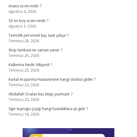
Avans ücret midir ?
Ağustos 4, 2026
32 en boy oranı nedir ?
Ağustos 3, 2026
Temizlik personeli kaç saat çalışır ?
Temmuz 28, 2026
Stop lambası ne zaman yanar ?
Temmuz 25, 2026
Kalkınma Nedir Vikipedi ?
Temmuz 25, 2026
Kartal Araştırma Hastanesine hangi otobüs gider ?
Temmuz 24, 2026
Abdullah Öcalan kaç kitap yazmıştır ?
Temmuz 20, 2026
Sığır kuyruğu çiçeği hangi hastalıklara iyi gelir ?
Temmuz 18, 2026