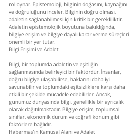
rol oynar. Epistemoloji, bilginin doğasını, kaynağını
ve doğruluğunu inceler. Bilginin doğru olması,
adaletin sağlanabilmesi için kritik bir gerekliliktir.
Adaletin epistemolojik boyutuna bakıldığında,
bilgiye erişim ve bilgiye dayalı karar verme süreçleri
önemli bir yer tutar.
Bilgi Erişimi ve Adalet
Bilgi, bir toplumda adaletin ve eşitliğin
sağlanmasında belirleyici bir faktördür. İnsanlar,
doğru bilgiye ulaşabilirse, haklarını daha iyi
savunabilir ve toplumdaki eşitsizliklere karşı daha
etkili bir şekilde mücadele edebilirler. Ancak,
günümüz dünyasında bilgi, genellikle bir ayrıcalık
olarak dağıtılmaktadır. Bilgiye erişim, toplumsal
sınıflar, ekonomik durum ve coğrafi konum gibi
faktörlere bağlıdır.
Habermas’ın Kamusal Alanı ve Adalet