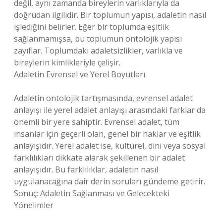
değil, aynı zamanda bireylerin varlıklarıyla da
doğrudan ilgilidir. Bir toplumun yapısı, adaletin nasıl
işlediğini belirler. Eğer bir toplumda eşitlik
sağlanmamışsa, bu toplumun ontolojik yapısı
zayıflar. Toplumdaki adaletsizlikler, varlıkla ve
bireylerin kimlikleriyle çelişir.
Adaletin Evrensel ve Yerel Boyutları
Adaletin ontolojik tartışmasında, evrensel adalet
anlayışı ile yerel adalet anlayışı arasındaki farklar da
önemli bir yere sahiptir. Evrensel adalet, tüm
insanlar için geçerli olan, genel bir haklar ve eşitlik
anlayışıdır. Yerel adalet ise, kültürel, dini veya sosyal
farklılıkları dikkate alarak şekillenen bir adalet
anlayışıdır. Bu farklılıklar, adaletin nasıl
uygulanacağına dair derin soruları gündeme getirir.
Sonuç: Adaletin Sağlanması ve Gelecekteki
Yönelimler