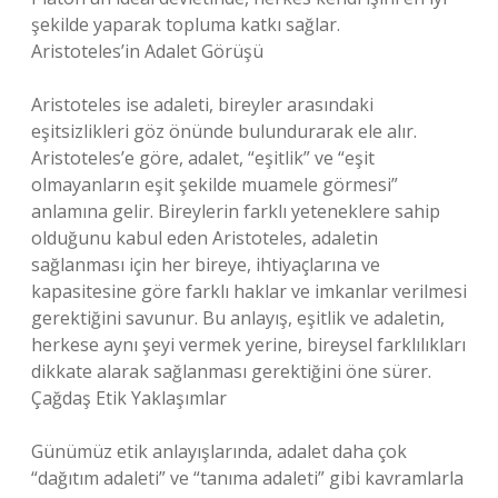
şekilde yaparak topluma katkı sağlar.
Aristoteles’in Adalet Görüşü
Aristoteles ise adaleti, bireyler arasındaki
eşitsizlikleri göz önünde bulundurarak ele alır.
Aristoteles’e göre, adalet, “eşitlik” ve “eşit
olmayanların eşit şekilde muamele görmesi”
anlamına gelir. Bireylerin farklı yeteneklere sahip
olduğunu kabul eden Aristoteles, adaletin
sağlanması için her bireye, ihtiyaçlarına ve
kapasitesine göre farklı haklar ve imkanlar verilmesi
gerektiğini savunur. Bu anlayış, eşitlik ve adaletin,
herkese aynı şeyi vermek yerine, bireysel farklılıkları
dikkate alarak sağlanması gerektiğini öne sürer.
Çağdaş Etik Yaklaşımlar
Günümüz etik anlayışlarında, adalet daha çok
“dağıtım adaleti” ve “tanıma adaleti” gibi kavramlarla