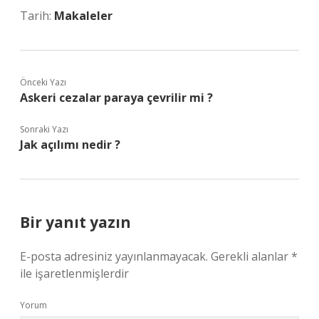
Tarih:
Makaleler
Önceki Yazı
Askeri cezalar paraya çevrilir mi ?
Sonraki Yazı
Jak açılımı nedir ?
Bir yanıt yazın
E-posta adresiniz yayınlanmayacak.
Gerekli alanlar
*
ile işaretlenmişlerdir
Yorum