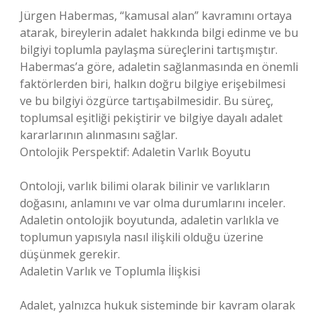
Jürgen Habermas, “kamusal alan” kavramını ortaya
atarak, bireylerin adalet hakkında bilgi edinme ve bu
bilgiyi toplumla paylaşma süreçlerini tartışmıştır.
Habermas’a göre, adaletin sağlanmasında en önemli
faktörlerden biri, halkın doğru bilgiye erişebilmesi
ve bu bilgiyi özgürce tartışabilmesidir. Bu süreç,
toplumsal eşitliği pekiştirir ve bilgiye dayalı adalet
kararlarının alınmasını sağlar.
Ontolojik Perspektif: Adaletin Varlık Boyutu
Ontoloji, varlık bilimi olarak bilinir ve varlıkların
doğasını, anlamını ve var olma durumlarını inceler.
Adaletin ontolojik boyutunda, adaletin varlıkla ve
toplumun yapısıyla nasıl ilişkili olduğu üzerine
düşünmek gerekir.
Adaletin Varlık ve Toplumla İlişkisi
Adalet, yalnızca hukuk sisteminde bir kavram olarak