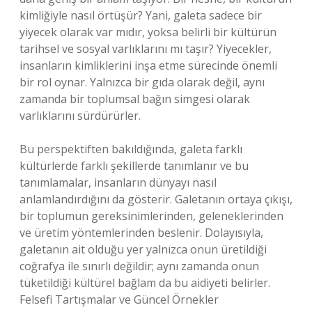
kimliğiyle nasıl örtüşür? Yani, galeta sadece bir
yiyecek olarak var mıdır, yoksa belirli bir kültürün
tarihsel ve sosyal varlıklarını mı taşır? Yiyecekler,
insanların kimliklerini inşa etme sürecinde önemli
bir rol oynar. Yalnızca bir gıda olarak değil, aynı
zamanda bir toplumsal bağın simgesi olarak
varlıklarını sürdürürler.
Bu perspektiften bakıldığında, galeta farklı
kültürlerde farklı şekillerde tanımlanır ve bu
tanımlamalar, insanların dünyayı nasıl
anlamlandırdığını da gösterir. Galetanın ortaya çıkışı,
bir toplumun gereksinimlerinden, geleneklerinden
ve üretim yöntemlerinden beslenir. Dolayısıyla,
galetanın ait olduğu yer yalnızca onun üretildiği
coğrafya ile sınırlı değildir; aynı zamanda onun
tüketildiği kültürel bağlam da bu aidiyeti belirler.
Felsefi Tartışmalar ve Güncel Örnekler