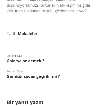
düşünüyorsunuz? Kültürlerin etkileşimi ve gıda
kültürleri hakkında ne gibi gözlemleriniz var?
Tarih:
Makaleler
Önceki Yazı
Galerya ne demek ?
Sonraki Yazı
Garnitür sudan geçirilir mi ?
Bir yanıt yazın