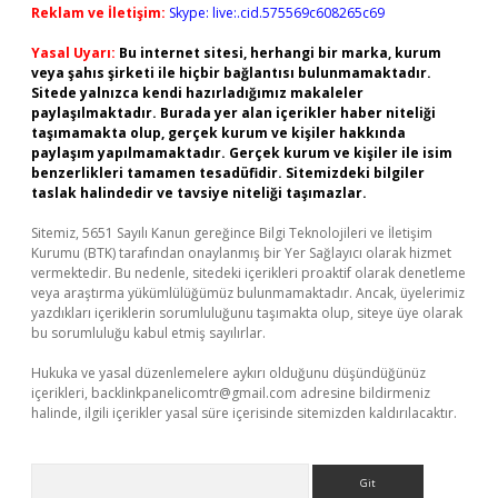
Reklam ve İletişim:
Skype: live:.cid.575569c608265c69
Yasal Uyarı:
Bu internet sitesi, herhangi bir marka, kurum
veya şahıs şirketi ile hiçbir bağlantısı bulunmamaktadır.
Sitede yalnızca kendi hazırladığımız makaleler
paylaşılmaktadır. Burada yer alan içerikler haber niteliği
taşımamakta olup, gerçek kurum ve kişiler hakkında
paylaşım yapılmamaktadır. Gerçek kurum ve kişiler ile isim
benzerlikleri tamamen tesadüfidir. Sitemizdeki bilgiler
taslak halindedir ve tavsiye niteliği taşımazlar.
Sitemiz, 5651 Sayılı Kanun gereğince Bilgi Teknolojileri ve İletişim
Kurumu (BTK) tarafından onaylanmış bir Yer Sağlayıcı olarak hizmet
vermektedir. Bu nedenle, sitedeki içerikleri proaktif olarak denetleme
veya araştırma yükümlülüğümüz bulunmamaktadır. Ancak, üyelerimiz
yazdıkları içeriklerin sorumluluğunu taşımakta olup, siteye üye olarak
bu sorumluluğu kabul etmiş sayılırlar.
Hukuka ve yasal düzenlemelere aykırı olduğunu düşündüğünüz
içerikleri,
backlinkpanelicomtr@gmail.com
adresine bildirmeniz
halinde, ilgili içerikler yasal süre içerisinde sitemizden kaldırılacaktır.
Arama