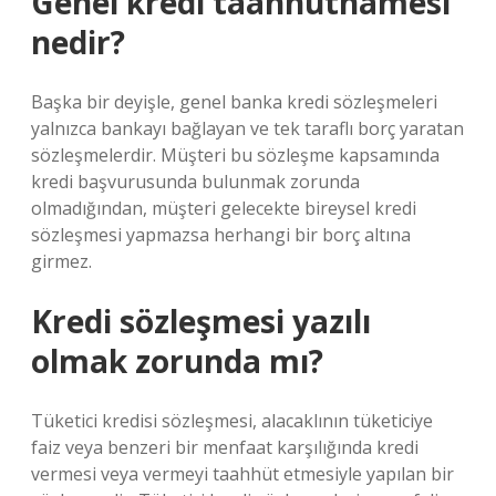
Genel kredi taahhütnamesi
nedir?
Başka bir deyişle, genel banka kredi sözleşmeleri
yalnızca bankayı bağlayan ve tek taraflı borç yaratan
sözleşmelerdir. Müşteri bu sözleşme kapsamında
kredi başvurusunda bulunmak zorunda
olmadığından, müşteri gelecekte bireysel kredi
sözleşmesi yapmazsa herhangi bir borç altına
girmez.
Kredi sözleşmesi yazılı
olmak zorunda mı?
Tüketici kredisi sözleşmesi, alacaklının tüketiciye
faiz veya benzeri bir menfaat karşılığında kredi
vermesi veya vermeyi taahhüt etmesiyle yapılan bir