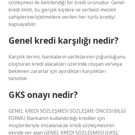
sözleşmesi ile belirlendiği bir kredi ürünüdür. Genel
kredi limiti, bu gerçek kişilere ve serbest meslek
sahiplerine/işletmelere verilen her türlü krediyi
kapsayabilir.
Genel kredi karşılığı nedir?
Karşılık terimi, bankaların varlıklarının çoğunluğunu
oluşturan kredi alacakları üzerinde oluşan ve/veya
beklenen zararlar için ayırdıkları karşılıkları
tanımlar.
GKS onayı nedir?
GENEL KREDİ SÖZLEŞMESİ SÖZLEŞME ÖNCESİ BİLGİ
FORMU Bankanın kullandırdığı krediler için
müşterileriyle imzalanacak kredi sözleşmesinin
ekinde yer alan GENEL KREDİ SÖZLEŞMESİ (GKS),