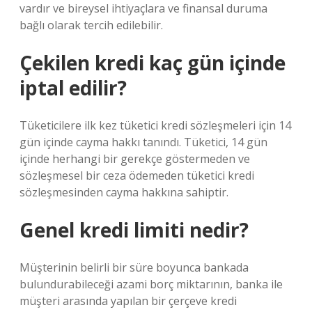
vardır ve bireysel ihtiyaçlara ve finansal duruma
bağlı olarak tercih edilebilir.
Çekilen kredi kaç gün içinde
iptal edilir?
Tüketicilere ilk kez tüketici kredi sözleşmeleri için 14
gün içinde cayma hakkı tanındı. Tüketici, 14 gün
içinde herhangi bir gerekçe göstermeden ve
sözleşmesel bir ceza ödemeden tüketici kredi
sözleşmesinden cayma hakkına sahiptir.
Genel kredi limiti nedir?
Müşterinin belirli bir süre boyunca bankada
bulundurabileceği azami borç miktarının, banka ile
müşteri arasında yapılan bir çerçeve kredi