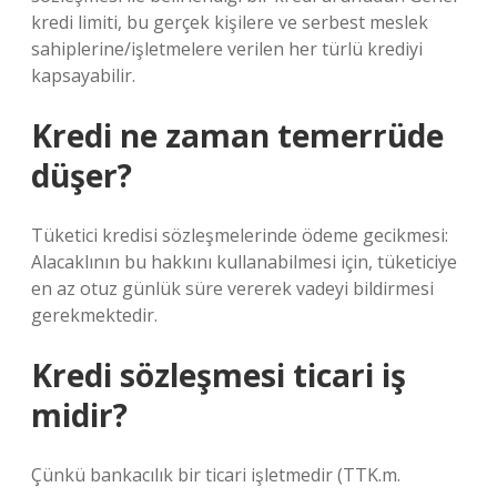
kredi limiti, bu gerçek kişilere ve serbest meslek
sahiplerine/işletmelere verilen her türlü krediyi
kapsayabilir.
Kredi ne zaman temerrüde
düşer?
Tüketici kredisi sözleşmelerinde ödeme gecikmesi:
Alacaklının bu hakkını kullanabilmesi için, tüketiciye
en az otuz günlük süre vererek vadeyi bildirmesi
gerekmektedir.
Kredi sözleşmesi ticari iş
midir?
Çünkü bankacılık bir ticari işletmedir (TTK.m.