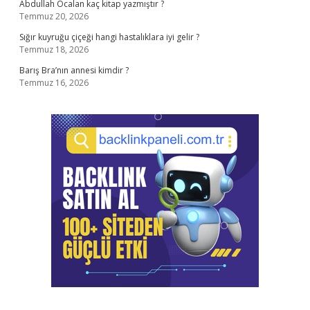
Abdullah Öcalan kaç kitap yazmıştır ?
Temmuz 20, 2026
Sığır kuyruğu çiçeği hangi hastalıklara iyi gelir ?
Temmuz 18, 2026
Barış Bra’nın annesi kimdir ?
Temmuz 16, 2026