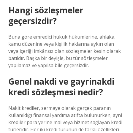
Hangi sözleşmeler
geçersizdir?
Buna göre emredici hukuk hükümlerine, ahlaka,
kamu düzenine veya kişilik haklarına aykırı olan
veya içeriği imkânsız olan sözleşmeler kesin olarak
batıldır. Başka bir deyişle, bu tür sözleşmeler
yapılamaz ve yapılsa bile geçersizdir.
Genel nakdi ve gayrinakdi
kredi sözleşmesi nedir?
Nakit krediler, sermaye olarak gerçek paranın
kullanıldığı finansal yardıma atıfta bulunurken, ayni
krediler para yerine mal veya hizmet sağlayan kredi
türleridir. Her iki kredi türünün de farklı özellikleri