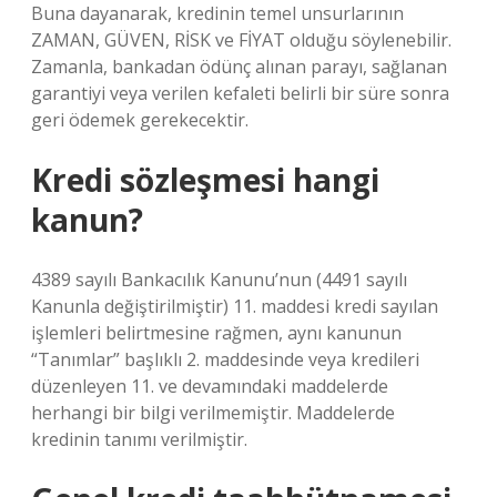
Buna dayanarak, kredinin temel unsurlarının
ZAMAN, GÜVEN, RİSK ve FİYAT olduğu söylenebilir.
Zamanla, bankadan ödünç alınan parayı, sağlanan
garantiyi veya verilen kefaleti belirli bir süre sonra
geri ödemek gerekecektir.
Kredi sözleşmesi hangi
kanun?
4389 sayılı Bankacılık Kanunu’nun (4491 sayılı
Kanunla değiştirilmiştir) 11. maddesi kredi sayılan
işlemleri belirtmesine rağmen, aynı kanunun
“Tanımlar” başlıklı 2. maddesinde veya kredileri
düzenleyen 11. ve devamındaki maddelerde
herhangi bir bilgi verilmemiştir. Maddelerde
kredinin tanımı verilmiştir.