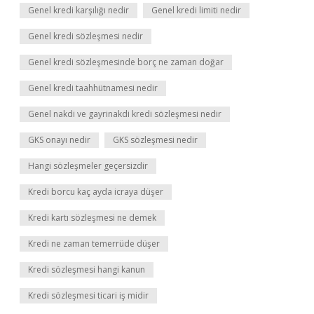
Genel kredi karşılığı nedir
Genel kredi limiti nedir
Genel kredi sözleşmesi nedir
Genel kredi sözleşmesinde borç ne zaman doğar
Genel kredi taahhütnamesi nedir
Genel nakdi ve gayrinakdi kredi sözleşmesi nedir
GKS onayı nedir
GKS sözleşmesi nedir
Hangi sözleşmeler geçersizdir
Kredi borcu kaç ayda icraya düşer
Kredi kartı sözleşmesi ne demek
Kredi ne zaman temerrüde düşer
Kredi sözleşmesi hangi kanun
Kredi sözleşmesi ticari iş midir