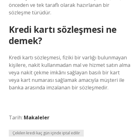
önceden ve tek taraflı olarak hazırlanan bir
sözleşme türüdür.
Kredi kartı sözleşmesi ne
demek?
Kredi kartı sözleşmesi, fiziki bir varlığı bulunmayan
kişilere, nakit kullanmadan mal ve hizmet satın alma
veya nakit çekme imkânı sağlayan basılı bir kart
veya kart numarası sağlamak amacıyla müşteri ile
banka arasında imzalanan bir sözleşmedir.
Tarih:
Makaleler
Çekilen kredi kaç gün içinde iptal edilir