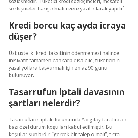
sözleşmedir. Tüketici kredi sözleşmeleri, mesafeli
sözleşmeler hariç olmak üzere yazılı olarak yapılır¹.
Kredi borcu kaç ayda icraya
düşer?
Üst üste iki kredi taksitinin ödenmemesi halinde,
inisiyatif tamamen bankada olsa bile, tüketicinin
yasal yollara başvurmak için en az 90 günü
bulunuyor.
Tasarrufun iptali davasının
şartları nelerdir?
Tasarrufların iptali durumunda Yargıtay tarafından
bazı özel durum koşulları kabul edilmiştir. Bu
koşullar şunlardır: “gerçek bir talep olmalı”, “icra