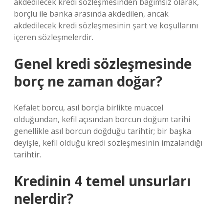
akdedilecek kredi sözleşmesinden bağımsız olarak,
borçlu ile banka arasında akdedilen, ancak
akdedilecek kredi sözleşmesinin şart ve koşullarını
içeren sözleşmelerdir.
Genel kredi sözleşmesinde
borç ne zaman doğar?
Kefalet borcu, asıl borçla birlikte muaccel
olduğundan, kefil açısından borcun doğum tarihi
genellikle asıl borcun doğduğu tarihtir; bir başka
deyişle, kefil olduğu kredi sözleşmesinin imzalandığı
tarihtir.
Kredinin 4 temel unsurları
nelerdir?