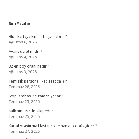
Sidebar
Son Yazılar
Blue kartaya kimler başvurabilir ?
Ağustos 6, 2026
Avans ücret midir ?
Ağustos 4, 2026
32 en boy oranı nedir ?
Ağustos 3, 2026
Temizlik personeli kaç saat çalışır ?
Temmuz 28, 2026
Stop lambası ne zaman yanar ?
Temmuz 25, 2026
Kalkınma Nedir Vikipedi ?
Temmuz 25, 2026
Kartal Araştırma Hastanesine hangi otobüs gider ?
Temmuz 24, 2026