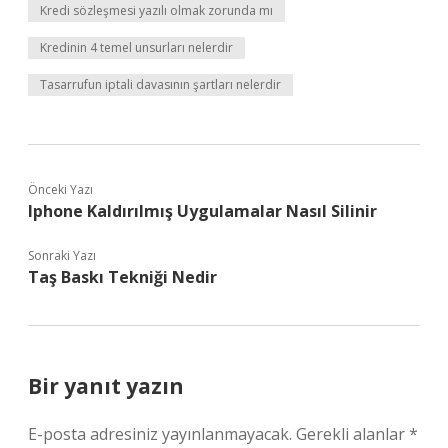
Kredi sözleşmesi yazılı olmak zorunda mı
Kredinin 4 temel unsurları nelerdir
Tasarrufun iptali davasının şartları nelerdir
Önceki Yazı
Iphone Kaldırılmış Uygulamalar Nasıl Silinir
Sonraki Yazı
Taş Baskı Tekniği Nedir
Bir yanıt yazın
E-posta adresiniz yayınlanmayacak.
Gerekli alanlar
*