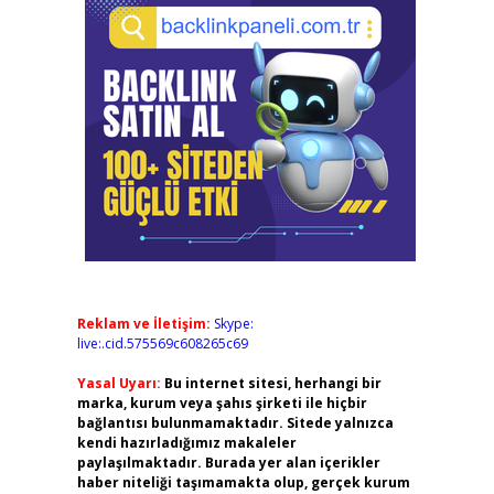
Reklam ve İletişim:
Skype:
live:.cid.575569c608265c69
Yasal Uyarı:
Bu internet sitesi, herhangi bir
marka, kurum veya şahıs şirketi ile hiçbir
bağlantısı bulunmamaktadır. Sitede yalnızca
kendi hazırladığımız makaleler
paylaşılmaktadır. Burada yer alan içerikler
haber niteliği taşımamakta olup, gerçek kurum