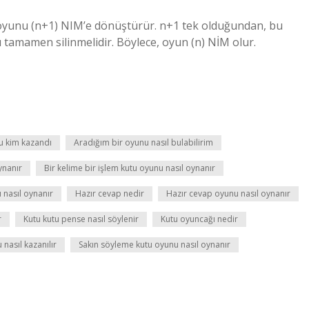
 ve oyunu (n+1) NIM’e dönüştürür. n+1 tek olduğundan, bu
ı tamamen silinmelidir. Böylece, oyun (n) NİM olur.
u kim kazandı
Aradığım bir oyunu nasıl bulabilirim
ynanır
Bir kelime bir işlem kutu oyunu nasıl oynanır
 nasıl oynanır
Hazır cevap nedir
Hazır cevap oyunu nasıl oynanır
r
Kutu kutu pense nasıl söylenir
Kutu oyuncağı nedir
nasıl kazanılır
Sakın söyleme kutu oyunu nasıl oynanır