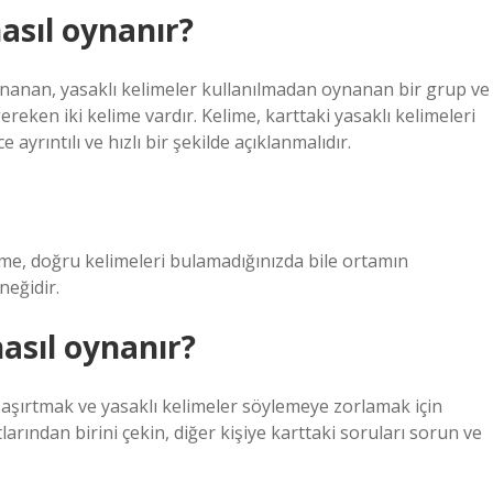
asıl oynanır?
 oynanan, yasaklı kelimeler kullanılmadan oynanan bir grup ve
reken iki kelime vardır. Kelime, karttaki yasaklı kelimeleri
yrıntılı ve hızlı bir şekilde açıklanmalıdır.
me, doğru kelimeleri bulamadığınızda bile ortamın
neğidir.
asıl oynanır?
 şaşırtmak ve yasaklı kelimeler söylemeye zorlamak için
larından birini çekin, diğer kişiye karttaki soruları sorun ve