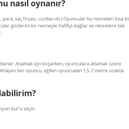
u nasıl oynanır?
, para, saç fırçası, cüzdan vb.) Oyuncular bu nesneleri kısa bi
ular gözlerini bir nesneyle hafifçe bağlar ve nesnelere tek
.
atlarlar. Atlamak için koşarken, oyunculara atlamak üzere
r. Atlayan her oyuncu, eğilen oyuncudan 1,5-2 metre uzakta
labilirim?
oyun bul”u seçin.