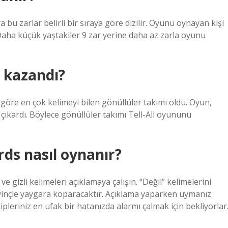
 bu zarlar belirli bir sıraya göre dizilir. Oyunu oynayan kişi
 Daha küçük yaştakiler 9 zar yerine daha az zarla oyunu
 kazandı?
öre en çok kelimeyi bilen gönüllüler takımı oldu. Oyun,
 çıkardı. Böylece gönüllüler takımı Tell-All oyununu
rds nasıl oynanır?
e gizli kelimeleri açıklamaya çalışın. “Değil” kelimelerini
evinçle yaygara koparacaktır. Açıklama yaparken uymanız
ipleriniz en ufak bir hatanızda alarmı çalmak için bekliyorlar