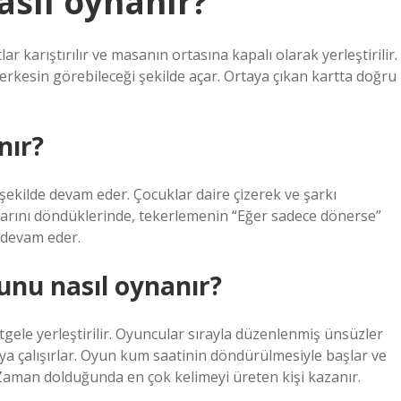
asıl oynanır?
ar karıştırılır ve masanın ortasına kapalı olarak yerleştirilir.
erkesin görebileceği şekilde açar. Ortaya çıkan kartta doğru
nır?
kilde devam eder. Çocuklar daire çizerek ve şarkı
larını döndüklerinde, tekerlemenin “Eğer sadece dönerse”
n devam eder.
yunu nasıl oynanır?
gele yerleştirilir. Oyuncular sırayla düzenlenmiş ünsüzler
ya çalışırlar. Oyun kum saatinin döndürülmesiyle başlar ve
Zaman dolduğunda en çok kelimeyi üreten kişi kazanır.