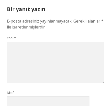
Bir yanıt yazın
E-posta adresiniz yayınlanmayacak.
Gerekli alanlar
*
ile işaretlenmişlerdir
Yorum
İsim*