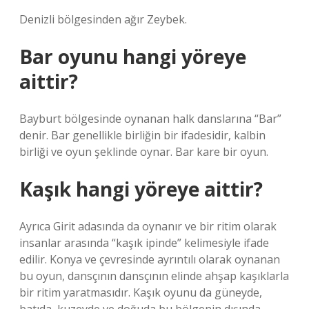
Denizli bölgesinden ağır Zeybek.
Bar oyunu hangi yöreye
aittir?
Bayburt bölgesinde oynanan halk danslarına “Bar”
denir. Bar genellikle birliğin bir ifadesidir, kalbin
birliği ve oyun şeklinde oynar. Bar kare bir oyun.
Kaşık hangi yöreye aittir?
Ayrıca Girit adasında da oynanır ve bir ritim olarak
insanlar arasında “kaşık ipinde” kelimesiyle ifade
edilir. Konya ve çevresinde ayrıntılı olarak oynanan
bu oyun, dansçının dansçının elinde ahşap kaşıklarla
bir ritim yaratmasıdır. Kaşık oyunu da güneyde,