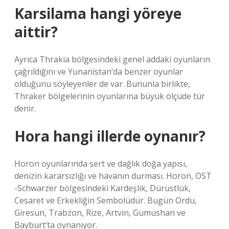
Karsilama hangi yöreye
aittir?
Ayrıca Thrakia bölgesindeki genel addaki oyunların
çağrıldığını ve Yunanistan’da benzer oyunlar
olduğunu söyleyenler de var. Bununla birlikte,
Thraker bölgelerinin oyunlarına büyük ölçüde tür
denir.
Hora hangi illerde oynanır?
Horon oyunlarında sert ve dağlık doğa yapısı,
denizin kararsızlığı ve havanın durması. Horon, OST
-Schwarzer bölgesindeki Kardeşlik, Dürüstlük,
Cesaret ve Erkekliğin Sembolüdür. Bugün Ordu,
Giresun, Trabzon, Rize, Artvin, Gumushan ve
Bayburt’ta oynanıyor.