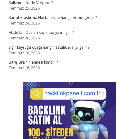
Kalkınma Nedir Vikipedi ?
Temmuz 25, 2026
Kartal Araştırma Hastanesine hangi otobüs gider ?
Temmuz 24, 2026
Abdullah Öcalan kaç kitap yazmıştır ?
Temmuz 20, 2026
Sığır kuyruğu çiçeği hangi hastalıklara iyi gelir ?
Temmuz 18, 2026
Barış Bra’nın annesi kimdir ?
Temmuz 16, 2026