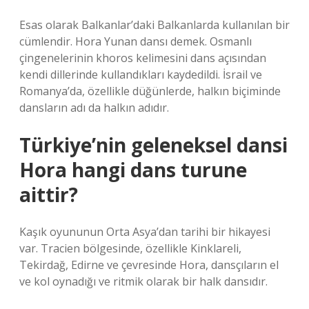
Esas olarak Balkanlar’daki Balkanlarda kullanılan bir
cümlendir. Hora Yunan dansı demek. Osmanlı
çingenelerinin khoros kelimesini dans açısından
kendi dillerinde kullandıkları kaydedildi. İsrail ve
Romanya’da, özellikle düğünlerde, halkın biçiminde
dansların adı da halkın adıdır.
Türkiye’nin geleneksel dansi
Hora hangi dans turune
aittir?
Kaşık oyununun Orta Asya’dan tarihi bir hikayesi
var. Tracien bölgesinde, özellikle Kinklareli,
Tekirdağ, Edirne ve çevresinde Hora, dansçıların el
ve kol oynadığı ve ritmik olarak bir halk dansıdır.