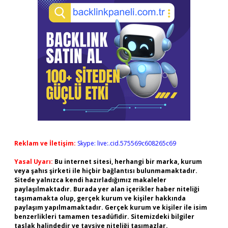
Reklam ve İletişim:
Skype: live:.cid.575569c608265c69
Yasal Uyarı:
Bu internet sitesi, herhangi bir marka, kurum
veya şahıs şirketi ile hiçbir bağlantısı bulunmamaktadır.
Sitede yalnızca kendi hazırladığımız makaleler
paylaşılmaktadır. Burada yer alan içerikler haber niteliği
taşımamakta olup, gerçek kurum ve kişiler hakkında
paylaşım yapılmamaktadır. Gerçek kurum ve kişiler ile isim
benzerlikleri tamamen tesadüfidir. Sitemizdeki bilgiler
taslak halindedir ve tavsiye niteliği taşımazlar.