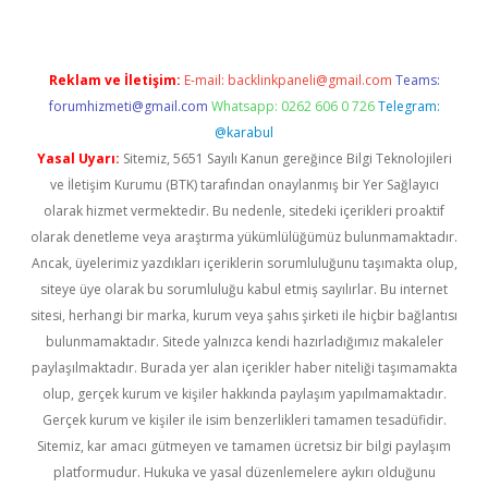
Reklam ve İletişim:
E-mail:
backlinkpaneli@gmail.com
Teams:
forumhizmeti@gmail.com
Whatsapp: 0262 606 0 726
Telegram:
@karabul
Yasal Uyarı:
Sitemiz, 5651 Sayılı Kanun gereğince Bilgi Teknolojileri
ve İletişim Kurumu (BTK) tarafından onaylanmış bir Yer Sağlayıcı
olarak hizmet vermektedir. Bu nedenle, sitedeki içerikleri proaktif
olarak denetleme veya araştırma yükümlülüğümüz bulunmamaktadır.
Ancak, üyelerimiz yazdıkları içeriklerin sorumluluğunu taşımakta olup,
siteye üye olarak bu sorumluluğu kabul etmiş sayılırlar. Bu internet
sitesi, herhangi bir marka, kurum veya şahıs şirketi ile hiçbir bağlantısı
bulunmamaktadır. Sitede yalnızca kendi hazırladığımız makaleler
paylaşılmaktadır. Burada yer alan içerikler haber niteliği taşımamakta
olup, gerçek kurum ve kişiler hakkında paylaşım yapılmamaktadır.
Gerçek kurum ve kişiler ile isim benzerlikleri tamamen tesadüfidir.
Sitemiz, kar amacı gütmeyen ve tamamen ücretsiz bir bilgi paylaşım
platformudur. Hukuka ve yasal düzenlemelere aykırı olduğunu