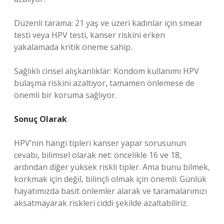
Düzenli tarama: 21 yaş ve üzeri kadınlar için smear
testi veya HPV testi, kanser riskini erken
yakalamada kritik öneme sahip.
Sağlıklı cinsel alışkanlıklar: Kondom kullanımı HPV
bulaşma riskini azaltıyor, tamamen önlemese de
önemli bir koruma sağlıyor.
Sonuç Olarak
HPV’nin hangi tipleri kanser yapar sorusunun
cevabı, bilimsel olarak net: öncelikle 16 ve 18,
ardından diğer yüksek riskli tipler. Ama bunu bilmek,
korkmak için değil, bilinçli olmak için önemli. Günlük
hayatımızda basit önlemler alarak ve taramalarımızı
aksatmayarak riskleri ciddi şekilde azaltabiliriz.