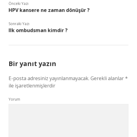
Önceki Yazı
HPV kansere ne zaman dönüşür ?
Sonraki Yazı
Ilk ombudsman kimdir ?
Bir yanıt yazın
E-posta adresiniz yayınlanmayacak.
Gerekli alanlar
*
ile işaretlenmişlerdir
Yorum