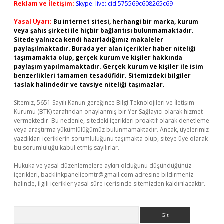
Reklam ve İletişim:
Skype: live:.cid.575569c608265c69
Yasal Uyarı:
Bu internet sitesi, herhangi bir marka, kurum
veya şahıs şirketi ile hiçbir bağlantısı bulunmamaktadır.
Sitede yalnızca kendi hazırladığımız makaleler
paylaşılmaktadır. Burada yer alan içerikler haber niteliği
taşımamakta olup, gerçek kurum ve kişiler hakkında
paylaşım yapılmamaktadır. Gerçek kurum ve kişiler ile isim
benzerlikleri tamamen tesadüfidir. Sitemizdeki bilgiler
taslak halindedir ve tavsiye niteliği taşımazlar.
Sitemiz, 5651 Sayılı Kanun gereğince Bilgi Teknolojileri ve İletişim
Kurumu (BTK) tarafından onaylanmış bir Yer Sağlayıcı olarak hizmet
vermektedir. Bu nedenle, sitedeki içerikleri proaktif olarak denetleme
veya araştırma yükümlülüğümüz bulunmamaktadır. Ancak, üyelerimiz
yazdıkları içeriklerin sorumluluğunu taşımakta olup, siteye üye olarak
bu sorumluluğu kabul etmiş sayılırlar.
Hukuka ve yasal düzenlemelere aykırı olduğunu düşündüğünüz
içerikleri,
backlinkpanelicomtr@gmail.com
adresine bildirmeniz
halinde, ilgili içerikler yasal süre içerisinde sitemizden kaldırılacaktır.
Arama