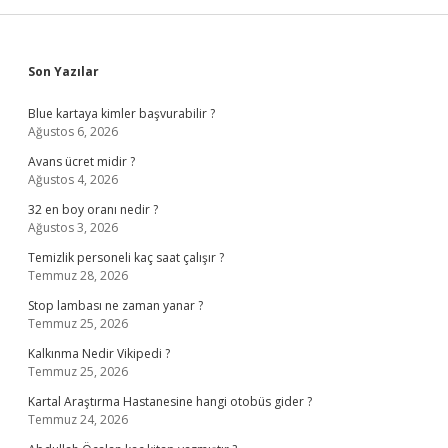
Sidebar
Son Yazılar
Blue kartaya kimler başvurabilir ?
Ağustos 6, 2026
Avans ücret midir ?
Ağustos 4, 2026
32 en boy oranı nedir ?
Ağustos 3, 2026
Temizlik personeli kaç saat çalışır ?
Temmuz 28, 2026
Stop lambası ne zaman yanar ?
Temmuz 25, 2026
Kalkınma Nedir Vikipedi ?
Temmuz 25, 2026
Kartal Araştırma Hastanesine hangi otobüs gider ?
Temmuz 24, 2026