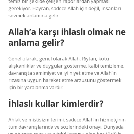
temiz bir şekilde çelişen raporlardan yapması
gerekiyor. Hayran, sadece Allah için değil, insanları
sevmek anlamına gelir.
Allah’a karşı ihlaslı olmak ne
anlama gelir?
Genel olarak, genel olarak Allah, Riytan, kötü
alışkanlıklar ve duygular gösterme, kalbi temizleme,
davranışta samimiyet ve iyi niyet etme ve Allah’ın
rızasına uygun hareket etme arzusunu göstermek
için bir yaralanma vardır.
İhlaslı kullar kimlerdir?
Ahlak ve mistisizm terimi, sadece Allah’ın hizmetçinin
tüm davranışlarında ve sözlerindeki onayı. Dünyada