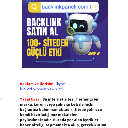
Reklam ve İletişim:
Skype:
live:.cid.575569c608265c69
a
Yasal Uyarı:
Bu internet sitesi, herhangi bir
marka, kurum veya şahıs şirketi ile hiçbir
bağlantısı bulunmamaktadır. Sitede yalnızca
kendi hazırladığımız makaleler
paylaşılmaktadır. Burada yer alan içerikler
haber niteliği taşımamakta olup, gerçek kurum