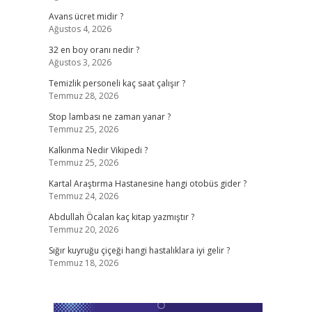
Avans ücret midir ?
Ağustos 4, 2026
32 en boy oranı nedir ?
Ağustos 3, 2026
Temizlik personeli kaç saat çalışır ?
Temmuz 28, 2026
Stop lambası ne zaman yanar ?
Temmuz 25, 2026
Kalkınma Nedir Vikipedi ?
Temmuz 25, 2026
Kartal Araştırma Hastanesine hangi otobüs gider ?
Temmuz 24, 2026
Abdullah Öcalan kaç kitap yazmıştır ?
Temmuz 20, 2026
Sığır kuyruğu çiçeği hangi hastalıklara iyi gelir ?
Temmuz 18, 2026