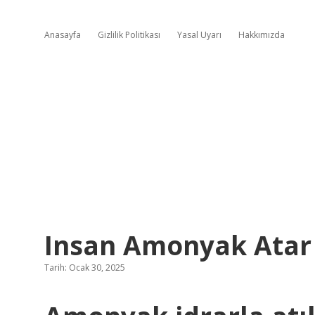
Anasayfa
Gizlilik Politikası
Yasal Uyarı
Hakkımızda
Insan Amonyak Atar
Tarih: Ocak 30, 2025