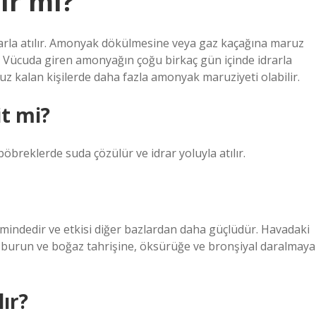
ır mı?
arla atılır. Amonyak dökülmesine veya gaz kaçağına maruz
. Vücuda giren amonyağın çoğu birkaç gün içinde idrarla
z kalan kişilerde daha fazla amonyak maruziyeti olabilir.
it mi?
 böbreklerde suda çözülür ve idrar yoluyla atılır.
indedir ve etkisi diğer bazlardan daha güçlüdür. Havadaki
, burun ve boğaz tahrişine, öksürüğe ve bronşiyal daralmaya
ır?