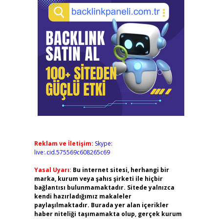
Reklam ve İletişim:
Skype:
live:.cid.575569c608265c69
Yasal Uyarı:
Bu internet sitesi, herhangi bir
marka, kurum veya şahıs şirketi ile hiçbir
bağlantısı bulunmamaktadır. Sitede yalnızca
kendi hazırladığımız makaleler
paylaşılmaktadır. Burada yer alan içerikler
haber niteliği taşımamakta olup, gerçek kurum