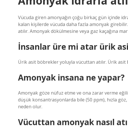
Amonyak idrarla atıl
Vücuda giren amonyağın çoğu birkaç gün içinde idr
kalan kişilerde vücuda daha fazla amonyak girebilir
atılır. Amonyak dökülmesine veya gaz kaçağına maru
İnsanlar üre mi atar ürik as
Ürik asit böbrekler yoluyla vücuttan atılır. Ürik asit
Amonyak insana ne yapar?
Amonyak göze nüfuz etme ve ona zarar verme eğilim
düşük konsantrasyonlarda bile (50 ppm), hızla göz
neden olur.
Vücuttan amonyak nasıl atıl