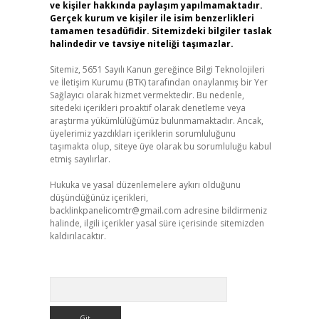
ve kişiler hakkında paylaşım yapılmamaktadır.
Gerçek kurum ve kişiler ile isim benzerlikleri
tamamen tesadüfidir. Sitemizdeki bilgiler taslak
halindedir ve tavsiye niteliği taşımazlar.
Sitemiz, 5651 Sayılı Kanun gereğince Bilgi Teknolojileri
ve İletişim Kurumu (BTK) tarafından onaylanmış bir Yer
Sağlayıcı olarak hizmet vermektedir. Bu nedenle,
sitedeki içerikleri proaktif olarak denetleme veya
araştırma yükümlülüğümüz bulunmamaktadır. Ancak,
üyelerimiz yazdıkları içeriklerin sorumluluğunu
taşımakta olup, siteye üye olarak bu sorumluluğu kabul
etmiş sayılırlar.
Hukuka ve yasal düzenlemelere aykırı olduğunu
düşündüğünüz içerikleri,
backlinkpanelicomtr@gmail.com
adresine bildirmeniz
halinde, ilgili içerikler yasal süre içerisinde sitemizden
kaldırılacaktır.
Arama