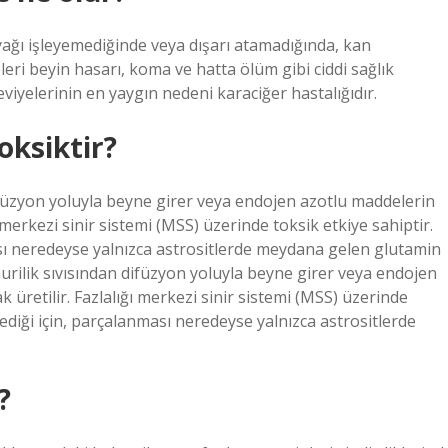
yağı işleyemediğinde veya dışarı atamadığında, kan
eri beyin hasarı, koma ve hatta ölüm gibi ciddi sağlık
iyelerinin en yaygın nedeni karaciğer hastalığıdır.
oksiktir?
füzyon yoluyla beyne girer veya endojen azotlu maddelerin
 merkezi sinir sistemi (MSS) üzerinde toksik etkiye sahiptir.
ı neredeyse yalnızca astrositlerde meydana gelen glutamin
ilik sıvısından difüzyon yoluyla beyne girer veya endojen
 üretilir. Fazlalığı merkezi sinir sistemi (MSS) üzerinde
diği için, parçalanması neredeyse yalnızca astrositlerde
?