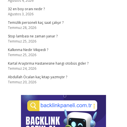
Ağustos 4, 2026
32 en boy oranı nedir ?
Ağustos 3, 2026
Temizlik personeli kaç saat çalışır ?
Temmuz 28, 2026
Stop lambası ne zaman yanar ?
Temmuz 25, 2026
Kalkınma Nedir Vikipedi ?
Temmuz 25, 2026
Kartal Araştırma Hastanesine hangi otobüs gider ?
Temmuz 24, 2026
Abdullah Öcalan kaç kitap yazmıştır ?
Temmuz 20, 2026