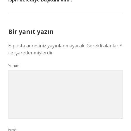
Bir yanıt yazın
E-posta adresiniz yayınlanmayacak.
Gerekli alanlar
*
ile işaretlenmişlerdir
Yorum
İsim*