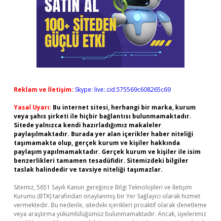
Reklam ve İletişim:
Skype: live:.cid.575569c608265c69
Yasal Uyarı:
Bu internet sitesi, herhangi bir marka, kurum
veya şahıs şirketi ile hiçbir bağlantısı bulunmamaktadır.
Sitede yalnızca kendi hazırladığımız makaleler
paylaşılmaktadır. Burada yer alan içerikler haber niteliği
taşımamakta olup, gerçek kurum ve kişiler hakkında
paylaşım yapılmamaktadır. Gerçek kurum ve kişiler ile isim
benzerlikleri tamamen tesadüfidir. Sitemizdeki bilgiler
taslak halindedir ve tavsiye niteliği taşımazlar.
Sitemiz, 5651 Sayılı Kanun gereğince Bilgi Teknolojileri ve İletişim
Kurumu (BTK) tarafından onaylanmış bir Yer Sağlayıcı olarak hizmet
vermektedir. Bu nedenle, sitedeki içerikleri proaktif olarak denetleme
veya araştırma yükümlülüğümüz bulunmamaktadır. Ancak, üyelerimiz