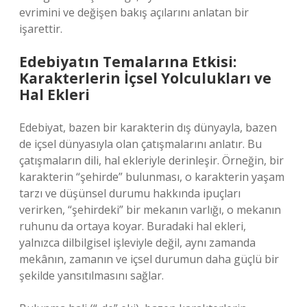
evrimini ve değişen bakış açılarını anlatan bir
işarettir.
Edebiyatın Temalarına Etkisi:
Karakterlerin İçsel Yolculukları ve
Hal Ekleri
Edebiyat, bazen bir karakterin dış dünyayla, bazen
de içsel dünyasıyla olan çatışmalarını anlatır. Bu
çatışmaların dili, hal ekleriyle derinleşir. Örneğin, bir
karakterin “şehirde” bulunması, o karakterin yaşam
tarzı ve düşünsel durumu hakkında ipuçları
verirken, “şehirdeki” bir mekanın varlığı, o mekanın
ruhunu da ortaya koyar. Buradaki hal ekleri,
yalnızca dilbilgisel işleviyle değil, aynı zamanda
mekânın, zamanın ve içsel durumun daha güçlü bir
şekilde yansıtılmasını sağlar.