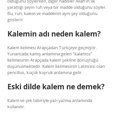
olduğunu söylerken, diğer hadisler Allah’ın ilk
yarattığı şeyin ruh veya bir madde olduğunu söyler.
Bu, ruh, kalem ve maddenin aynı şey olduğunu
gösterir.
Kalemin adı neden kalem?
Kalem kelimesi Arapçadan Türkçeye geçmiştir.
Yunancada kamış anlamına gelen “kalamos”
kelimesinin Arapçada kalem şekline dönüştüğü
düşünülmektedir. Kalem kelimesinin Latincesi olan
pencillus, küçük kuyruk anlamına gelir.
Eski dilde kalem ne demek?
Kalem ve çek tabiriyle yazı yazma anlamında
kullanılır.