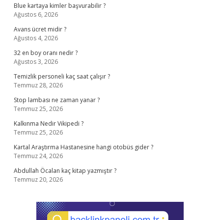
Blue kartaya kimler başvurabilir ?
Ağustos 6, 2026
Avans ücret midir ?
Ağustos 4, 2026
32 en boy oranı nedir ?
Ağustos 3, 2026
Temizlik personeli kaç saat çalışır ?
Temmuz 28, 2026
Stop lambası ne zaman yanar ?
Temmuz 25, 2026
Kalkınma Nedir Vikipedi ?
Temmuz 25, 2026
Kartal Araştırma Hastanesine hangi otobüs gider ?
Temmuz 24, 2026
Abdullah Öcalan kaç kitap yazmıştır ?
Temmuz 20, 2026