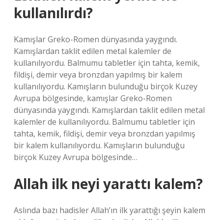
kullanılırdı?
Kamışlar Greko-Romen dünyasında yaygındı.
Kamışlardan taklit edilen metal kalemler de
kullanılıyordu. Balmumu tabletler için tahta, kemik,
fildişi, demir veya bronzdan yapılmış bir kalem
kullanılıyordu. Kamışların bulunduğu birçok Kuzey
Avrupa bölgesinde, kamışlar Greko-Romen
dünyasında yaygındı. Kamışlardan taklit edilen metal
kalemler de kullanılıyordu. Balmumu tabletler için
tahta, kemik, fildişi, demir veya bronzdan yapılmış
bir kalem kullanılıyordu. Kamışların bulunduğu
birçok Kuzey Avrupa bölgesinde…
Allah ilk neyi yarattı kalem?
Aslında bazı hadisler Allah’ın ilk yarattığı şeyin kalem