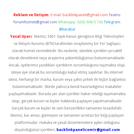
Reklam ve İletişim:
E-mail:
backlinkpaneli@gmail.com
Teams:
forumhizmeti@gmail.com
Whatsapp: 0262 606 0 726
Telegram:
@karabul
Yasal Uyarı:
Sitemiz, 5651 Sayılı Kanun gereğince Bilgi Teknolojileri
ve İletişim Kurumu (BTK) tarafından onaylanmış bir Yer Sağlayıcı
olarak hizmet vermektedir. Bu nedenle, sitedeki içerikleri proaktif
olarak denetleme veya araştırma yükümlülüğümüz bulunmamaktadır.
Ancak, üyelerimiz yazdıkları içeriklerin sorumluluğunu taşımakta olup,
siteye üye olarak bu sorumluluğu kabul etmiş sayılırlar. Bu internet
sitesi, herhangi bir marka, kurum veya şahıs şirketi ile hiçbir bağlantısı
bulunmamaktadır. Sitede yalnızca kendi hazırladığımız makaleler
paylaşılmaktadır. Burada yer alan içerikler haber niteliği taşımamakta
olup, gerçek kurum ve kişiler hakkında paylaşım yapılmamaktadır.
Gerçek kurum ve kişiler ile isim benzerlikleri tamamen tesadüfidir.
Sitemiz, kar amacı gütmeyen ve tamamen ücretsiz bir bilgi paylaşım
platformudur. Hukuka ve yasal düzenlemelere aykırı olduğunu
düşündüğünüz içerikleri,
backlinkpanelicomtr@gmail.com