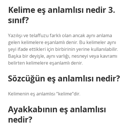
Kelime eş anlamlısı nedir 3.
sınıf?
Yazılışı ve telaffuzu farklı olan ancak aynı anlama
gelen kelimelere eşanlamlı denir. Bu kelimeler aynı
şeyi ifade ettikleri için birbirinin yerine kullanılabilir.
Başka bir deyişle, aynı varlığı, nesneyi veya kavramı
belirten kelimelere eşanlamlı denir.
Sözcüğün eş anlamlısı nedir?
Kelimenin eş anlamlısı “kelime”dir.
Ayakkabının eş anlamlısı
nedir?