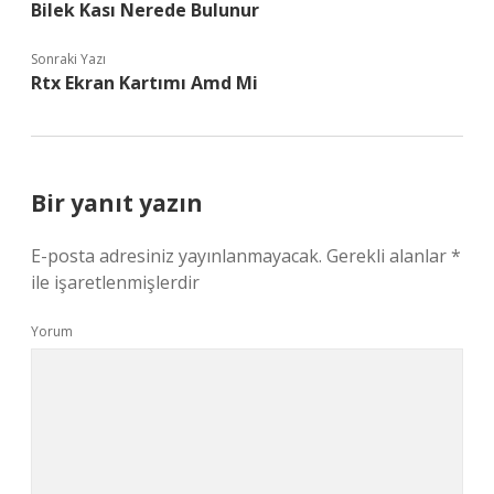
Bilek Kası Nerede Bulunur
Sonraki Yazı
Rtx Ekran Kartımı Amd Mi
Bir yanıt yazın
E-posta adresiniz yayınlanmayacak.
Gerekli alanlar
*
ile işaretlenmişlerdir
Yorum