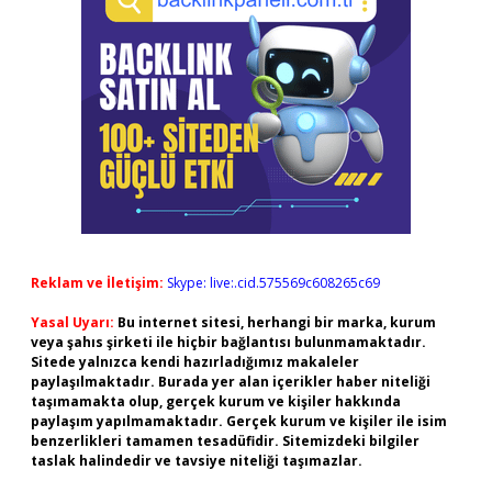
Reklam ve İletişim:
Skype: live:.cid.575569c608265c69
Yasal Uyarı:
Bu internet sitesi, herhangi bir marka, kurum
veya şahıs şirketi ile hiçbir bağlantısı bulunmamaktadır.
Sitede yalnızca kendi hazırladığımız makaleler
paylaşılmaktadır. Burada yer alan içerikler haber niteliği
taşımamakta olup, gerçek kurum ve kişiler hakkında
paylaşım yapılmamaktadır. Gerçek kurum ve kişiler ile isim
benzerlikleri tamamen tesadüfidir. Sitemizdeki bilgiler
taslak halindedir ve tavsiye niteliği taşımazlar.