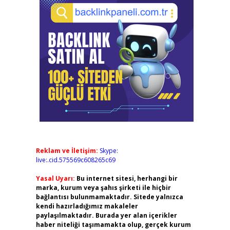
Reklam ve İletişim:
Skype:
live:.cid.575569c608265c69
Yasal Uyarı:
Bu internet sitesi, herhangi bir
marka, kurum veya şahıs şirketi ile hiçbir
bağlantısı bulunmamaktadır. Sitede yalnızca
kendi hazırladığımız makaleler
paylaşılmaktadır. Burada yer alan içerikler
haber niteliği taşımamakta olup, gerçek kurum