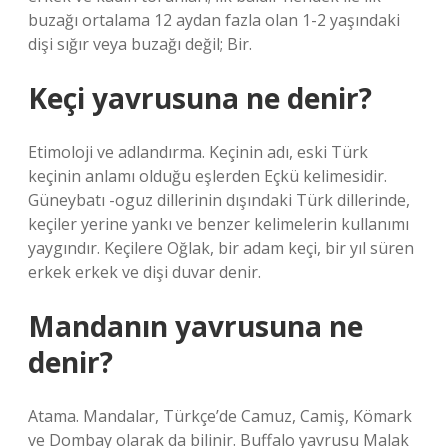
buzağı ortalama 12 aydan fazla olan 1-2 yaşındaki
dişi sığır veya buzağı değil; Bir.
Keçi yavrusuna ne denir?
Etimoloji ve adlandırma. Keçinin adı, eski Türk
keçinin anlamı olduğu eşlerden Eçkü kelimesidir.
Güneybatı -oguz dillerinin dışındaki Türk dillerinde,
keçiler yerine yankı ve benzer kelimelerin kullanımı
yaygındır. Keçilere Oğlak, bir adam keçi, bir yıl süren
erkek erkek ve dişi duvar denir.
Mandanın yavrusuna ne
denir?
Atama. Mandalar, Türkçe’de Camuz, Camiş, Kömark
ve Dombay olarak da bilinir. Buffalo yavrusu Malak