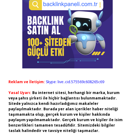
Reklam ve İletişim:
Skype: live:.cid.575569c608265c69
Yasal Uyarı:
Bu internet sitesi, herhangi bir marka, kurum
veya şahıs şirketi ile hiçbir bağlantısı bulunmamaktadır.
Sitede yalnızca kendi hazırladığımız makaleler
paylaşılmaktadır. Burada yer alan içerikler haber niteliği
taşımamakta olup, gerçek kurum ve kişiler hakkında
paylaşım yapılmamaktadır. Gerçek kurum ve kişiler ile isim
benzerlikleri tamamen tesadüfidir. Sitemizdeki bilgiler
taslak halindedir ve tavsiye niteliği taşımazlar.