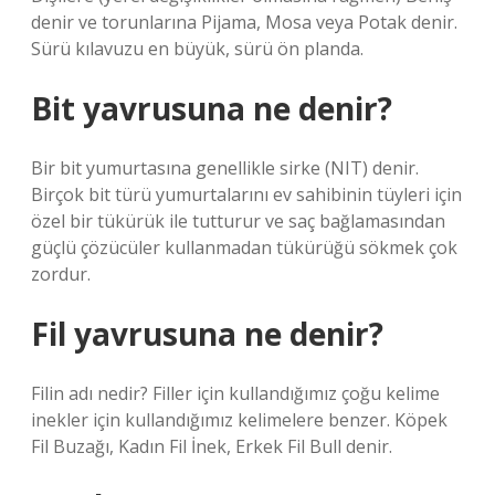
denir ve torunlarına Pijama, Mosa veya Potak denir.
Sürü kılavuzu en büyük, sürü ön planda.
Bit yavrusuna ne denir?
Bir bit yumurtasına genellikle sirke (NIT) denir.
Birçok bit türü yumurtalarını ev sahibinin tüyleri için
özel bir tükürük ile tutturur ve saç bağlamasından
güçlü çözücüler kullanmadan tükürüğü sökmek çok
zordur.
Fil yavrusuna ne denir?
Filin adı nedir? Filler için kullandığımız çoğu kelime
inekler için kullandığımız kelimelere benzer. Köpek
Fil Buzağı, Kadın Fil İnek, Erkek Fil Bull denir.