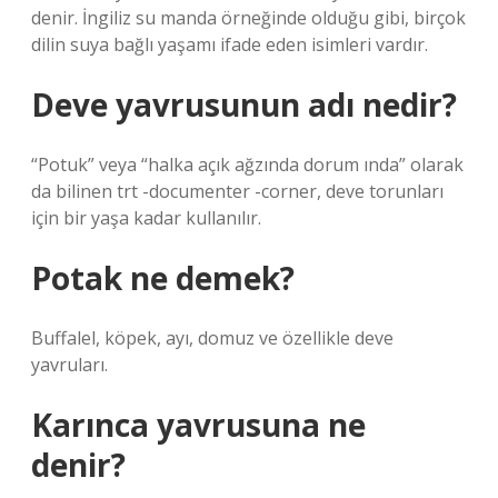
denir. İngiliz su manda örneğinde olduğu gibi, birçok
dilin suya bağlı yaşamı ifade eden isimleri vardır.
Deve yavrusunun adı nedir?
“Potuk” veya “halka açık ağzında dorum ında” olarak
da bilinen trt -documenter -corner, deve torunları
için bir yaşa kadar kullanılır.
Potak ne demek?
Buffalel, köpek, ayı, domuz ve özellikle deve
yavruları.
Karınca yavrusuna ne
denir?