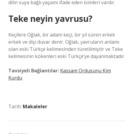
dilin suya bağlı yaşamı ifade eden isimleri vardır.
Teke neyin yavrusu?
Keçilere Oğlak, bir adam keçi, bir yıl süren erkek
erkek ve dişi duvar denir. Oğlak, yavruların anlamı
olan eski Türkçe kelimesinden türetilmiştir ve Teke
kelimesinin kökenleri eski Türkçe’ye dayanmaktadır.
Tavsiyeli Bağlantılar:
Kassam Ordusunu Kim
Kurdu
Tarih:
Makaleler