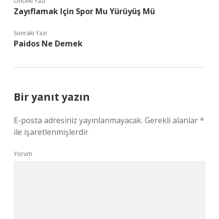
Önceki Yazı
Zayıflamak Için Spor Mu Yürüyüş Mü
Sonraki Yazı
Paidos Ne Demek
Bir yanıt yazın
E-posta adresiniz yayınlanmayacak.
Gerekli alanlar
*
ile işaretlenmişlerdir
Yorum