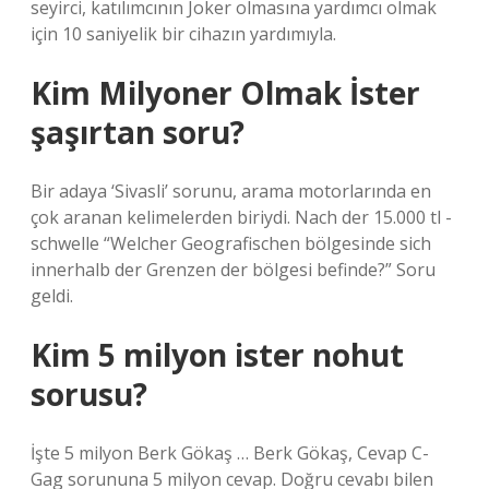
seyirci, katılımcının Joker olmasına yardımcı olmak
için 10 saniyelik bir cihazın yardımıyla.
Kim Milyoner Olmak İster
şaşırtan soru?
Bir adaya ‘Sivasli’ sorunu, arama motorlarında en
çok aranan kelimelerden biriydi. Nach der 15.000 tl -
schwelle “Welcher Geografischen bölgesinde sich
innerhalb der Grenzen der bölgesi befinde?” Soru
geldi.
Kim 5 milyon ister nohut
sorusu?
İşte 5 milyon Berk Gökaş ​​… Berk Gökaş, Cevap C-
Gag sorununa 5 milyon cevap. Doğru cevabı bilen