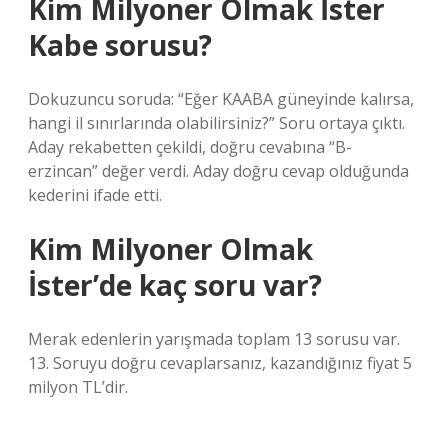
Kim Milyoner Olmak İster
Kabe sorusu?
Dokuzuncu soruda: “Eğer KAABA güneyinde kalırsa,
hangi il sınırlarında olabilirsiniz?” Soru ortaya çıktı.
Aday rekabetten çekildi, doğru cevabına “B-
erzincan” değer verdi. Aday doğru cevap olduğunda
kederini ifade etti.
Kim Milyoner Olmak
İster’de kaç soru var?
Merak edenlerin yarışmada toplam 13 sorusu var.
13. Soruyu doğru cevaplarsanız, kazandığınız fiyat 5
milyon TL’dir.