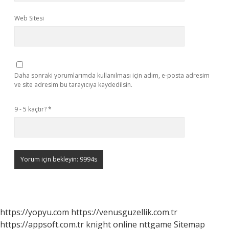
Web Sitesi
Daha sonraki yorumlarımda kullanılması için adım, e-posta adresim
ve site adresim bu tarayıcıya kaydedilsin.
9 - 5 kaçtır?
*
https://yopyu.com
https://venusguzellik.com.tr
https://appsoft.com.tr
knight online
nttgame
Sitemap