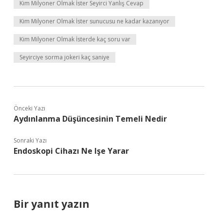
Kim Milyoner Olmak İster Seyirci Yanlış Cevap
Kim Milyoner Olmak İster sunucusu ne kadar kazanıyor
Kim Milyoner Olmak İsterde kaç soru var
Seyirciye sorma jokeri kaç saniye
Önceki Yazı
Aydınlanma Düşüncesinin Temeli Nedir
Sonraki Yazı
Endoskopi Cihazı Ne Işe Yarar
Bir yanıt yazın