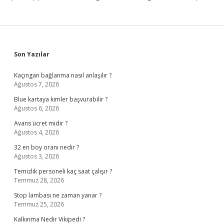
Sidebar
Son Yazılar
Kaçıngan bağlanma nasıl anlaşılır ?
Ağustos 7, 2026
Blue kartaya kimler başvurabilir ?
Ağustos 6, 2026
Avans ücret midir ?
Ağustos 4, 2026
32 en boy oranı nedir ?
Ağustos 3, 2026
Temizlik personeli kaç saat çalışır ?
Temmuz 28, 2026
Stop lambası ne zaman yanar ?
Temmuz 25, 2026
Kalkınma Nedir Vikipedi ?