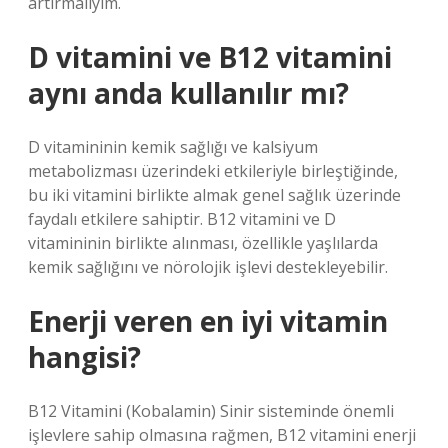
artırmalıyım.
D vitamini ve B12 vitamini
aynı anda kullanılır mı?
D vitamininin kemik sağlığı ve kalsiyum
metabolizması üzerindeki etkileriyle birleştiğinde,
bu iki vitamini birlikte almak genel sağlık üzerinde
faydalı etkilere sahiptir. B12 vitamini ve D
vitamininin birlikte alınması, özellikle yaşlılarda
kemik sağlığını ve nörolojik işlevi destekleyebilir.
Enerji veren en iyi vitamin
hangisi?
B12 Vitamini (Kobalamin) Sinir sisteminde önemli
işlevlere sahip olmasına rağmen, B12 vitamini enerji