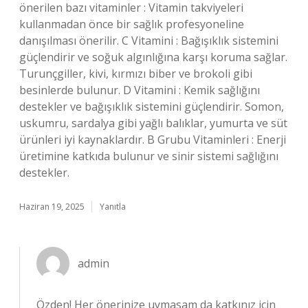
önerilen bazı vitaminler : Vitamin takviyeleri
kullanmadan önce bir sağlık profesyoneline
danışılması önerilir. C Vitamini : Bağışıklık sistemini
güçlendirir ve soğuk algınlığına karşı koruma sağlar.
Turunçgiller, kivi, kırmızı biber ve brokoli gibi
besinlerde bulunur. D Vitamini : Kemik sağlığını
destekler ve bağışıklık sistemini güçlendirir. Somon,
uskumru, sardalya gibi yağlı balıklar, yumurta ve süt
ürünleri iyi kaynaklardır. B Grubu Vitaminleri : Enerji
üretimine katkıda bulunur ve sinir sistemi sağlığını
destekler.
Haziran 19, 2025
Yanıtla
admin
Özden! Her önerinize uymasam da katkınız için