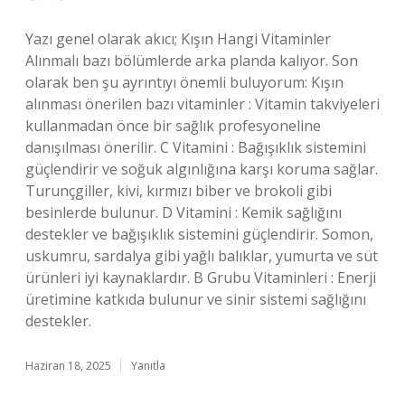
Yazı genel olarak akıcı; Kışın Hangi Vitaminler
Alınmalı bazı bölümlerde arka planda kalıyor. Son
olarak ben şu ayrıntıyı önemli buluyorum: Kışın
alınması önerilen bazı vitaminler : Vitamin takviyeleri
kullanmadan önce bir sağlık profesyoneline
danışılması önerilir. C Vitamini : Bağışıklık sistemini
güçlendirir ve soğuk algınlığına karşı koruma sağlar.
Turunçgiller, kivi, kırmızı biber ve brokoli gibi
besinlerde bulunur. D Vitamini : Kemik sağlığını
destekler ve bağışıklık sistemini güçlendirir. Somon,
uskumru, sardalya gibi yağlı balıklar, yumurta ve süt
ürünleri iyi kaynaklardır. B Grubu Vitaminleri : Enerji
üretimine katkıda bulunur ve sinir sistemi sağlığını
destekler.
Haziran 18, 2025
Yanıtla