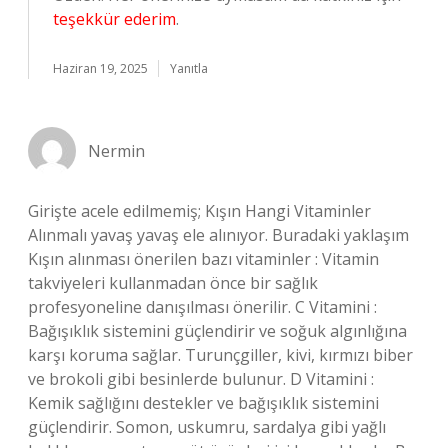
teşekkür ederim
.
Haziran 19, 2025
Yanıtla
Nermin
Girişte acele edilmemiş; Kışın Hangi Vitaminler
Alınmalı yavaş yavaş ele alınıyor. Buradaki yaklaşım
Kışın alınması önerilen bazı vitaminler : Vitamin
takviyeleri kullanmadan önce bir sağlık
profesyoneline danışılması önerilir. C Vitamini :
Bağışıklık sistemini güçlendirir ve soğuk algınlığına
karşı koruma sağlar. Turunçgiller, kivi, kırmızı biber
ve brokoli gibi besinlerde bulunur. D Vitamini :
Kemik sağlığını destekler ve bağışıklık sistemini
güçlendirir. Somon, uskumru, sardalya gibi yağlı