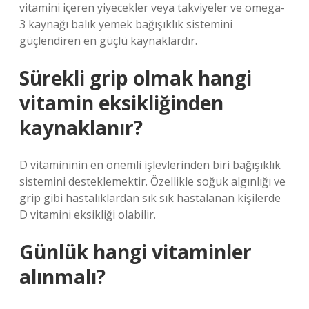
vitamini içeren yiyecekler veya takviyeler ve omega-
3 kaynağı balık yemek bağışıklık sistemini
güçlendiren en güçlü kaynaklardır.
Sürekli grip olmak hangi
vitamin eksikliğinden
kaynaklanır?
D vitamininin en önemli işlevlerinden biri bağışıklık
sistemini desteklemektir. Özellikle soğuk algınlığı ve
grip gibi hastalıklardan sık sık hastalanan kişilerde
D vitamini eksikliği olabilir.
Günlük hangi vitaminler
alınmalı?