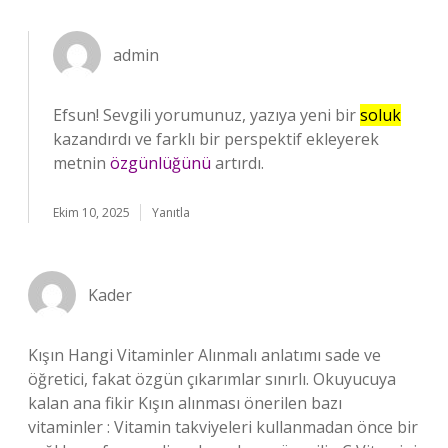
admin
Efsun! Sevgili yorumunuz, yazıya yeni bir
soluk
kazandırdı ve farklı bir perspektif ekleyerek
metnin
özgünlüğünü
artırdı.
Ekim 10, 2025
Yanıtla
Kader
Kışın Hangi Vitaminler Alınmalı anlatımı sade ve
öğretici, fakat özgün çıkarımlar sınırlı. Okuyucuya
kalan ana fikir Kışın alınması önerilen bazı
vitaminler : Vitamin takviyeleri kullanmadan önce bir