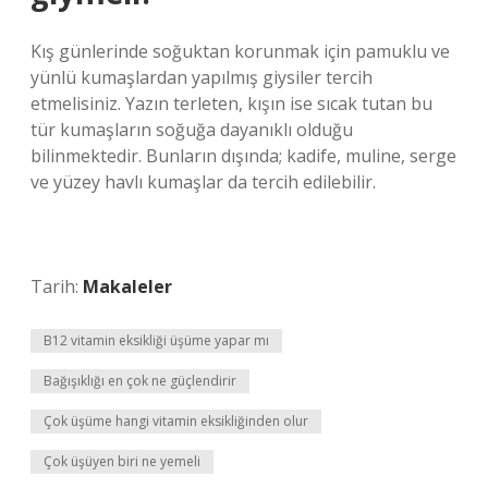
Kış günlerinde soğuktan korunmak için pamuklu ve
yünlü kumaşlardan yapılmış giysiler tercih
etmelisiniz. Yazın terleten, kışın ise sıcak tutan bu
tür kumaşların soğuğa dayanıklı olduğu
bilinmektedir. Bunların dışında; kadife, muline, serge
ve yüzey havlı kumaşlar da tercih edilebilir.
Tarih:
Makaleler
B12 vitamin eksikliği üşüme yapar mı
Bağışıklığı en çok ne güçlendirir
Çok üşüme hangi vitamin eksikliğinden olur
Çok üşüyen biri ne yemeli