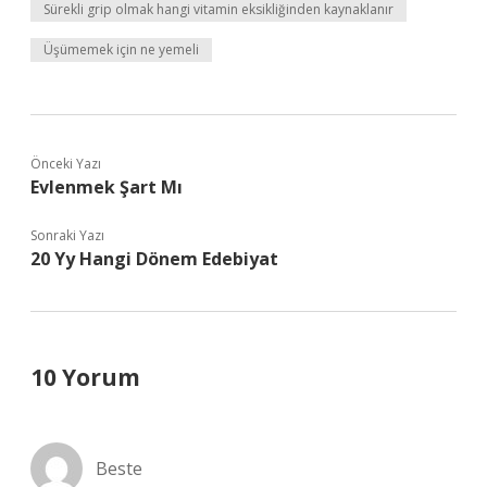
Sürekli grip olmak hangi vitamin eksikliğinden kaynaklanır
Üşümemek için ne yemeli
Önceki Yazı
Evlenmek Şart Mı
Sonraki Yazı
20 Yy Hangi Dönem Edebiyat
10 Yorum
Beste