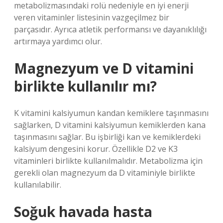
metabolizmasındaki rolü nedeniyle en iyi enerji
veren vitaminler listesinin vazgeçilmez bir
parçasıdır. Ayrıca atletik performansı ve dayanıklılığı
artırmaya yardımcı olur.
Magnezyum ve D vitamini
birlikte kullanılır mı?
K vitamini kalsiyumun kandan kemiklere taşınmasını
sağlarken, D vitamini kalsiyumun kemiklerden kana
taşınmasını sağlar. Bu işbirliği kan ve kemiklerdeki
kalsiyum dengesini korur. Özellikle D2 ve K3
vitaminleri birlikte kullanılmalıdır. Metabolizma için
gerekli olan magnezyum da D vitaminiyle birlikte
kullanılabilir.
Soğuk havada hasta