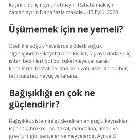
kaçının. Su içmeyi unutmayın. Rahatlamak için
zaman ayırın.Daha fazla makale…•15 Eylül 2020
Üşümemek için ne yemeli?
Özellikle soğuk havalarda şiddetli soğuk
algınlığından şikayetçi olan kişiler, kış aylarında şu iç
ısıtan besinleri bol bol tüketmeye çalışarak
kendilerini hastalıklardan koruyabilirler: Karabiber,
tatlı patates, havuç ve lahana.
Bağışıklığı en çok ne
güçlendirir?
Bağışıklık sistemini güçlendiren en güçlü kaynaklar
ıspanak, brokoli, portakal, mandalina, limon ve
greyfurt gibi sebzeler ve meyvelerdir. Ayrıca D