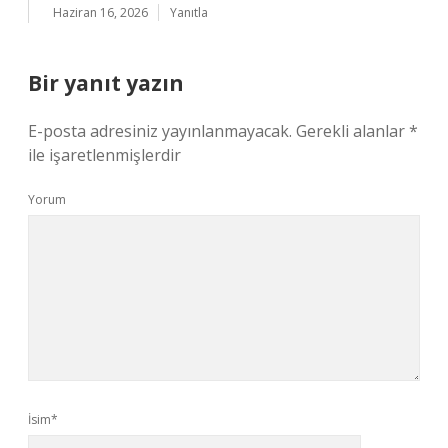
Haziran 16, 2026
Yanıtla
Bir yanıt yazın
E-posta adresiniz yayınlanmayacak.
Gerekli alanlar
*
ile işaretlenmişlerdir
Yorum
İsim*