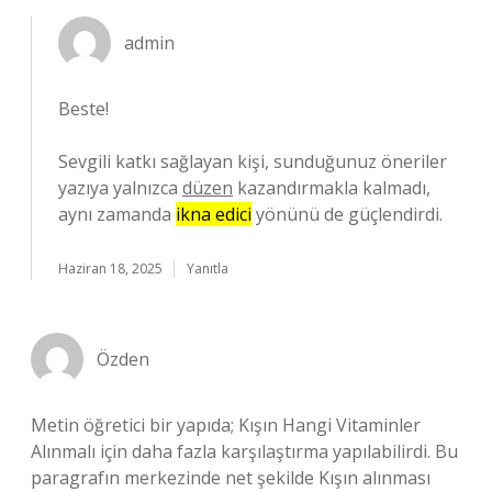
admin
Beste!
Sevgili katkı sağlayan kişi, sunduğunuz öneriler
yazıya yalnızca
düzen
kazandırmakla kalmadı,
aynı zamanda
ikna edici
yönünü de güçlendirdi.
Haziran 18, 2025
Yanıtla
Özden
Metin öğretici bir yapıda; Kışın Hangi Vitaminler
Alınmalı için daha fazla karşılaştırma yapılabilirdi. Bu
paragrafın merkezinde net şekilde Kışın alınması