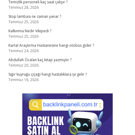
Temizlik personeli kaç saat çalışır ?
Temmuz 28, 2026
Stop lambası ne zaman yanar ?
Temmuz 25, 2026
Kalkınma Nedir Vikipedi ?
Temmuz 25, 2026
Kartal Araştırma Hastanesine hangi otobüs gider ?
Temmuz 24, 2026
Abdullah Öcalan kaç kitap yazmıştır ?
Temmuz 20, 2026
Sığır kuyruğu çiçeği hangi hastalıklara iyi gelir ?
Temmuz 18, 2026