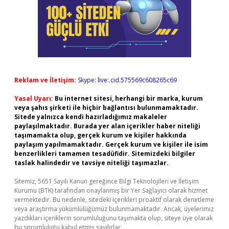
Reklam ve İletişim:
Skype: live:.cid.575569c608265c69
Yasal Uyarı:
Bu internet sitesi, herhangi bir marka, kurum
veya şahıs şirketi ile hiçbir bağlantısı bulunmamaktadır.
Sitede yalnızca kendi hazırladığımız makaleler
paylaşılmaktadır. Burada yer alan içerikler haber niteliği
taşımamakta olup, gerçek kurum ve kişiler hakkında
paylaşım yapılmamaktadır. Gerçek kurum ve kişiler ile isim
benzerlikleri tamamen tesadüfidir. Sitemizdeki bilgiler
taslak halindedir ve tavsiye niteliği taşımazlar.
Sitemiz, 5651 Sayılı Kanun gereğince Bilgi Teknolojileri ve İletişim
Kurumu (BTK) tarafından onaylanmış bir Yer Sağlayıcı olarak hizmet
vermektedir. Bu nedenle, sitedeki içerikleri proaktif olarak denetleme
veya araştırma yükümlülüğümüz bulunmamaktadır. Ancak, üyelerimiz
yazdıkları içeriklerin sorumluluğunu taşımakta olup, siteye üye olarak
bu sorumluluğu kabul etmiş sayılırlar.