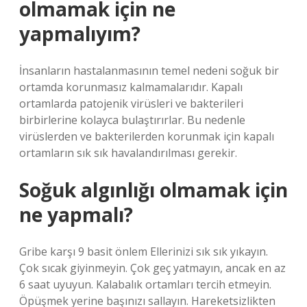
olmamak için ne
yapmalıyım?
İnsanların hastalanmasının temel nedeni soğuk bir
ortamda korunmasız kalmamalarıdır. Kapalı
ortamlarda patojenik virüsleri ve bakterileri
birbirlerine kolayca bulaştırırlar. Bu nedenle
virüslerden ve bakterilerden korunmak için kapalı
ortamların sık sık havalandırılması gerekir.
Soğuk algınlığı olmamak için
ne yapmalı?
Gribe karşı 9 basit önlem Ellerinizi sık sık yıkayın.
Çok sıcak giyinmeyin. Çok geç yatmayın, ancak en az
6 saat uyuyun. Kalabalık ortamları tercih etmeyin.
Öpüşmek yerine başınızı sallayın. Hareketsizlikten