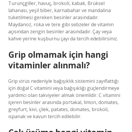
Turunçgiller, havuç, brokoli, kabak, Brüksel
lahanası, yeşil biber, karnabahar ve mandalina
tüketilmesi gereken besinler arasındadır.
Maydanoz, roka ve tere gibi sebzeler de vitamin
açısından zengin besinler arasındadır. Çay veya
kahve yerine kuşburnu çayı da tercih edebilirsiniz.
Grip olmamak için hangi
vitaminler alınmalı?
Grip virüs nedeniyle bağışıklık sistemini zayıflattığı
için doğal C vitamini veya bağışıklığı güçlendirmeye
yardımcı olan takviyeler almak önemlidir. C vitamini
içeren besinler arasında portakal, limon, domates,
greyfurt, kivi, çilek, patates, domates, brokoli,
ıspanak ve kavun tercih edilebilir.