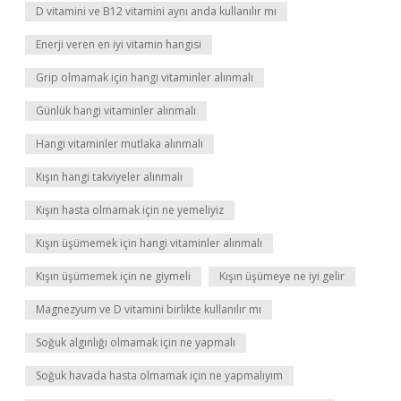
D vitamini ve B12 vitamini aynı anda kullanılır mı
Enerji veren en iyi vitamin hangisi
Grip olmamak için hangi vitaminler alınmalı
Günlük hangi vitaminler alınmalı
Hangi vitaminler mutlaka alınmalı
Kışın hangi takviyeler alınmalı
Kışın hasta olmamak için ne yemeliyiz
Kışın üşümemek için hangi vitaminler alınmalı
Kışın üşümemek için ne giymeli
Kışın üşümeye ne iyi gelir
Magnezyum ve D vitamini birlikte kullanılır mı
Soğuk algınlığı olmamak için ne yapmalı
Soğuk havada hasta olmamak için ne yapmalıyım