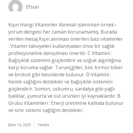
Efsun
Kışın Hangi Vitaminler Alınmalı işlenirken örnek–
yorum dengesi her zaman korunamamış. Burada
verilen mesaj Kışın alınması önerilen bazı vitaminler
: Vitamin takviyeleri kullanmadan önce bir sağlık
profesyoneline danışılması önerilir. C Vitamini :
Bağışıklık sistemini güçlendirir ve soğuk algınlığına
karşı koruma sağlar. Turunçgiller, kivi, kırmızı biber
ve brokoli gibi besinlerde bulunur. D Vitamini :
Kemik sağlığını destekler ve bağışıklık sistemini
güçlendirir. Somon, uskumru, sardalya gibi yağlı
balıklar, yumurta ve süt ürünleri iyi kaynaklardır. B
Grubu Vitaminleri : Enerji üretimine katkıda bulunur
ve sinir sistemi sağlığını destekler.
Ekim 10, 2025
Yanıtla