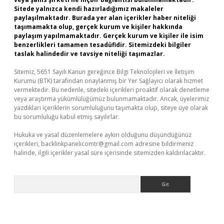
Sitede yalnızca kendi hazırladığımız makaleler
paylaşılmaktadır. Burada yer alan içerikler haber niteliği
taşımamakta olup, gerçek kurum ve kişiler hakkında
paylaşım yapılmamaktadır. Gerçek kurum ve kişiler ile isim
benzerlikleri tamamen tesadüfidir. Sitemizdeki bilgiler
taslak halindedir ve tavsiye niteliği taşımazlar.
Sitemiz, 5651 Sayılı Kanun gereğince Bilgi Teknolojileri ve İletişim
Kurumu (BTK) tarafından onaylanmış bir Yer Sağlayıcı olarak hizmet
vermektedir. Bu nedenle, sitedeki içerikleri proaktif olarak denetleme
veya araştırma yükümlülüğümüz bulunmamaktadır. Ancak, üyelerimiz
yazdıkları içeriklerin sorumluluğunu taşımakta olup, siteye üye olarak
bu sorumluluğu kabul etmiş sayılırlar.
Hukuka ve yasal düzenlemelere aykırı olduğunu düşündüğünüz
içerikleri,
backlinkpanelicomtr@gmail.com
adresine bildirmeniz
halinde, ilgili içerikler yasal süre içerisinde sitemizden kaldırılacaktır.
Arama