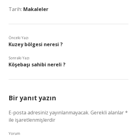
Tarih:
Makaleler
Önceki Yazı
Kuzey bölgesi neresi ?
Sonraki Yazı
Köşebaşı sahibi nereli ?
Bir yanıt yazın
E-posta adresiniz yayınlanmayacak.
Gerekli alanlar
*
ile işaretlenmişlerdir
Yorum