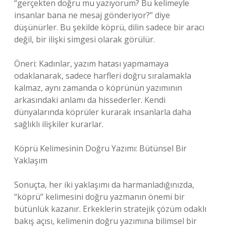
“gerçekten doğru mu yazıyorum? Bu kelimeyle
insanlar bana ne mesaj gönderiyor?” diye
düşünürler. Bu şekilde köprü, dilin sadece bir aracı
değil, bir ilişki simgesi olarak görülür.
Öneri: Kadınlar, yazım hatası yapmamaya
odaklanarak, sadece harfleri doğru sıralamakla
kalmaz, aynı zamanda o köprünün yazımının
arkasındaki anlamı da hissederler. Kendi
dünyalarında köprüler kurarak insanlarla daha
sağlıklı ilişkiler kurarlar.
Köprü Kelimesinin Doğru Yazımı: Bütünsel Bir
Yaklaşım
Sonuçta, her iki yaklaşımı da harmanladığınızda,
“köprü” kelimesini doğru yazmanın önemi bir
bütünlük kazanır. Erkeklerin stratejik çözüm odaklı
bakış açısı, kelimenin doğru yazımına bilimsel bir