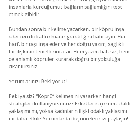
insanlarla kurduğumuz bağların sağlamlığını test
etmek gibidir.
Bundan sonra bir kelime yazarken, bir köprü inşa
ederken dikkatli olmanız gerektiğini hatırlayın. Her
harf, bir taşı inşa eder ve her doğru yazım, sağlıklı
bir ilişkinin temellerini atar. Hem yazım hatasız, hem
de anlamlı köprüler kurarak doğru bir yolculuğa
çıkabilirsiniz.
Yorumlarınızı Bekliyoruz!
Peki ya siz? “Köprü” kelimesini yazarken hangi
stratejileri kullanıyorsunuz? Erkeklerin çözüm odaklı
yaklaşımı mı, yoksa kadınların ilişki odaklı yaklaşımı
mı daha etkili? Yorumlarda düşüncelerinizi paylaşın!