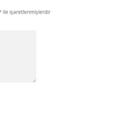
*
ile işaretlenmişlerdir