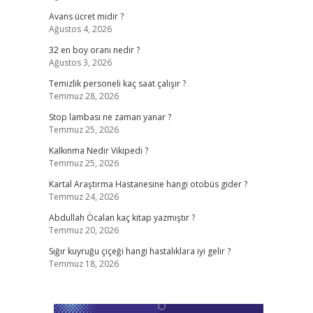
Avans ücret midir ?
Ağustos 4, 2026
32 en boy oranı nedir ?
Ağustos 3, 2026
Temizlik personeli kaç saat çalışır ?
Temmuz 28, 2026
Stop lambası ne zaman yanar ?
Temmuz 25, 2026
Kalkınma Nedir Vikipedi ?
Temmuz 25, 2026
Kartal Araştırma Hastanesine hangi otobüs gider ?
Temmuz 24, 2026
Abdullah Öcalan kaç kitap yazmıştır ?
Temmuz 20, 2026
Sığır kuyruğu çiçeği hangi hastalıklara iyi gelir ?
Temmuz 18, 2026