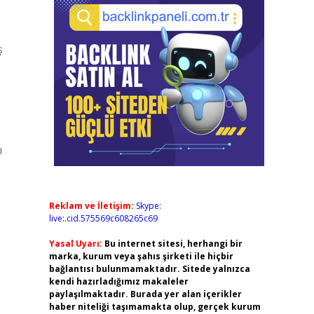
ş
ı
Reklam ve İletişim:
Skype:
live:.cid.575569c608265c69
Yasal Uyarı:
Bu internet sitesi, herhangi bir
marka, kurum veya şahıs şirketi ile hiçbir
bağlantısı bulunmamaktadır. Sitede yalnızca
kendi hazırladığımız makaleler
paylaşılmaktadır. Burada yer alan içerikler
haber niteliği taşımamakta olup, gerçek kurum