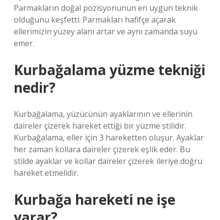
Parmakların doğal pozisyonunun en uygun teknik
olduğunu keşfetti. Parmakları hafifçe açarak
ellerimizin yüzey alanı artar ve aynı zamanda suyu
emer.
Kurbağalama yüzme tekniği
nedir?
Kurbağalama, yüzücünün ayaklarının ve ellerinin
daireler çizerek hareket ettiği bir yüzme stilidir.
Kurbağalama, eller için 3 hareketten oluşur. Ayaklar
her zaman kollara daireler çizerek eşlik eder. Bu
stilde ayaklar ve kollar daireler çizerek ileriye doğru
hareket etmelidir.
Kurbağa hareketi ne işe
yarar?