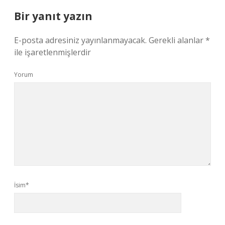
Bir yanıt yazın
E-posta adresiniz yayınlanmayacak.
Gerekli alanlar
*
ile işaretlenmişlerdir
Yorum
İsim*