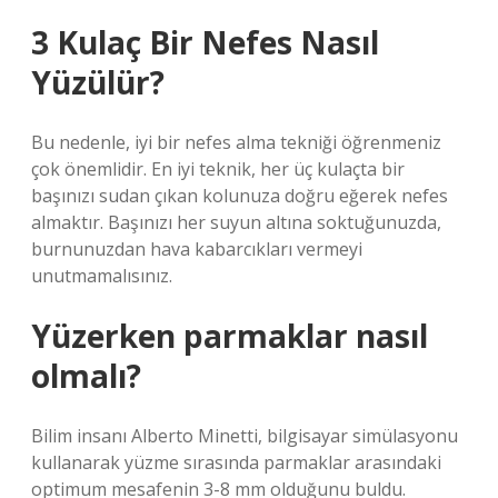
3 Kulaç Bir Nefes Nasıl
Yüzülür?
Bu nedenle, iyi bir nefes alma tekniği öğrenmeniz
çok önemlidir. En iyi teknik, her üç kulaçta bir
başınızı sudan çıkan kolunuza doğru eğerek nefes
almaktır. Başınızı her suyun altına soktuğunuzda,
burnunuzdan hava kabarcıkları vermeyi
unutmamalısınız.
Yüzerken parmaklar nasıl
olmalı?
Bilim insanı Alberto Minetti, bilgisayar simülasyonu
kullanarak yüzme sırasında parmaklar arasındaki
optimum mesafenin 3-8 mm olduğunu buldu.