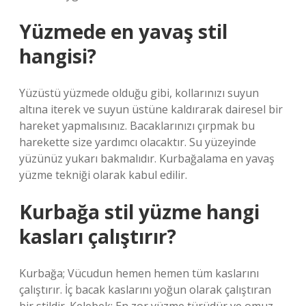
Yüzmede en yavaş stil
hangisi?
Yüzüstü yüzmede olduğu gibi, kollarınızı suyun
altına iterek ve suyun üstüne kaldırarak dairesel bir
hareket yapmalısınız. Bacaklarınızı çırpmak bu
harekette size yardımcı olacaktır. Su yüzeyinde
yüzünüz yukarı bakmalıdır. Kurbağalama en yavaş
yüzme tekniği olarak kabul edilir.
Kurbağa stil yüzme hangi
kasları çalıştırır?
Kurbağa; Vücudun hemen hemen tüm kaslarını
çalıştırır. İç bacak kaslarını yoğun olarak çalıştıran