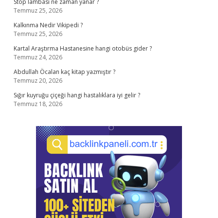
Stop lambası ne zaman yanar ?
Temmuz 25, 2026
Kalkınma Nedir Vikipedi ?
Temmuz 25, 2026
Kartal Araştırma Hastanesine hangi otobüs gider ?
Temmuz 24, 2026
Abdullah Öcalan kaç kitap yazmıştır ?
Temmuz 20, 2026
Sığır kuyruğu çiçeği hangi hastalıklara iyi gelir ?
Temmuz 18, 2026