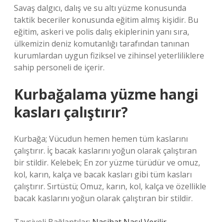
Savaş dalgıcı, dalış ve su altı yüzme konusunda
taktik beceriler konusunda eğitim almış kişidir. Bu
eğitim, askeri ve polis dalış ekiplerinin yanı sıra,
ülkemizin deniz komutanlığı tarafından tanınan
kurumlardan uygun fiziksel ve zihinsel yeterliliklere
sahip personeli de içerir.
Kurbağalama yüzme hangi
kasları çalıştırır?
Kurbağa; Vücudun hemen hemen tüm kaslarını
çalıştırır. İç bacak kaslarını yoğun olarak çalıştıran
bir stildir. Kelebek; En zor yüzme türüdür ve omuz,
kol, karın, kalça ve bacak kasları gibi tüm kasları
çalıştırır. Sırtüstü; Omuz, karın, kol, kalça ve özellikle
bacak kaslarını yoğun olarak çalıştıran bir stildir.