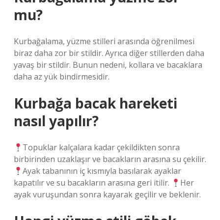
mu?
Kurbağalama, yüzme stilleri arasında öğrenilmesi
biraz daha zor bir stildir. Ayrıca diğer stillerden daha
yavaş bir stildir. Bunun nedeni, kollara ve bacaklara
daha az yük bindirmesidir.
Kurbağa bacak hareketi
nasıl yapılır?
Topuklar kalçalara kadar çekildikten sonra
birbirinden uzaklaşır ve bacakların arasına su çekilir.
Ayak tabanının iç kısmıyla basılarak ayaklar
kapatılır ve su bacakların arasına geri itilir.
Her
ayak vuruşundan sonra kayarak geçilir ve beklenir.