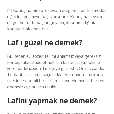
[1] Konuşma bir süre devam ettiğinde, bir kelimeden
diğerine geçmeye başlıyorsunuz. Konuşma devam
ediyor ve hatta başlangıçta hiç düşünmediğiniz
konular hakkında bile.
Laf ı güzel ne demek?
Bu nedenle, “sözel” terimi anlamsız veya gereksiz
konuşmaları ifade etmek için kullanılır. Bu kelime
yerel bir lehçeden Türkçeye girmiştir. Örnek cümle:
Toplantı sırasında saçmalıklar yüzünden ana konu
üzerinde önemli bir ilerleme kaydedemedik, herkes
önemsiz ayrıntılara takıldı.
Lafini yapmak ne demek?