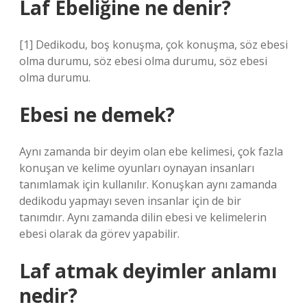
Laf Ebeliğine ne denir?
[1] Dedikodu, boş konuşma, çok konuşma, söz ebesi
olma durumu, söz ebesi olma durumu, söz ebesi
olma durumu.
Ebesi ne demek?
Aynı zamanda bir deyim olan ebe kelimesi, çok fazla
konuşan ve kelime oyunları oynayan insanları
tanımlamak için kullanılır. Konuşkan aynı zamanda
dedikodu yapmayı seven insanlar için de bir
tanımdır. Aynı zamanda dilin ebesi ve kelimelerin
ebesi olarak da görev yapabilir.
Laf atmak deyimler anlamı
nedir?