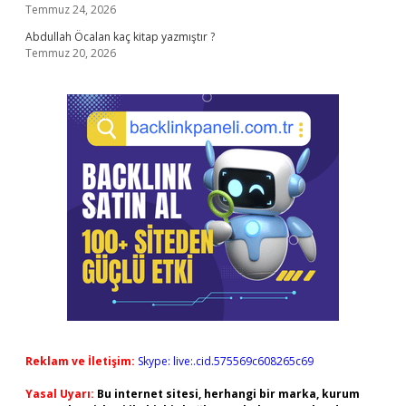
Temmuz 24, 2026
Abdullah Öcalan kaç kitap yazmıştır ?
Temmuz 20, 2026
Reklam ve İletişim:
Skype: live:.cid.575569c608265c69
Yasal Uyarı:
Bu internet sitesi, herhangi bir marka, kurum