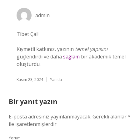
admin
Tibet Çal!
Kıymetli katkınız, yazının
temel yapısını
güçlendirdi ve daha
sağlam
bir akademik temel
oluşturdu.
Kasım 23, 2024
Yanıtla
Bir yanıt yazın
E-posta adresiniz yayınlanmayacak.
Gerekli alanlar
*
ile işaretlenmişlerdir
Yorum