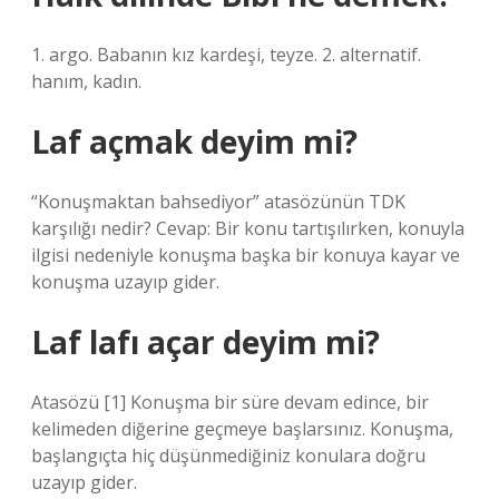
1. argo. Babanın kız kardeşi, teyze. 2. alternatif.
hanım, kadın.
Laf açmak deyim mi?
“Konuşmaktan bahsediyor” atasözünün TDK
karşılığı nedir? Cevap: Bir konu tartışılırken, konuyla
ilgisi nedeniyle konuşma başka bir konuya kayar ve
konuşma uzayıp gider.
Laf lafı açar deyim mi?
Atasözü [1] Konuşma bir süre devam edince, bir
kelimeden diğerine geçmeye başlarsınız. Konuşma,
başlangıçta hiç düşünmediğiniz konulara doğru
uzayıp gider.