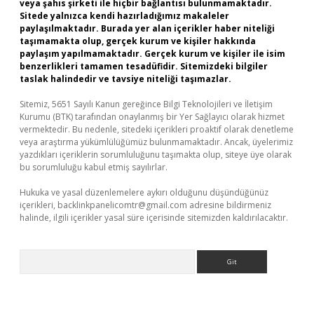
veya şahıs şirketi ile hiçbir bağlantısı bulunmamaktadır.
Sitede yalnızca kendi hazırladığımız makaleler
paylaşılmaktadır. Burada yer alan içerikler haber niteliği
taşımamakta olup, gerçek kurum ve kişiler hakkında
paylaşım yapılmamaktadır. Gerçek kurum ve kişiler ile isim
benzerlikleri tamamen tesadüfidir. Sitemizdeki bilgiler
taslak halindedir ve tavsiye niteliği taşımazlar.
Sitemiz, 5651 Sayılı Kanun gereğince Bilgi Teknolojileri ve İletişim
Kurumu (BTK) tarafından onaylanmış bir Yer Sağlayıcı olarak hizmet
vermektedir. Bu nedenle, sitedeki içerikleri proaktif olarak denetleme
veya araştırma yükümlülüğümüz bulunmamaktadır. Ancak, üyelerimiz
yazdıkları içeriklerin sorumluluğunu taşımakta olup, siteye üye olarak
bu sorumluluğu kabul etmiş sayılırlar.
Hukuka ve yasal düzenlemelere aykırı olduğunu düşündüğünüz
içerikleri,
backlinkpanelicomtr@gmail.com
adresine bildirmeniz
halinde, ilgili içerikler yasal süre içerisinde sitemizden kaldırılacaktır.
Arama