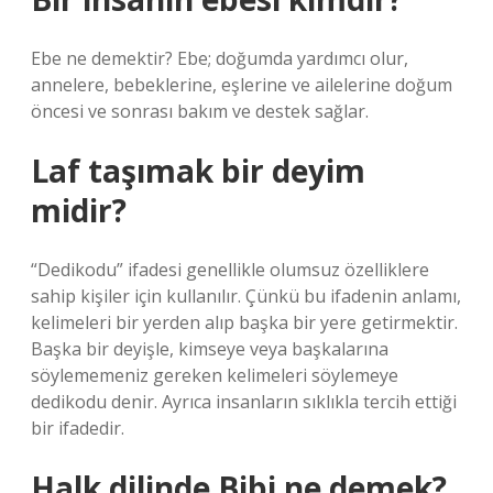
Ebe ne demektir? Ebe; doğumda yardımcı olur,
annelere, bebeklerine, eşlerine ve ailelerine doğum
öncesi ve sonrası bakım ve destek sağlar.
Laf taşımak bir deyim
midir?
“Dedikodu” ifadesi genellikle olumsuz özelliklere
sahip kişiler için kullanılır. Çünkü bu ifadenin anlamı,
kelimeleri bir yerden alıp başka bir yere getirmektir.
Başka bir deyişle, kimseye veya başkalarına
söylememeniz gereken kelimeleri söylemeye
dedikodu denir. Ayrıca insanların sıklıkla tercih ettiği
bir ifadedir.
Halk dilinde Bibi ne demek?