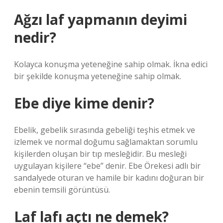
Ağzı laf yapmanın deyimi
nedir?
Kolayca konuşma yeteneğine sahip olmak. İkna edici
bir şekilde konuşma yeteneğine sahip olmak.
Ebe diye kime denir?
Ebelik, gebelik sırasında gebeliği teşhis etmek ve
izlemek ve normal doğumu sağlamaktan sorumlu
kişilerden oluşan bir tıp mesleğidir. Bu mesleği
uygulayan kişilere “ebe” denir. Ebe Örekesi adlı bir
sandalyede oturan ve hamile bir kadını doğuran bir
ebenin temsili görüntüsü.
Laf lafı açtı ne demek?