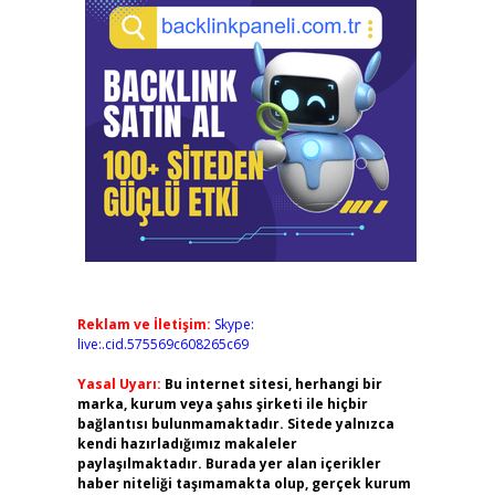
Reklam ve İletişim:
Skype:
live:.cid.575569c608265c69
Yasal Uyarı:
Bu internet sitesi, herhangi bir
marka, kurum veya şahıs şirketi ile hiçbir
bağlantısı bulunmamaktadır. Sitede yalnızca
kendi hazırladığımız makaleler
paylaşılmaktadır. Burada yer alan içerikler
haber niteliği taşımamakta olup, gerçek kurum