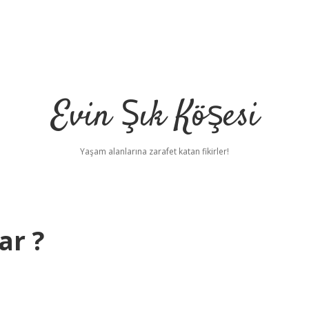
Evin Şık Köşesi
Yaşam alanlarına zarafet katan fikirler!
ar ?