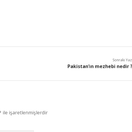
Sonraki Yaz
Pakistan’ın mezhebi nedir 
*
ile işaretlenmişlerdir