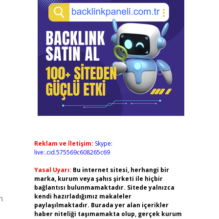
Reklam ve İletişim:
Skype:
live:.cid.575569c608265c69
Yasal Uyarı:
Bu internet sitesi, herhangi bir
marka, kurum veya şahıs şirketi ile hiçbir
bağlantısı bulunmamaktadır. Sitede yalnızca
kendi hazırladığımız makaleler
n
paylaşılmaktadır. Burada yer alan içerikler
haber niteliği taşımamakta olup, gerçek kurum