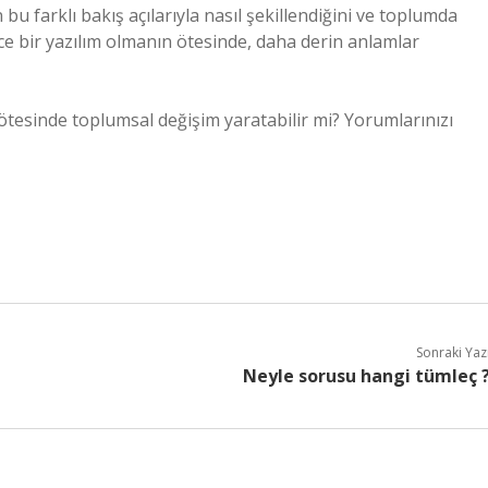
bu farklı bakış açılarıyla nasıl şekillendiğini ve toplumda
e bir yazılım olmanın ötesinde, daha derin anlamlar
ötesinde toplumsal değişim yaratabilir mi? Yorumlarınızı
Sonraki Yaz
Neyle sorusu hangi tümleç 