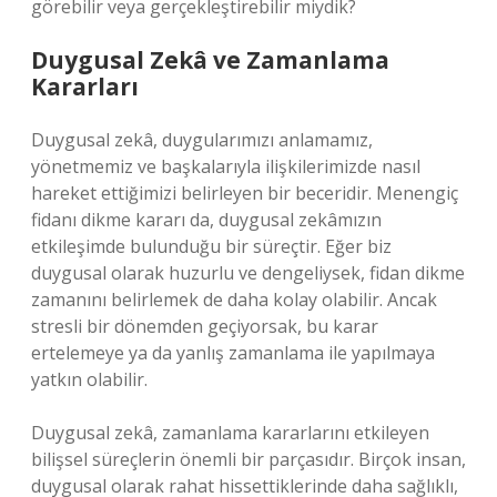
görebilir veya gerçekleştirebilir miydik?
Duygusal Zekâ ve Zamanlama
Kararları
Duygusal zekâ, duygularımızı anlamamız,
yönetmemiz ve başkalarıyla ilişkilerimizde nasıl
hareket ettiğimizi belirleyen bir beceridir. Menengiç
fidanı dikme kararı da, duygusal zekâmızın
etkileşimde bulunduğu bir süreçtir. Eğer biz
duygusal olarak huzurlu ve dengeliysek, fidan dikme
zamanını belirlemek de daha kolay olabilir. Ancak
stresli bir dönemden geçiyorsak, bu karar
ertelemeye ya da yanlış zamanlama ile yapılmaya
yatkın olabilir.
Duygusal zekâ, zamanlama kararlarını etkileyen
bilişsel süreçlerin önemli bir parçasıdır. Birçok insan,
duygusal olarak rahat hissettiklerinde daha sağlıklı,