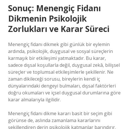
Sonuç: Menengiç Fidanı
Dikmenin Psikolojik
Zorlukları ve Karar Süreci
Menengiç fidanı dikmek gibi günlük bir eylemin
ardında, psikolojik, duygusal ve sosyal süreçlerin
karmaşık bir etkileşimi yatmaktadır. Bu karar,
sadece dışsal koşullarla değil, duygusal zekâ, bilişsel
süreçler ve toplumsal etkileşimlerle şekillenir. Ne
zaman dikileceği sorusu, bireylerin kendi iç
dünyalarındaki dengeyi bulmaları, dışsal faktörleri
doğru okumaları ve içsel duygusal durumlarına göre
karar almalarıyla ilgilidir.
Menengiç fidanı dikme kararı basit bir seçim gibi
görünse de, aslında zamanlama kararlarını
şekillendiren derin psikolojik katmanlar barındırır.