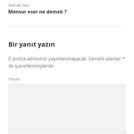
Sonraki Yazı
Mensur eser ne demek ?
Bir yanıt yazın
E-posta adresiniz yayınlanmayacak.
Gerekli alanlar
*
ile işaretlenmişlerdir
Yorum