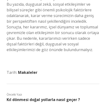
Bu yazıda, duygusal zekâ, sosyal etkileşimler ve
bilişsel süreçler gibi önemli psikolojik faktörlere
odaklanarak, karar verme sürecimizin daha geniş
bir perspektiften nasıl şekillendiğini inceledik.
Sonuçta, her kararımız, içsel dünyamız ve toplumsal
çevremizle olan etkileşimin bir sonucu olarak ortaya
çıkar. Bu nedenle, kararlarımızı verirken sadece
dışsal faktörleri değil, duygusal ve sosyal
etkileşimlerimizi de göz önünde bulundurmalıyız.
Tarih:
Makaleler
Önceki Yazı
Kıl dönmesi doğal yollarla nasıl geçer ?