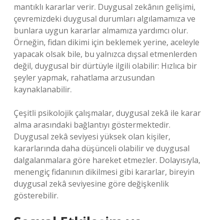
mantıklı kararlar verir. Duygusal zekânın gelişimi,
çevremizdeki duygusal durumları algılamamıza ve
bunlara uygun kararlar almamıza yardımcı olur.
Örneğin, fidan dikimi için beklemek yerine, aceleyle
yapacak olsak bile, bu yalnızca dışsal etmenlerden
değil, duygusal bir dürtüyle ilgili olabilir: Hızlıca bir
şeyler yapmak, rahatlama arzusundan
kaynaklanabilir.
Çeşitli psikolojik çalışmalar, duygusal zekâ ile karar
alma arasındaki bağlantıyı göstermektedir.
Duygusal zekâ seviyesi yüksek olan kişiler,
kararlarında daha düşünceli olabilir ve duygusal
dalgalanmalara göre hareket etmezler. Dolayısıyla,
menengiç fidanının dikilmesi gibi kararlar, bireyin
duygusal zekâ seviyesine göre değişkenlik
gösterebilir.