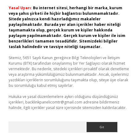
Yasal Uyarı:
Bu internet sitesi, herhangi bir marka, kurum
veya şahıs şirketi ile hiçbir bağlantısı bulunmamaktadır.
Sitede yalnızca kendi hazırladığımız makaleler
paylaşılmaktadır. Burada yer alan içerikler haber niteliği
taşımamakta olup, gerçek kurum ve kişiler hakkında
paylaşım yapılmamaktadır. Gerçek kurum ve kişiler ile isim
benzerlikleri tamamen tesadüfidir. Sitemizdeki bilgiler
taslak halindedir ve tavsiye niteliği taşımazlar.
Sitemiz, 5651 Sayılı Kanun gereğince Bilgi Teknolojileri ve İletişim
Kurumu (BTK) tarafından onaylanmış bir Yer Sağlayıcı olarak hizmet
vermektedir. Bu nedenle, sitedeki içerikleri proaktif olarak denetleme
veya araştırma yükümlülüğümüz bulunmamaktadır. Ancak, üyelerimiz
yazdıkları içeriklerin sorumluluğunu taşımakta olup, siteye üye olarak
bu sorumluluğu kabul etmiş sayılırlar.
Hukuka ve yasal düzenlemelere aykırı olduğunu düşündüğünüz
içerikleri,
backlinkpanelicomtr@gmail.com
adresine bildirmeniz
halinde, ilgili içerikler yasal süre içerisinde sitemizden kaldırılacaktır.
Arama