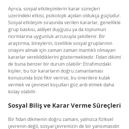
Ayrıca, sosyal etkileşimlerin karar süreçleri
üzerindeki etkisi, psikolojik açıdan oldukça güçlüdür.
Sosyal etkileşim sırasında verilen kararlar, genellikle
grup baskısı, aidiyet duygusu ya da toplumun
normlarına uygunluk arzusuyla şekillenir. Bir
araştırma, bireylerin, özellikle sosyal gruplarının
onayını almak için zaman zaman mantıklı olmayan
kararlar verebildiklerini göstermektedir. Fidan dikimi
de buna benzer bir durum olabilir: Etrafımızdaki
kişiler, bu tür kararların doğru zamanlaması
konusunda bize fikir verirse, bu önerilere kulak
vermek ve çevresel koşulları göz ardı etmek daha
kolay olabilir.
Sosyal Biliş ve Karar Verme Süreçleri
Bir fidan dikmenin doğru zamanı, yalnızca fiziksel
çevrenin değil, sosyal çevremizin de bir yansımasıdır.