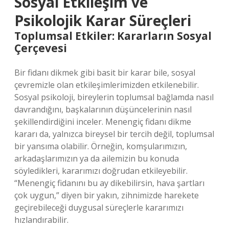
Sosyal Etkileşim ve
Psikolojik Karar Süreçleri
Toplumsal Etkiler: Kararların Sosyal
Çerçevesi
Bir fidanı dikmek gibi basit bir karar bile, sosyal
çevremizle olan etkileşimlerimizden etkilenebilir.
Sosyal psikoloji, bireylerin toplumsal bağlamda nasıl
davrandığını, başkalarının düşüncelerinin nasıl
şekillendirdiğini inceler. Menengiç fidanı dikme
kararı da, yalnızca bireysel bir tercih değil, toplumsal
bir yansıma olabilir. Örneğin, komşularımızın,
arkadaşlarımızın ya da ailemizin bu konuda
söyledikleri, kararımızı doğrudan etkileyebilir.
“Menengiç fidanını bu ay dikebilirsin, hava şartları
çok uygun,” diyen bir yakın, zihnimizde harekete
geçirebileceği duygusal süreçlerle kararımızı
hızlandırabilir.