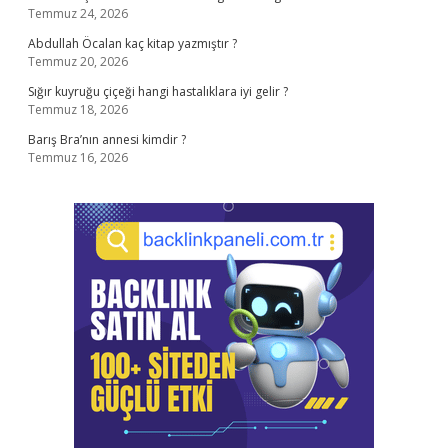
Temmuz 24, 2026
Abdullah Öcalan kaç kitap yazmıştır ?
Temmuz 20, 2026
Sığır kuyruğu çiçeği hangi hastalıklara iyi gelir ?
Temmuz 18, 2026
Barış Bra’nın annesi kimdir ?
Temmuz 16, 2026