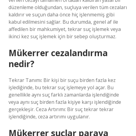
verilen cezayı tamamen ortadan kaldıran yasal bir
düzenleme olduğundan, suçluya verilen tüm cezaları
kaldırır ve suçun daha önce hiç işlenmemiş gibi
kabul edilmesini sağlar. Bu durumda, genel af ile
affedilen bir mahkumiyet, tekrar suç işlemek veya
ikinci kez suç işlemek için bir sebep oluşturmaz.
Mükerrer cezalandırma
nedir?
Tekrar Tanımı: Bir kişi bir suçu birden fazla kez
işlediğinde, bu tekrar suç işlemeye yol açar. Bu
genellikle aynı suç farklı zamanlarda işlendiğinde
veya aynı suç birden fazla kişiye karşı işlendiğinde
gerçekleşir. Ceza Artırımı: Bir suç tekrar tekrar
işlendiğinde, ceza artırımı uygulanır.
Mükerrer suçlar paraya