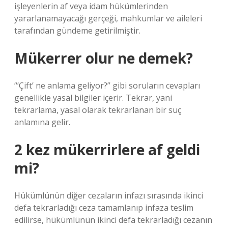
işleyenlerin af veya idam hükümlerinden
yararlanamayacağı gerçeği, mahkumlar ve aileleri
tarafından gündeme getirilmiştir.
Mükerrer olur ne demek?
“‘Çift’ ne anlama geliyor?” gibi soruların cevapları
genellikle yasal bilgiler içerir. Tekrar, yani
tekrarlama, yasal olarak tekrarlanan bir suç
anlamına gelir.
2 kez mükerrirlere af geldi
mi?
Hükümlünün diğer cezaların infazı sırasında ikinci
defa tekrarladığı ceza tamamlanıp infaza teslim
edilirse, hükümlünün ikinci defa tekrarladığı cezanın