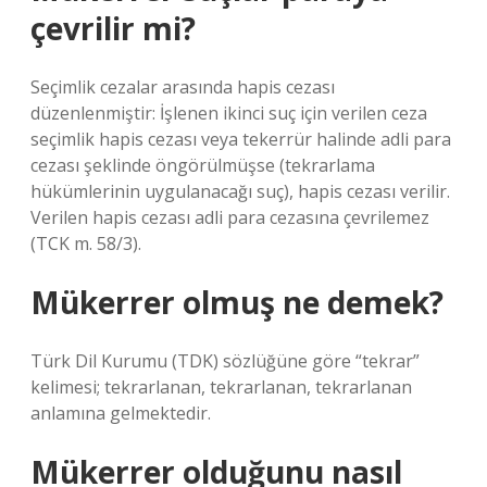
çevrilir mi?
Seçimlik cezalar arasında hapis cezası
düzenlenmiştir: İşlenen ikinci suç için verilen ceza
seçimlik hapis cezası veya tekerrür halinde adli para
cezası şeklinde öngörülmüşse (tekrarlama
hükümlerinin uygulanacağı suç), hapis cezası verilir.
Verilen hapis cezası adli para cezasına çevrilemez
(TCK m. 58/3).
Mükerrer olmuş ne demek?
Türk Dil Kurumu (TDK) sözlüğüne göre “tekrar”
kelimesi; tekrarlanan, tekrarlanan, tekrarlanan
anlamına gelmektedir.
Mükerrer olduğunu nasıl