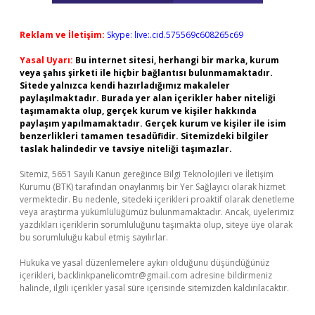
Reklam ve İletişim:
Skype: live:.cid.575569c608265c69
Yasal Uyarı:
Bu internet sitesi, herhangi bir marka, kurum
veya şahıs şirketi ile hiçbir bağlantısı bulunmamaktadır.
Sitede yalnızca kendi hazırladığımız makaleler
paylaşılmaktadır. Burada yer alan içerikler haber niteliği
taşımamakta olup, gerçek kurum ve kişiler hakkında
paylaşım yapılmamaktadır. Gerçek kurum ve kişiler ile isim
benzerlikleri tamamen tesadüfidir. Sitemizdeki bilgiler
taslak halindedir ve tavsiye niteliği taşımazlar.
Sitemiz, 5651 Sayılı Kanun gereğince Bilgi Teknolojileri ve İletişim
Kurumu (BTK) tarafından onaylanmış bir Yer Sağlayıcı olarak hizmet
vermektedir. Bu nedenle, sitedeki içerikleri proaktif olarak denetleme
veya araştırma yükümlülüğümüz bulunmamaktadır. Ancak, üyelerimiz
yazdıkları içeriklerin sorumluluğunu taşımakta olup, siteye üye olarak
bu sorumluluğu kabul etmiş sayılırlar.
Hukuka ve yasal düzenlemelere aykırı olduğunu düşündüğünüz
içerikleri,
backlinkpanelicomtr@gmail.com
adresine bildirmeniz
halinde, ilgili içerikler yasal süre içerisinde sitemizden kaldırılacaktır.