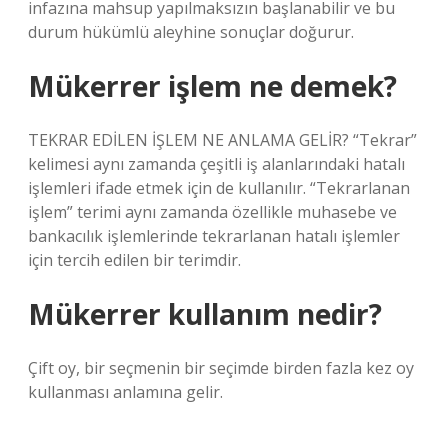
infazına mahsup yapılmaksızın başlanabilir ve bu
durum hükümlü aleyhine sonuçlar doğurur.
Mükerrer işlem ne demek?
TEKRAR EDİLEN İŞLEM NE ANLAMA GELİR? “Tekrar”
kelimesi aynı zamanda çeşitli iş alanlarındaki hatalı
işlemleri ifade etmek için de kullanılır. “Tekrarlanan
işlem” terimi aynı zamanda özellikle muhasebe ve
bankacılık işlemlerinde tekrarlanan hatalı işlemler
için tercih edilen bir terimdir.
Mükerrer kullanım nedir?
Çift oy, bir seçmenin bir seçimde birden fazla kez oy
kullanması anlamına gelir.