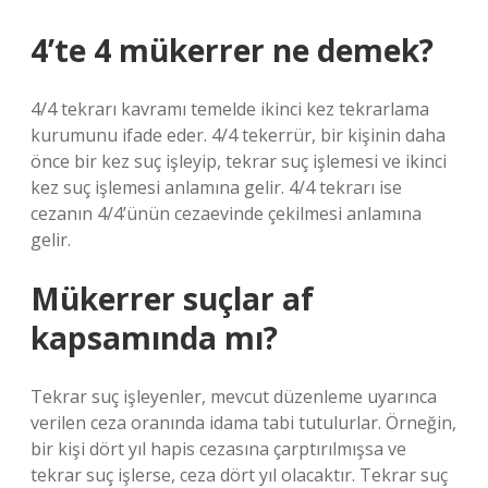
4’te 4 mükerrer ne demek?
4/4 tekrarı kavramı temelde ikinci kez tekrarlama
kurumunu ifade eder. 4/4 tekerrür, bir kişinin daha
önce bir kez suç işleyip, tekrar suç işlemesi ve ikinci
kez suç işlemesi anlamına gelir. 4/4 tekrarı ise
cezanın 4/4’ünün cezaevinde çekilmesi anlamına
gelir.
Mükerrer suçlar af
kapsamında mı?
Tekrar suç işleyenler, mevcut düzenleme uyarınca
verilen ceza oranında idama tabi tutulurlar. Örneğin,
bir kişi dört yıl hapis cezasına çarptırılmışsa ve
tekrar suç işlerse, ceza dört yıl olacaktır. Tekrar suç