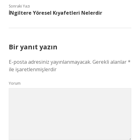
Sonraki Yazı
İNgiltere Yöresel Kıyafetleri Nelerdir
Bir yanıt yazın
E-posta adresiniz yayınlanmayacak.
Gerekli alanlar
*
ile işaretlenmişlerdir
Yorum