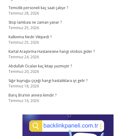
Temizlik personeli kaç saat çalışır ?
Temmuz 28, 2026
Stop lambası ne zaman yanar ?
Temmuz 25, 2026
Kalkınma Nedir Vikipedi ?
Temmuz 25, 2026
Kartal Araştırma Hastanesine hangi otobüs gider ?
Temmuz 24, 2026
Abdullah Öcalan kaç kitap yazmıştır ?
Temmuz 20, 2026
Sığır kuyruğu çiçeği hangi hastalıklara iyi gelir ?
Temmuz 18, 2026
Barış Bra’nın annesi kimdir ?
Temmuz 16, 2026