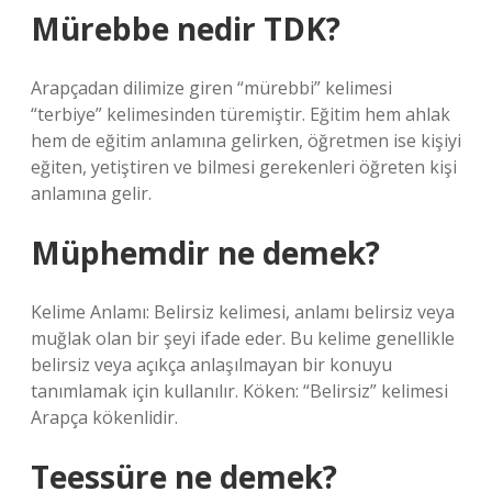
Mürebbe nedir TDK?
Arapçadan dilimize giren “mürebbi” kelimesi
“terbiye” kelimesinden türemiştir. Eğitim hem ahlak
hem de eğitim anlamına gelirken, öğretmen ise kişiyi
eğiten, yetiştiren ve bilmesi gerekenleri öğreten kişi
anlamına gelir.
Müphemdir ne demek?
Kelime Anlamı: Belirsiz kelimesi, anlamı belirsiz veya
muğlak olan bir şeyi ifade eder. Bu kelime genellikle
belirsiz veya açıkça anlaşılmayan bir konuyu
tanımlamak için kullanılır. Köken: “Belirsiz” kelimesi
Arapça kökenlidir.
Teessüre ne demek?