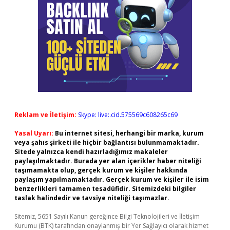
Reklam ve İletişim:
Skype: live:.cid.575569c608265c69
Yasal Uyarı:
Bu internet sitesi, herhangi bir marka, kurum
veya şahıs şirketi ile hiçbir bağlantısı bulunmamaktadır.
Sitede yalnızca kendi hazırladığımız makaleler
paylaşılmaktadır. Burada yer alan içerikler haber niteliği
taşımamakta olup, gerçek kurum ve kişiler hakkında
paylaşım yapılmamaktadır. Gerçek kurum ve kişiler ile isim
benzerlikleri tamamen tesadüfidir. Sitemizdeki bilgiler
taslak halindedir ve tavsiye niteliği taşımazlar.
Sitemiz, 5651 Sayılı Kanun gereğince Bilgi Teknolojileri ve İletişim
Kurumu (BTK) tarafından onaylanmış bir Yer Sağlayıcı olarak hizmet