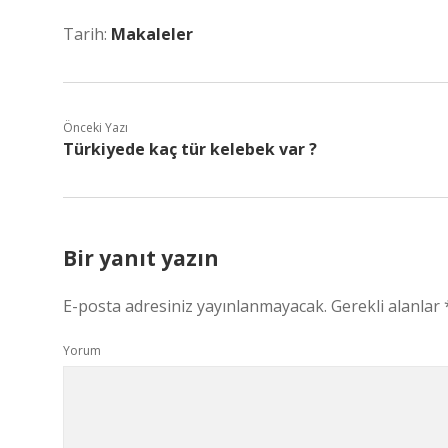
Tarih:
Makaleler
Önceki Yazı
Türkiyede kaç tür kelebek var ?
Bir yanıt yazın
E-posta adresiniz yayınlanmayacak.
Gerekli alanlar
Yorum