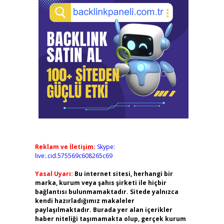
Reklam ve İletişim:
Skype:
live:.cid.575569c608265c69
Yasal Uyarı:
Bu internet sitesi, herhangi bir
marka, kurum veya şahıs şirketi ile hiçbir
bağlantısı bulunmamaktadır. Sitede yalnızca
kendi hazırladığımız makaleler
paylaşılmaktadır. Burada yer alan içerikler
haber niteliği taşımamakta olup, gerçek kurum