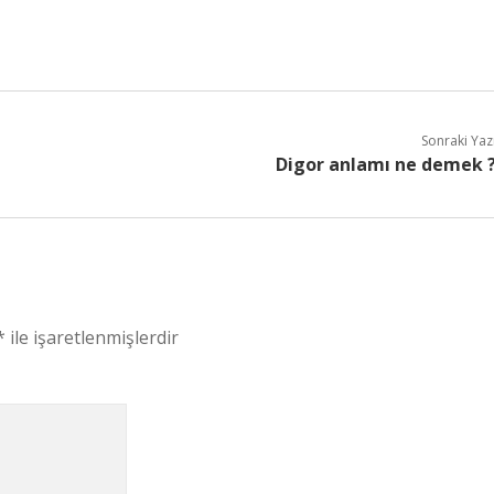
Sonraki Yaz
Digor anlamı ne demek 
*
ile işaretlenmişlerdir