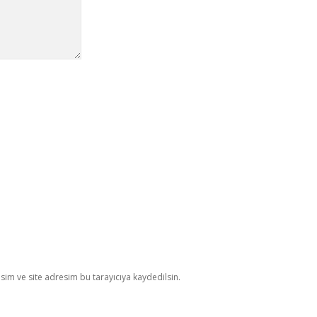
im ve site adresim bu tarayıcıya kaydedilsin.