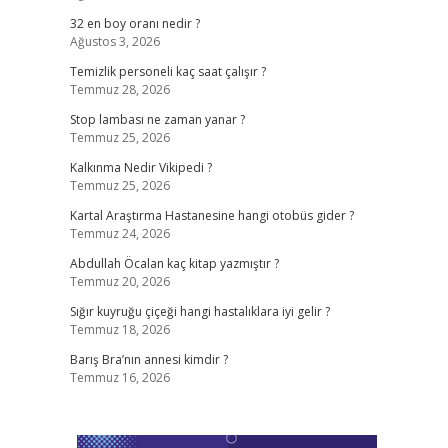
32 en boy oranı nedir ?
Ağustos 3, 2026
Temizlik personeli kaç saat çalışır ?
Temmuz 28, 2026
Stop lambası ne zaman yanar ?
Temmuz 25, 2026
Kalkınma Nedir Vikipedi ?
Temmuz 25, 2026
Kartal Araştırma Hastanesine hangi otobüs gider ?
Temmuz 24, 2026
Abdullah Öcalan kaç kitap yazmıştır ?
Temmuz 20, 2026
Sığır kuyruğu çiçeği hangi hastalıklara iyi gelir ?
Temmuz 18, 2026
Barış Bra’nın annesi kimdir ?
Temmuz 16, 2026