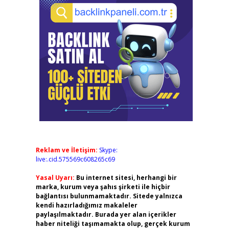
Reklam ve İletişim:
Skype:
live:.cid.575569c608265c69
Yasal Uyarı:
Bu internet sitesi, herhangi bir
marka, kurum veya şahıs şirketi ile hiçbir
bağlantısı bulunmamaktadır. Sitede yalnızca
kendi hazırladığımız makaleler
paylaşılmaktadır. Burada yer alan içerikler
haber niteliği taşımamakta olup, gerçek kurum