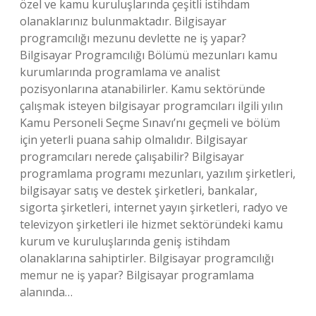
özel ve kamu kuruluşlarında çeşitli istihdam
olanaklarınız bulunmaktadır. Bilgisayar
programcılığı mezunu devlette ne iş yapar?
Bilgisayar Programcılığı Bölümü mezunları kamu
kurumlarında programlama ve analist
pozisyonlarına atanabilirler. Kamu sektöründe
çalışmak isteyen bilgisayar programcıları ilgili yılın
Kamu Personeli Seçme Sınavı’nı geçmeli ve bölüm
için yeterli puana sahip olmalıdır. Bilgisayar
programcıları nerede çalışabilir? Bilgisayar
programlama programı mezunları, yazılım şirketleri,
bilgisayar satış ve destek şirketleri, bankalar,
sigorta şirketleri, internet yayın şirketleri, radyo ve
televizyon şirketleri ile hizmet sektöründeki kamu
kurum ve kuruluşlarında geniş istihdam
olanaklarına sahiptirler. Bilgisayar programcılığı
memur ne iş yapar? Bilgisayar programlama
alanında…