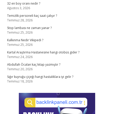
32 en boy oranı nedir ?
Ağustos 3, 2026
Temizlik personeli kaç saat çalışır ?
Temmuz 28, 2026
Stop lambası ne zaman yanar ?
Temmuz 25, 2026
Kalkınma Nedir Vikipedi ?
Temmuz 25, 2026
Kartal Araştırma Hastanesine hangi otobüs gider ?
Temmuz 24, 2026
Abdullah Öcalan kaç kitap yazmıştır ?
Temmuz 20, 2026
Sığır kuyruğu çiçeği hangi hastalıklara iyi gelir ?
Temmuz 18, 2026